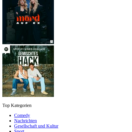
Top Kategorien
Comedy
Nachrichten
Gesellschaft und Kultur
Sport