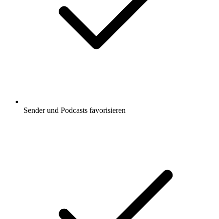
Sender und Podcasts favorisieren