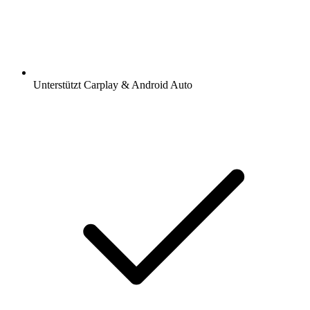
Unterstützt Carplay & Android Auto