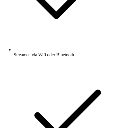
Streamen via Wifi oder Bluetooth