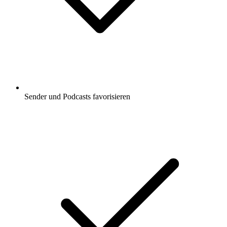
Sender und Podcasts favorisieren