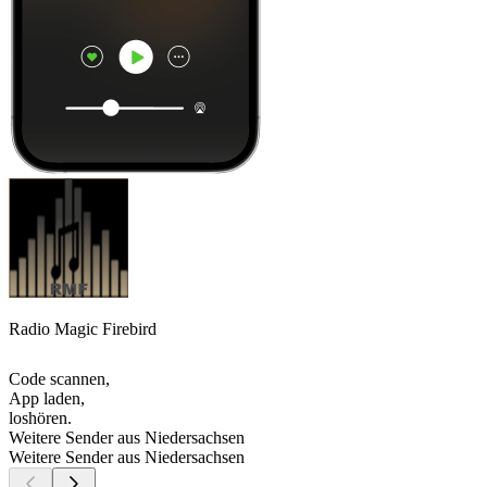
Radio Magic Firebird
Code scannen,
App laden,
loshören.
Weitere Sender aus Niedersachsen
Weitere Sender aus Niedersachsen