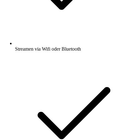
Streamen via Wifi oder Bluetooth