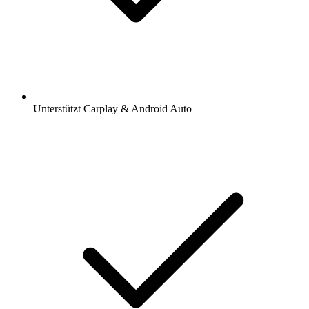
Unterstützt Carplay & Android Auto