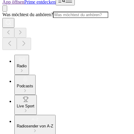
App öffnen
Prime entdecken
Was möchtest du anhören?
Radio
Podcasts
Live Sport
Radiosender von A-Z