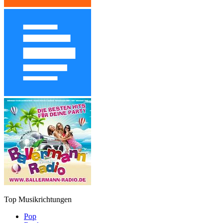
Top Musikrichtungen
Pop