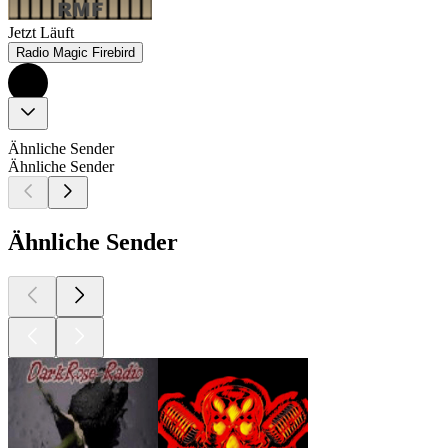
Jetzt Läuft
Radio Magic Firebird
Ähnliche Sender
Ähnliche Sender
Ähnliche Sender