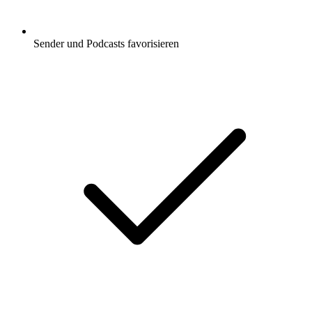
Sender und Podcasts favorisieren