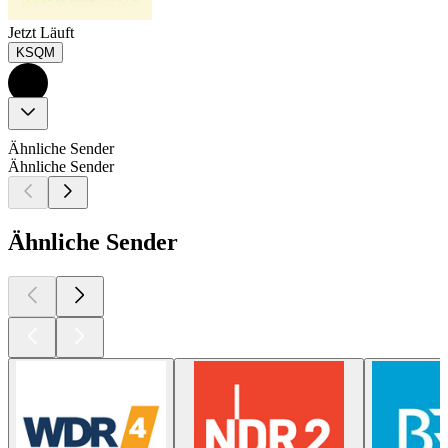
Jetzt Läuft
KSQM
Ähnliche Sender
Ähnliche Sender
Ähnliche Sender