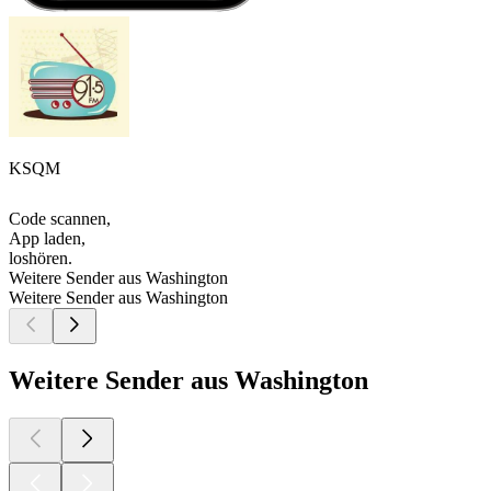
KSQM
Code scannen,
App laden,
loshören.
Weitere Sender aus Washington
Weitere Sender aus Washington
Weitere Sender aus Washington