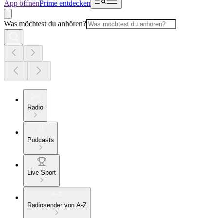
App öffnen
Prime entdecken
Was möchtest du anhören?
Radio
Podcasts
Live Sport
Radiosender von A-Z