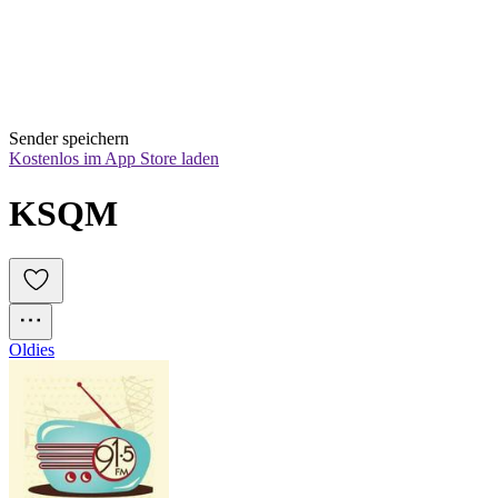
Sender speichern
Kostenlos im App Store laden
KSQM
Oldies