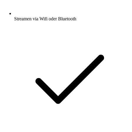
Streamen via Wifi oder Bluetooth