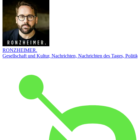
RONZHEIMER.
Gesellschaft und Kultur, Nachrichten, Nachrichten des Tages, Politik