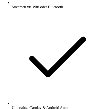
Streamen via Wifi oder Bluetooth
Unterstützt Carplay & Android Auto