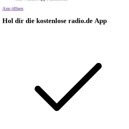
App öffnen
Hol dir die kostenlose radio.de App