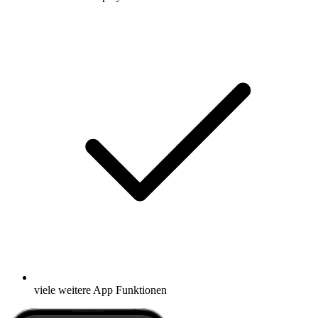
viele weitere App Funktionen