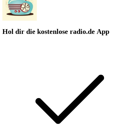
Hol dir die kostenlose radio.de App