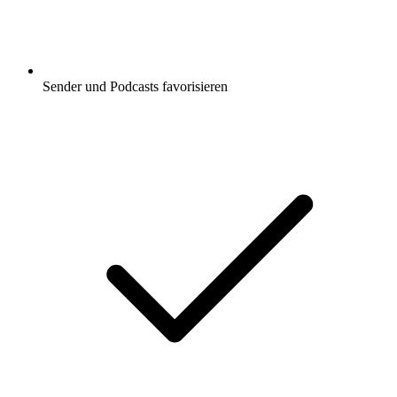
Sender und Podcasts favorisieren