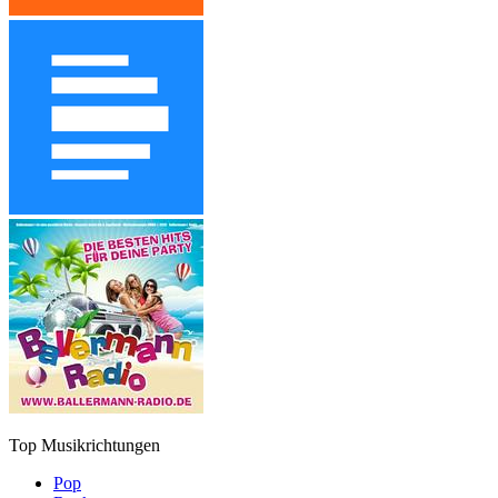
Top Musikrichtungen
Pop