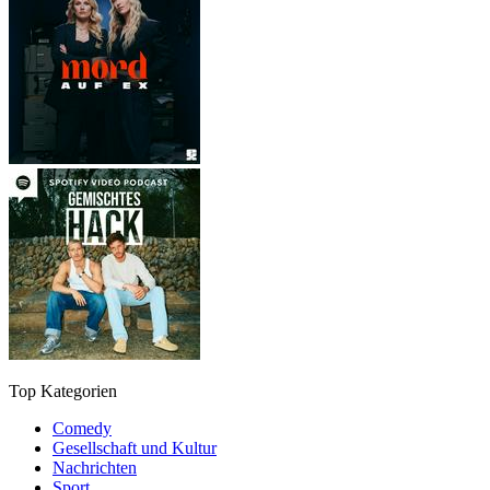
Top Kategorien
Comedy
Gesellschaft und Kultur
Nachrichten
Sport