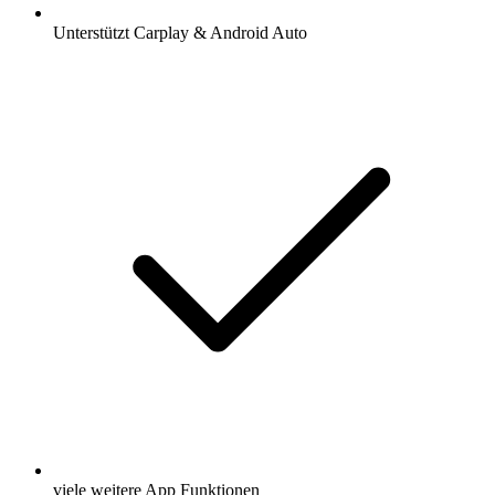
Unterstützt Carplay & Android Auto
viele weitere App Funktionen