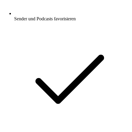
Sender und Podcasts favorisieren