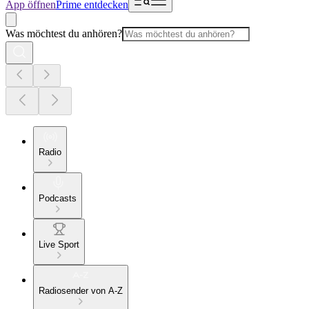
App öffnen
Prime entdecken
Was möchtest du anhören?
Radio
Podcasts
Live Sport
Radiosender von A-Z