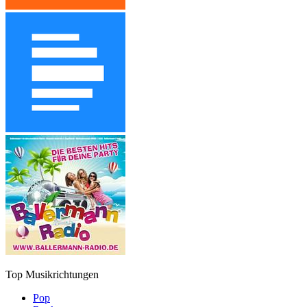
Top Musikrichtungen
Pop