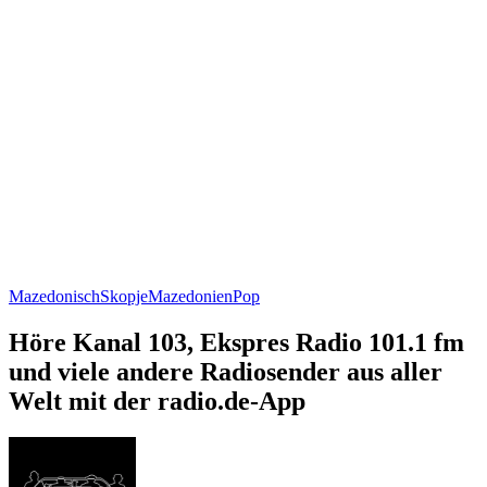
Mazedonisch
Skopje
Mazedonien
Pop
Höre Kanal 103, Ekspres Radio 101.1 fm
und viele andere Radiosender aus aller
Welt mit der radio.de-App