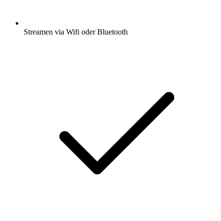
Streamen via Wifi oder Bluetooth