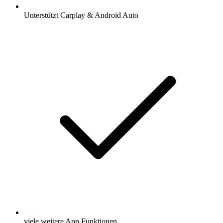
Unterstützt Carplay & Android Auto
viele weitere App Funktionen