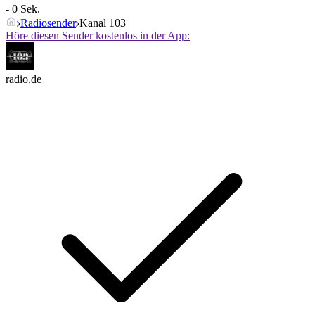
- 0 Sek.
Radiosender
Kanal 103
Höre diesen Sender kostenlos in der App:
radio.de