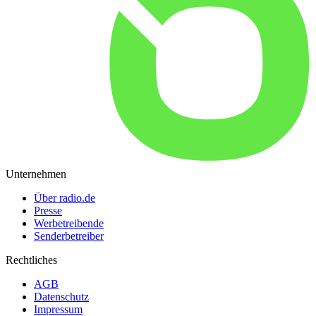
Unternehmen
Über radio.de
Presse
Werbetreibende
Senderbetreiber
Rechtliches
AGB
Datenschutz
Impressum