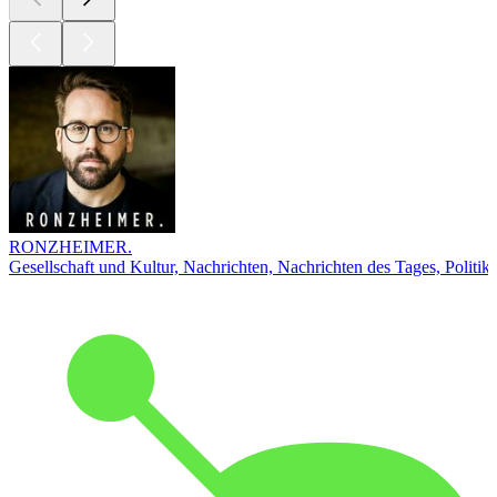
RONZHEIMER.
Gesellschaft und Kultur, Nachrichten, Nachrichten des Tages, Politik