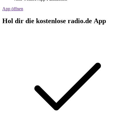
App öffnen
Hol dir die kostenlose radio.de App