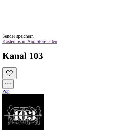
Sender speichern
Kostenlos im App Store laden
Kanal 103
Pop