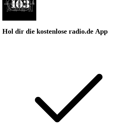
Hol dir die kostenlose radio.de App