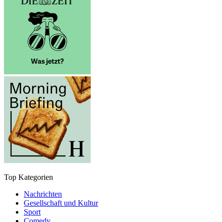
Top Kategorien
Nachrichten
Gesellschaft und Kultur
Sport
Comedy