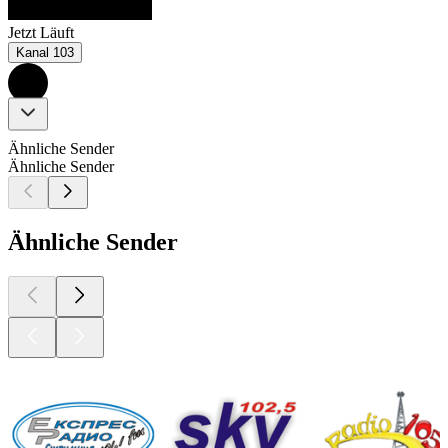
Jetzt Läuft
Kanal 103
Ähnliche Sender
Ähnliche Sender
Ähnliche Sender