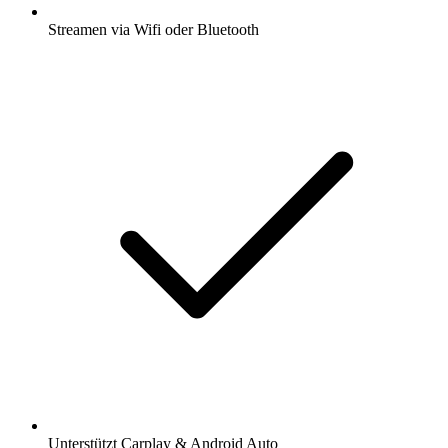
Streamen via Wifi oder Bluetooth
Unterstützt Carplay & Android Auto