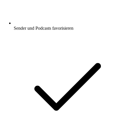
Sender und Podcasts favorisieren