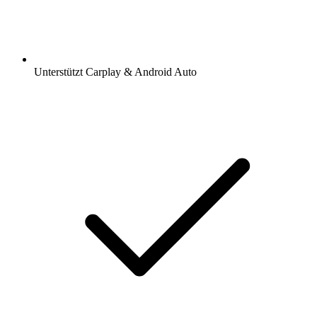
Unterstützt Carplay & Android Auto