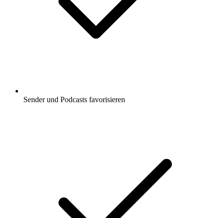
Sender und Podcasts favorisieren