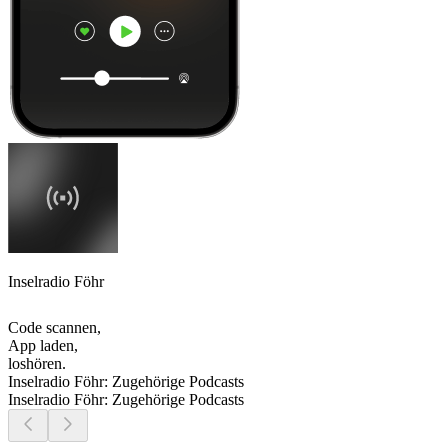
Inselradio Föhr
Code scannen,
App laden,
loshören.
Inselradio Föhr: Zugehörige Podcasts
Inselradio Föhr: Zugehörige Podcasts