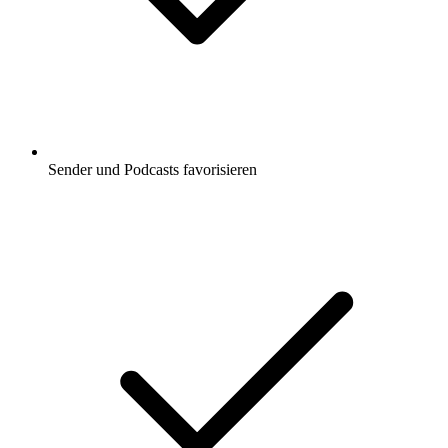
Sender und Podcasts favorisieren