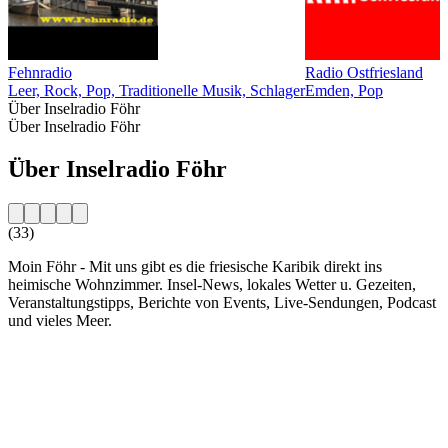
Fehnradio
Radio Ostfriesland
Leer, Rock, Pop, Traditionelle Musik, Schlager
Emden, Pop
Über Inselradio Föhr
Über Inselradio Föhr
Über Inselradio Föhr
(33)
Moin Föhr - Mit uns gibt es die friesische Karibik direkt ins
heimische Wohnzimmer. Insel-News, lokales Wetter u. Gezeiten,
Veranstaltungstipps, Berichte von Events, Live-Sendungen, Podcast
und vieles Meer.
Sender-Website