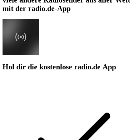
mit der radio.de-App
Hol dir die kostenlose radio.de App