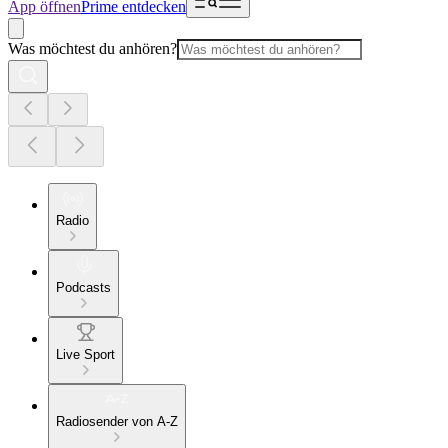
App öffnen
Prime entdecken
Was möchtest du anhören?
Radio
Podcasts
Live Sport
Radiosender von A-Z