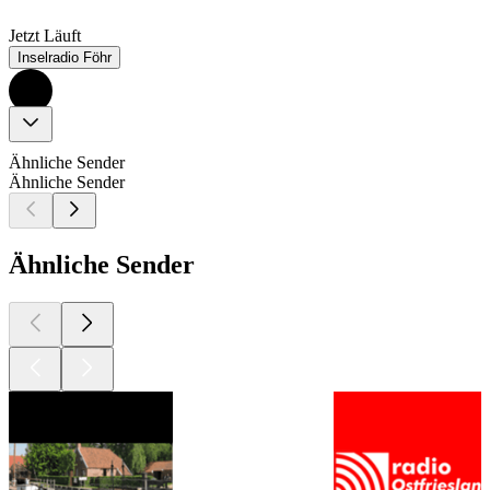
Jetzt Läuft
Inselradio Föhr
Ähnliche Sender
Ähnliche Sender
Ähnliche Sender