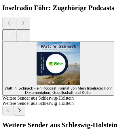
Inselradio Föhr: Zugehörige Podcasts
Watt ’n’ Schnack - ein Podcast Format von Mein Inselradio Föhr
Dokumentation, Gesellschaft und Kultur
Weitere Sender aus Schleswig-Holstein
Weitere Sender aus Schleswig-Holstein
Weitere Sender aus Schleswig-Holstein