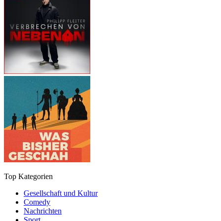
Top Kategorien
Gesellschaft und Kultur
Comedy
Nachrichten
Sport