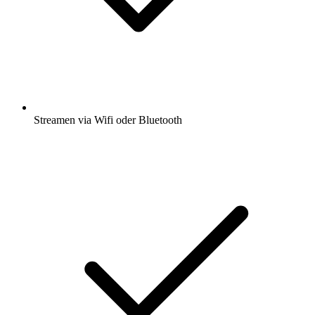
Streamen via Wifi oder Bluetooth