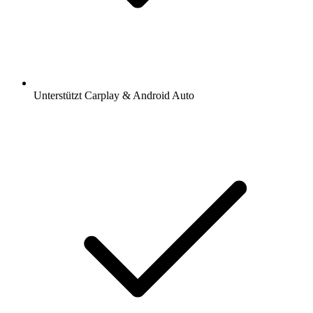
Unterstützt Carplay & Android Auto