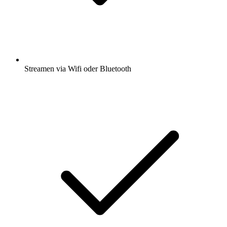
Streamen via Wifi oder Bluetooth