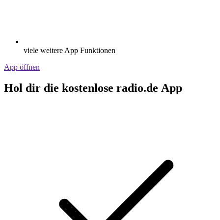
viele weitere App Funktionen
App öffnen
Hol dir die kostenlose radio.de App