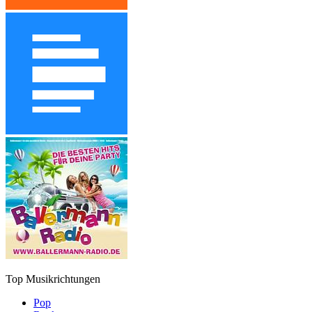
Top Musikrichtungen
Pop