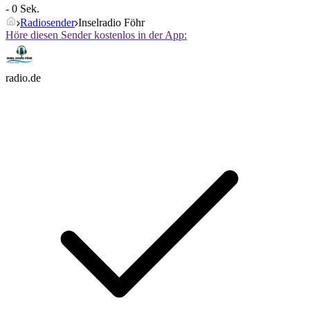
- 0 Sek.
Radiosender
Inselradio Föhr
Höre diesen Sender kostenlos in der App:
radio.de