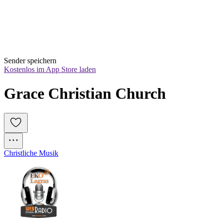
Sender speichern
Kostenlos im App Store laden
Grace Christian Church
Christliche Musik