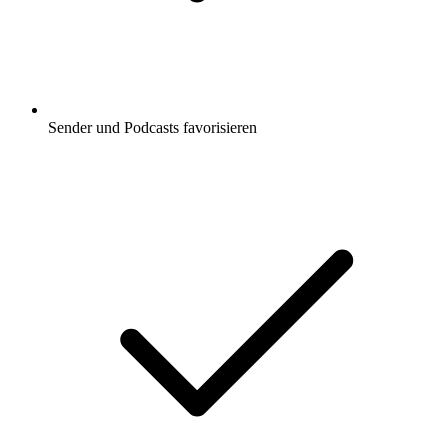
Sender und Podcasts favorisieren