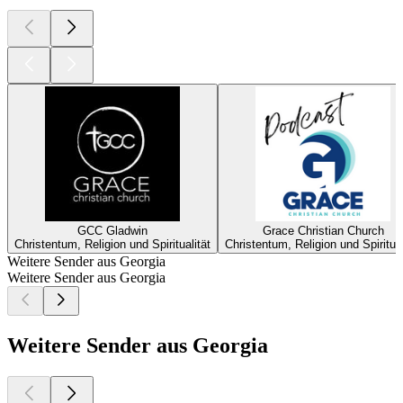
GCC Gladwin
Grace Christian Church
Christentum, Religion und Spiritualität
Christentum, Religion und Spiritual
Weitere Sender aus Georgia
Weitere Sender aus Georgia
Weitere Sender aus Georgia