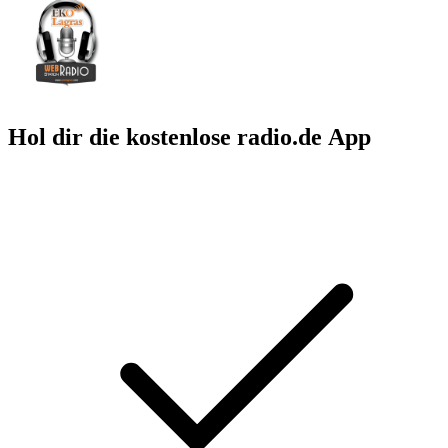
Hol dir die kostenlose radio.de App