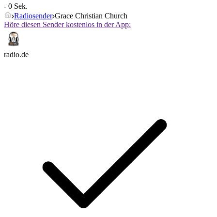
- 0 Sek.
Radiosender
Grace Christian Church
Höre diesen Sender kostenlos in der App:
radio.de