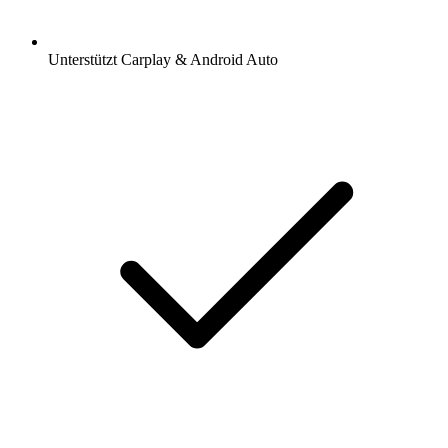
Unterstützt Carplay & Android Auto