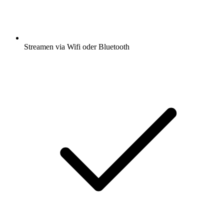
Streamen via Wifi oder Bluetooth