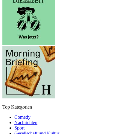
Top Kategorien
Comedy
Nachrichten
Sport
Gesellschaft und Kultur