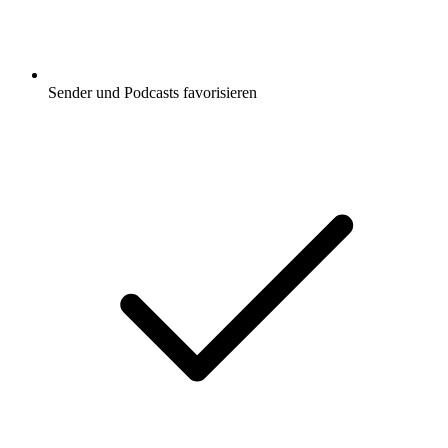
Sender und Podcasts favorisieren