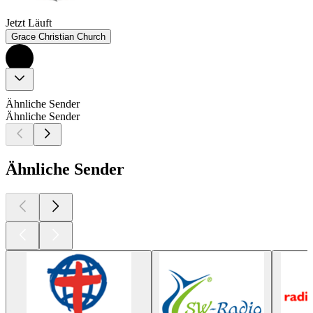
Jetzt Läuft
Grace Christian Church
Ähnliche Sender
Ähnliche Sender
Ähnliche Sender