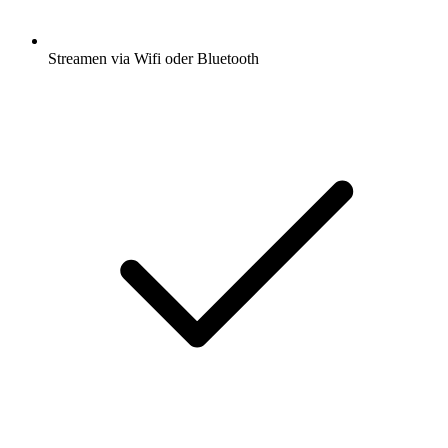
Streamen via Wifi oder Bluetooth