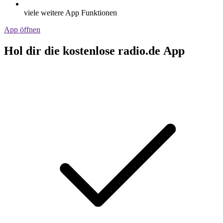
viele weitere App Funktionen
App öffnen
Hol dir die kostenlose radio.de App