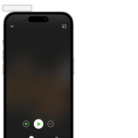
Mehr erfahren