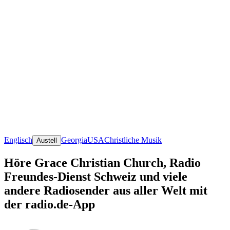
Englisch
Georgia
USA
Christliche Musik
Austell
Höre Grace Christian Church, Radio
Freundes-Dienst Schweiz und viele
andere Radiosender aus aller Welt mit
der radio.de-App