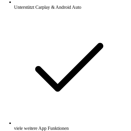
Unterstützt Carplay & Android Auto
viele weitere App Funktionen