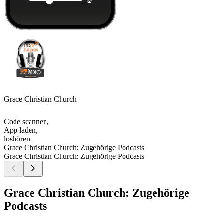
Grace Christian Church
Code scannen,
App laden,
loshören.
Grace Christian Church: Zugehörige Podcasts
Grace Christian Church: Zugehörige Podcasts
Grace Christian Church: Zugehörige
Podcasts