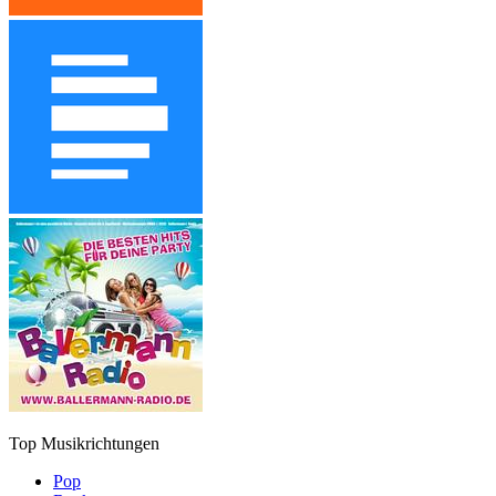
Top Musikrichtungen
Pop