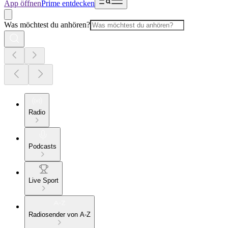
App öffnen
Prime entdecken
Was möchtest du anhören?
Radio
Podcasts
Live Sport
Radiosender von A-Z