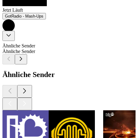
Jetzt Läuft
GotRadio - Mash-Ups
Ähnliche Sender
Ähnliche Sender
Ähnliche Sender