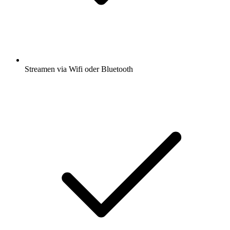
Streamen via Wifi oder Bluetooth