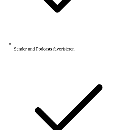
Sender und Podcasts favorisieren