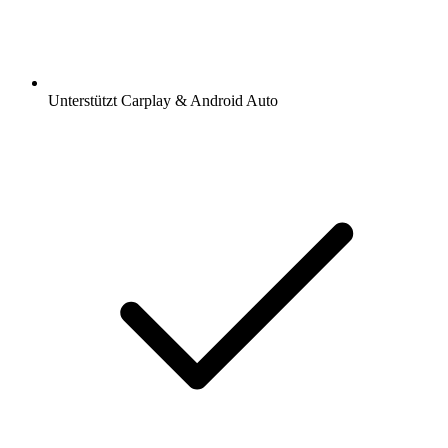
Unterstützt Carplay & Android Auto