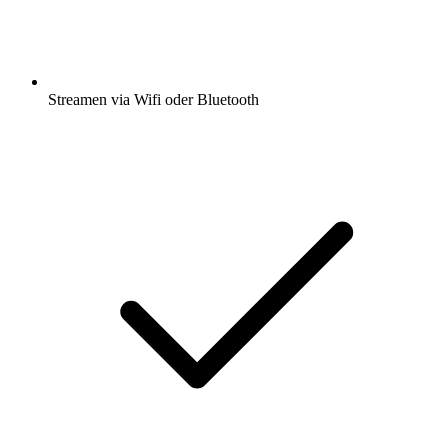
Streamen via Wifi oder Bluetooth