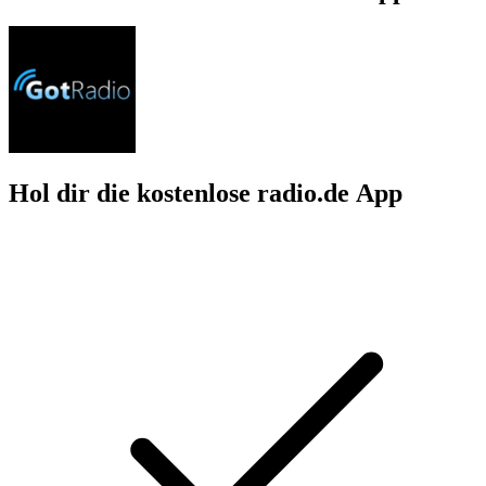
Hol dir die kostenlose radio.de App