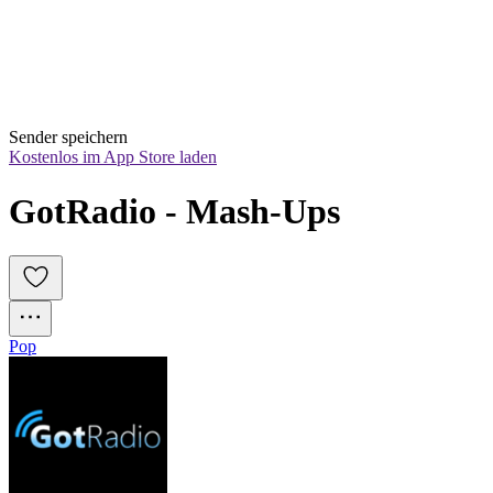
Sender speichern
Kostenlos im App Store laden
GotRadio - Mash-Ups
Pop