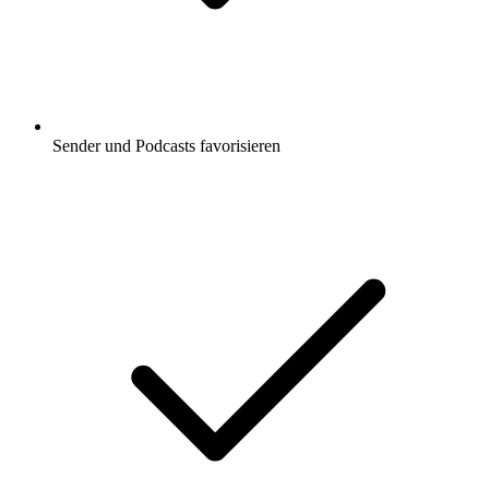
Sender und Podcasts favorisieren