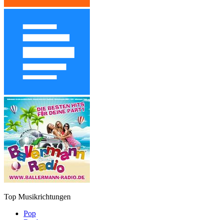
Top Musikrichtungen
Pop