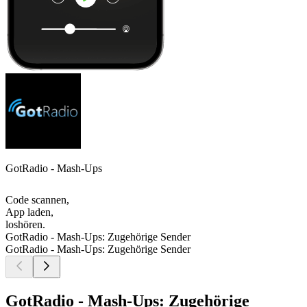
GotRadio - Mash-Ups
Code scannen,
App laden,
loshören.
GotRadio - Mash-Ups: Zugehörige Sender
GotRadio - Mash-Ups: Zugehörige Sender
GotRadio - Mash-Ups: Zugehörige