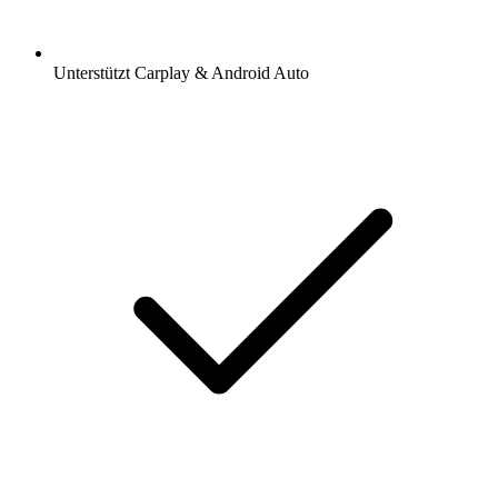
Unterstützt Carplay & Android Auto