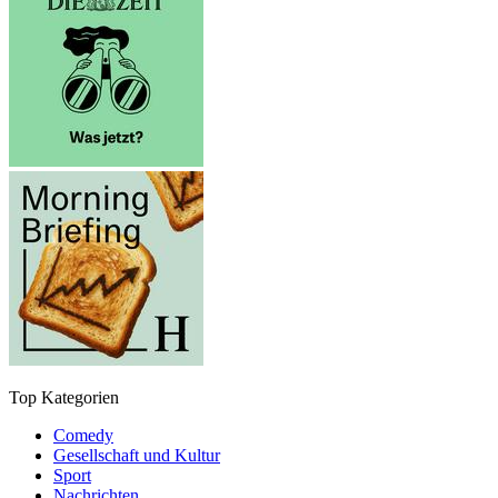
Top Kategorien
Comedy
Gesellschaft und Kultur
Sport
Nachrichten