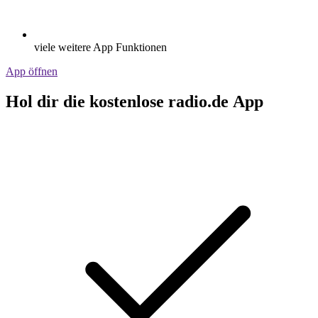
viele weitere App Funktionen
App öffnen
Hol dir die kostenlose radio.de App