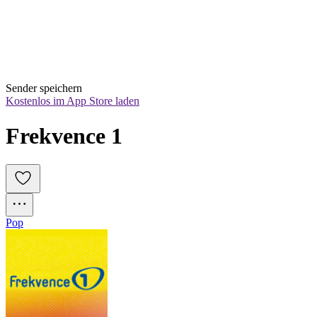
Sender speichern
Kostenlos im App Store laden
Frekvence 1
Pop