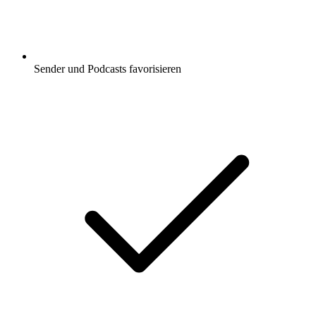
Sender und Podcasts favorisieren