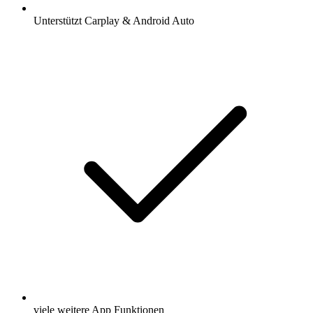
Unterstützt Carplay & Android Auto
viele weitere App Funktionen