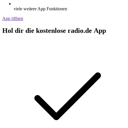
viele weitere App Funktionen
App öffnen
Hol dir die kostenlose radio.de App