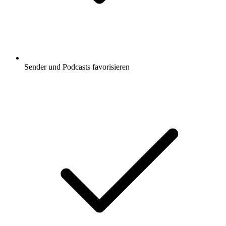
Sender und Podcasts favorisieren