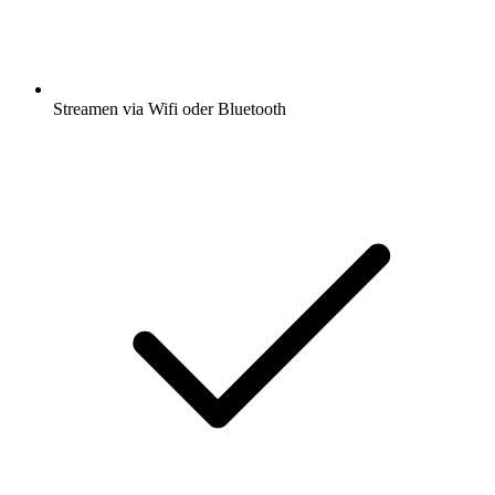
Streamen via Wifi oder Bluetooth