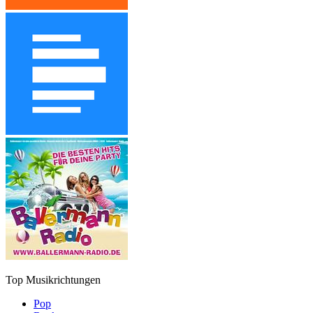
Top Musikrichtungen
Pop