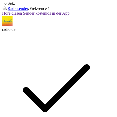
- 0 Sek.
Radiosender
Frekvence 1
Höre diesen Sender kostenlos in der App:
radio.de