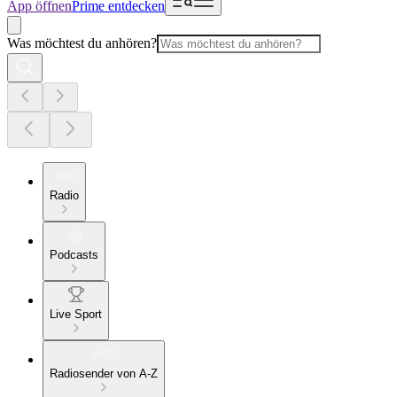
App öffnen
Prime entdecken
Was möchtest du anhören?
Radio
Podcasts
Live Sport
Radiosender von A-Z