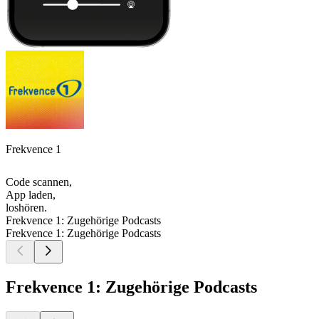
Frekvence 1
Code scannen,
App laden,
loshören.
Frekvence 1: Zugehörige Podcasts
Frekvence 1: Zugehörige Podcasts
Frekvence 1: Zugehörige Podcasts