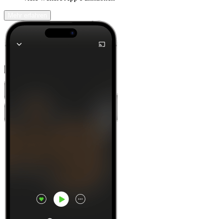
Mehr erfahren