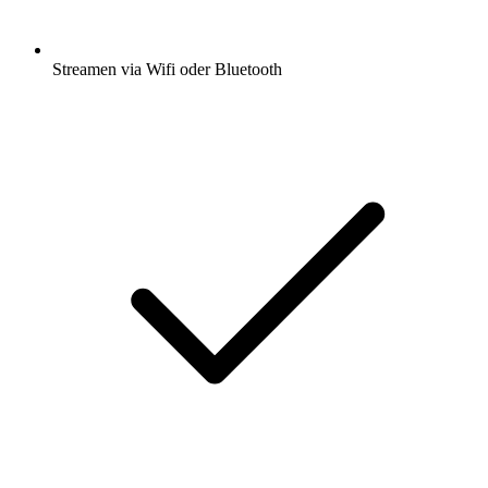
Streamen via Wifi oder Bluetooth