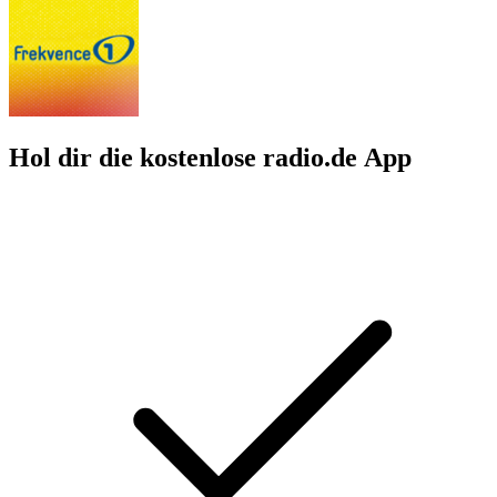
Hol dir die kostenlose radio.de App