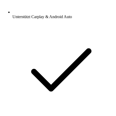
Unterstützt Carplay & Android Auto