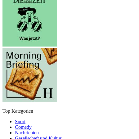
Top Kategorien
Sport
Comedy
Nachrichten
Gesellschaft und Kultur