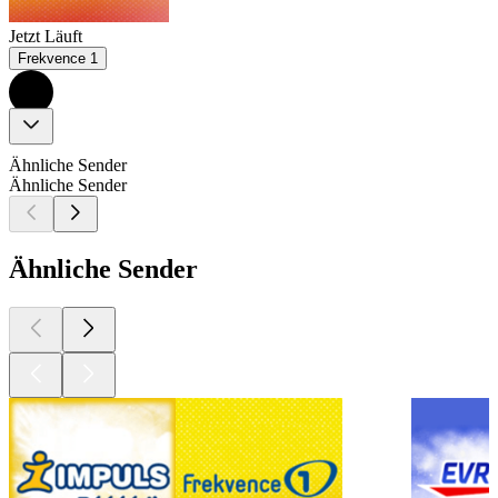
Jetzt Läuft
Frekvence 1
Ähnliche Sender
Ähnliche Sender
Ähnliche Sender