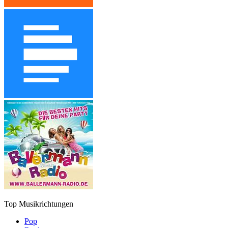
Top Musikrichtungen
Pop