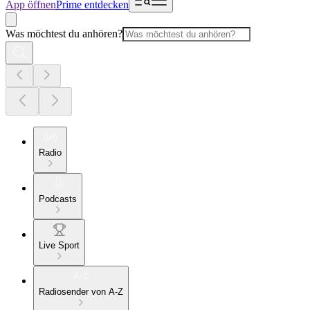
App öffnen
Prime entdecken
Was möchtest du anhören?
Radio
Podcasts
Live Sport
Radiosender von A-Z