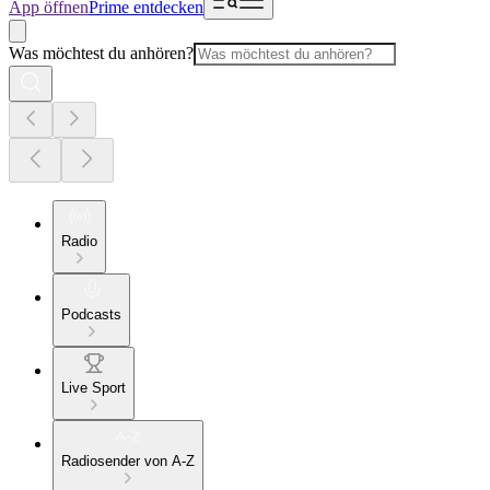
App öffnen
Prime entdecken
Was möchtest du anhören?
Radio
Podcasts
Live Sport
Radiosender von A-Z