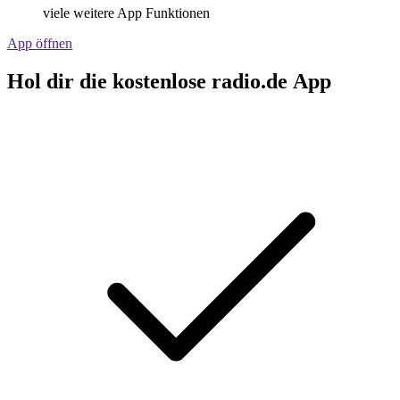
viele weitere App Funktionen
App öffnen
Hol dir die kostenlose radio.de App