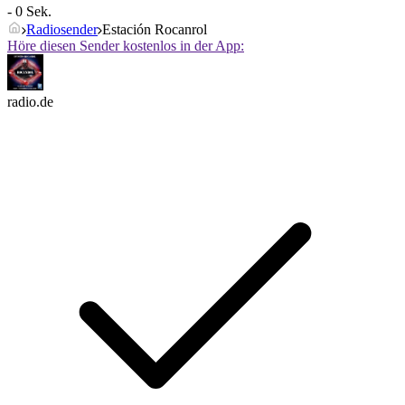
- 0 Sek.
Radiosender
Estación Rocanrol
Höre diesen Sender kostenlos in der App:
radio.de