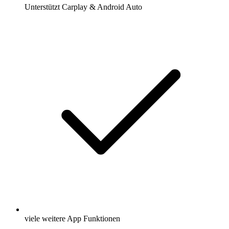
Unterstützt Carplay & Android Auto
viele weitere App Funktionen