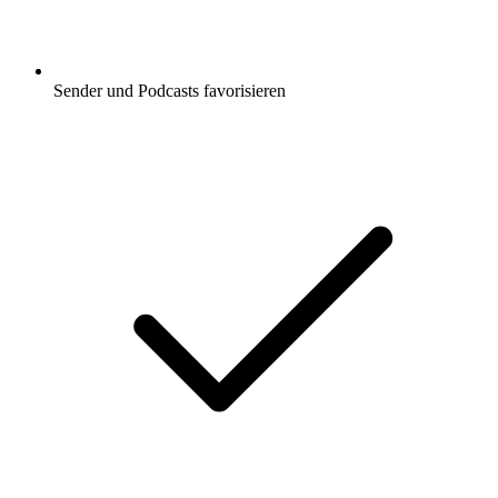
Sender und Podcasts favorisieren