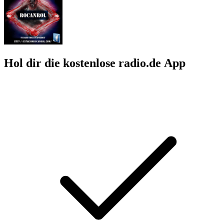
Hol dir die kostenlose radio.de App