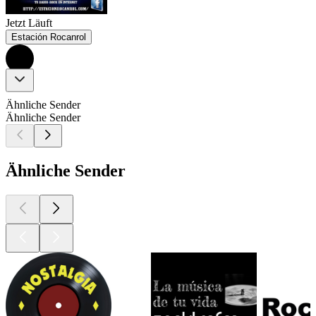
Jetzt Läuft
Estación Rocanrol
Ähnliche Sender
Ähnliche Sender
Ähnliche Sender