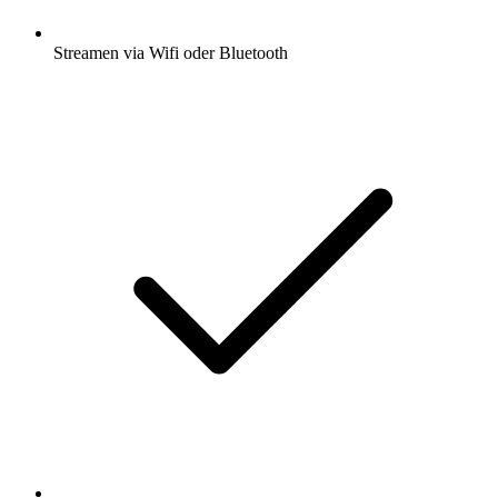
Streamen via Wifi oder Bluetooth