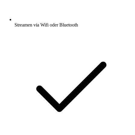
Streamen via Wifi oder Bluetooth