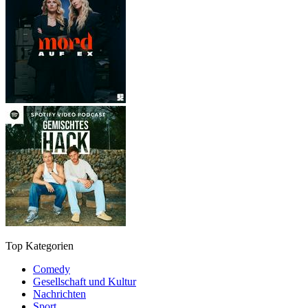
Top Kategorien
Comedy
Gesellschaft und Kultur
Nachrichten
Sport