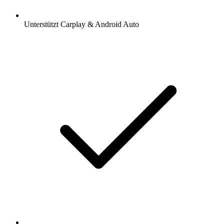
Unterstützt Carplay & Android Auto