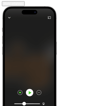
Mehr erfahren