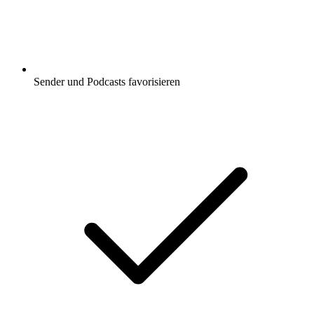
Sender und Podcasts favorisieren