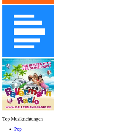
Top Musikrichtungen
Pop