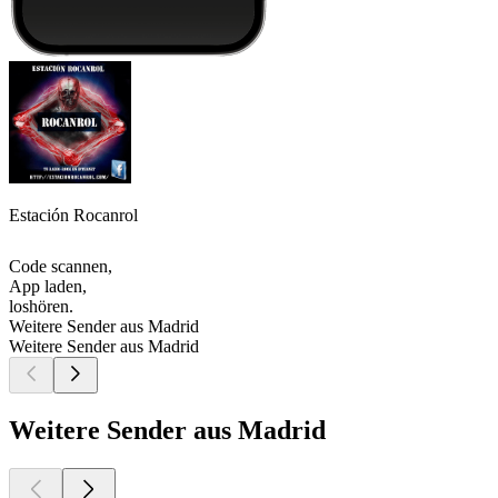
Estación Rocanrol
Code scannen,
App laden,
loshören.
Weitere Sender aus Madrid
Weitere Sender aus Madrid
Weitere Sender aus Madrid