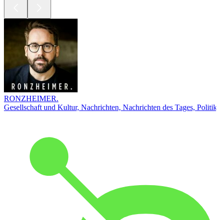
RONZHEIMER.
Gesellschaft und Kultur, Nachrichten, Nachrichten des Tages, Politik