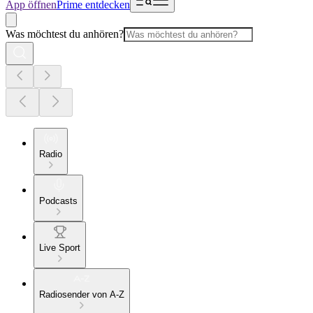
App öffnen
Prime entdecken
Was möchtest du anhören?
Radio
Podcasts
Live Sport
Radiosender von A-Z