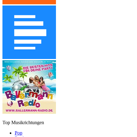
Top Musikrichtungen
Pop