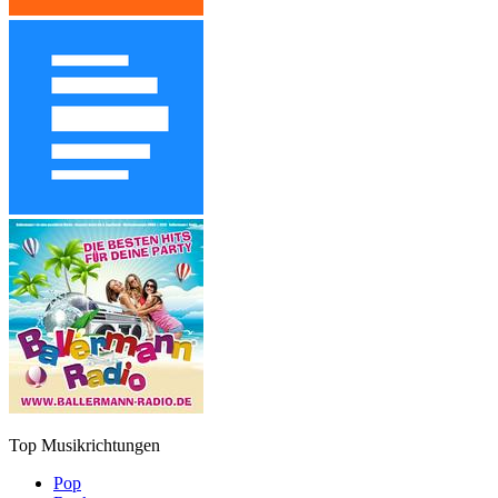
Top Musikrichtungen
Pop