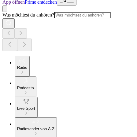
App öffnen
Prime entdecken
Was möchtest du anhören?
Radio
Podcasts
Live Sport
Radiosender von A-Z