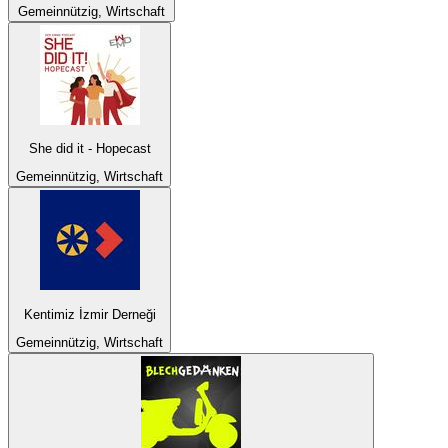
Gemeinnützig, Wirtschaft
She did it - Hopecast
Gemeinnützig, Wirtschaft
Kentimiz İzmir Derneği
Gemeinnützig, Wirtschaft