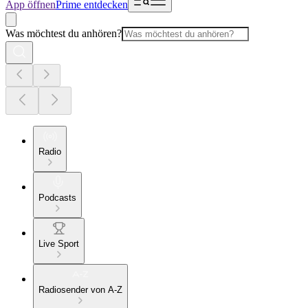
App öffnen
Prime entdecken
Was möchtest du anhören?
Radio
Podcasts
Live Sport
Radiosender von A-Z