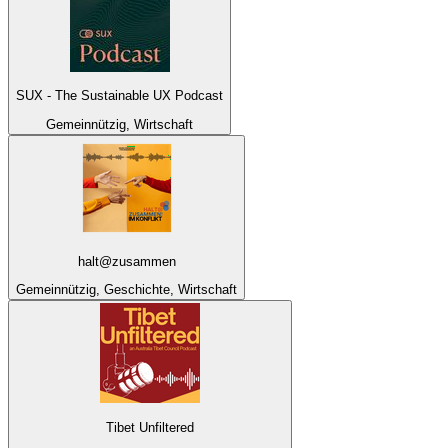
SUX - The Sustainable UX Podcast
Gemeinnützig, Wirtschaft
halt@zusammen
Gemeinnützig, Geschichte, Wirtschaft
Tibet Unfiltered