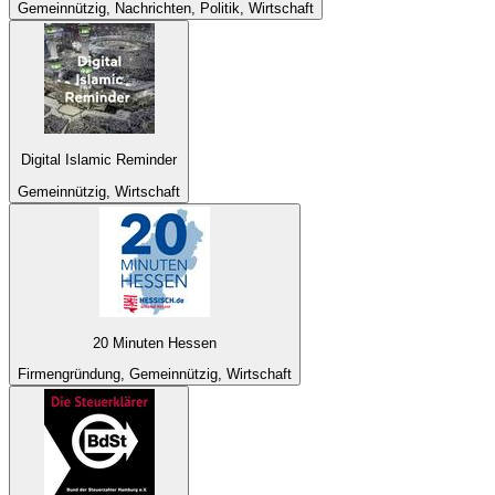
Gemeinnützig, Nachrichten, Politik, Wirtschaft
Digital Islamic Reminder
Gemeinnützig, Wirtschaft
20 Minuten Hessen
Firmengründung, Gemeinnützig, Wirtschaft