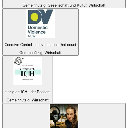
Gemeinnützig, Gesellschaft und Kultur, Wirtschaft
Coercive Control - conversations that count
Gemeinnützig, Wirtschaft
einzig-art-ICH - der Podcast
Gemeinnützig, Wirtschaft