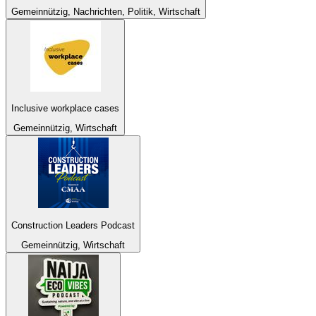
Gemeinnützig, Nachrichten, Politik, Wirtschaft
Inclusive workplace cases
Gemeinnützig, Wirtschaft
Construction Leaders Podcast
Gemeinnützig, Wirtschaft