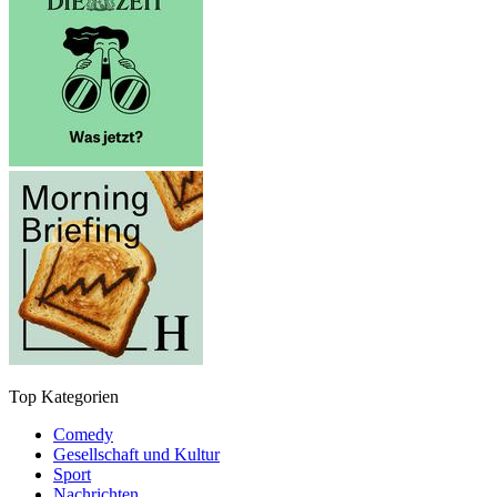
Top Kategorien
Comedy
Gesellschaft und Kultur
Sport
Nachrichten