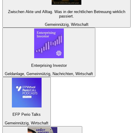
Zwischen Akte und Alltag. Was in der rechtlichen Betreuung wirklich
passiert.
Gemeinnützig, Wirtschaft
Enterprising Investor
Geldanlage, Gemeinnützig, Nachrichten, Wirtschaft
EFP Perio Talks
Gemeinnützig, Wirtschaft