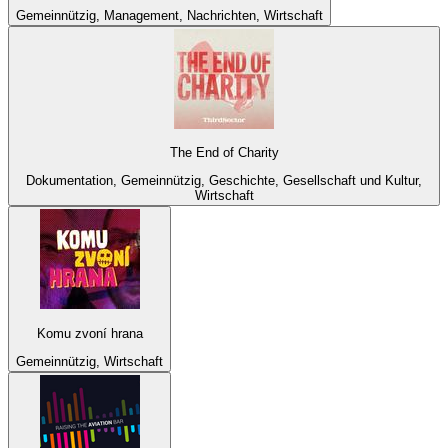
Gemeinnützig, Management, Nachrichten, Wirtschaft
The End of Charity
Dokumentation, Gemeinnützig, Geschichte, Gesellschaft und Kultur,
Wirtschaft
Komu zvoní hrana
Gemeinnützig, Wirtschaft