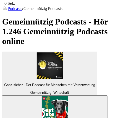
- 0 Sek.
Podcasts
Gemeinnützig Podcasts
Gemeinnützig Podcasts - Hör
1.246 Gemeinnützig Podcasts
online
Ganz sicher - Der Podcast für Menschen mit Verantwortung
Gemeinnützig, Wirtschaft