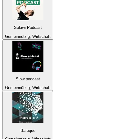
Solawi Podcast
Gemeinnützig, Wirtschaft
Slow podcast
Gemeinnützig, Wirtschaft
Baroque