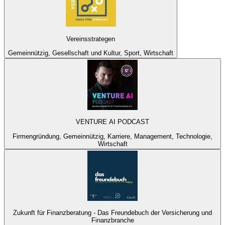
Vereinsstrategen
Gemeinnützig, Gesellschaft und Kultur, Sport, Wirtschaft
VENTURE AI PODCAST
Firmengründung, Gemeinnützig, Karriere, Management, Technologie,
Wirtschaft
Zukunft für Finanzberatung - Das Freundebuch der Versicherung und
Finanzbranche