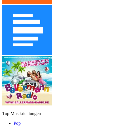
Top Musikrichtungen
Pop