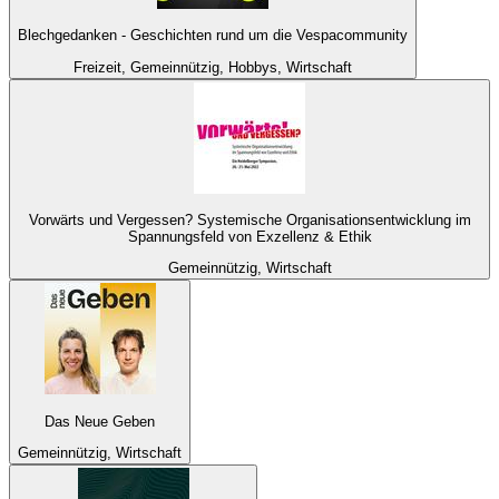
Blechgedanken - Geschichten rund um die Vespacommunity
Freizeit, Gemeinnützig, Hobbys, Wirtschaft
Vorwärts und Vergessen? Systemische Organisationsentwicklung im
Spannungsfeld von Exzellenz & Ethik
Gemeinnützig, Wirtschaft
Das Neue Geben
Gemeinnützig, Wirtschaft