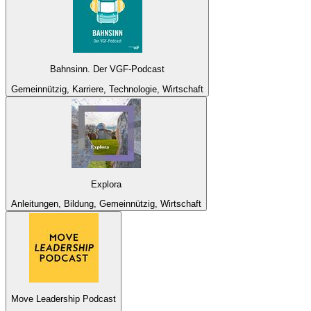
Bahnsinn. Der VGF-Podcast
Gemeinnützig, Karriere, Technologie, Wirtschaft
Explora
Anleitungen, Bildung, Gemeinnützig, Wirtschaft
Move Leadership Podcast