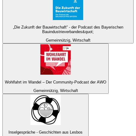
„Die Zukunft der Bauwirtschaft“ - der Podcast des Bayerischen
Bauindustrieverbandes&quot;
Gemeinnützig, Wirtschaft
Wohlfahrt im Wandel – Der Community-Podcast der AWO
Gemeinnützig, Wirtschaft
Inselgespräche - Geschichten aus Lesbos