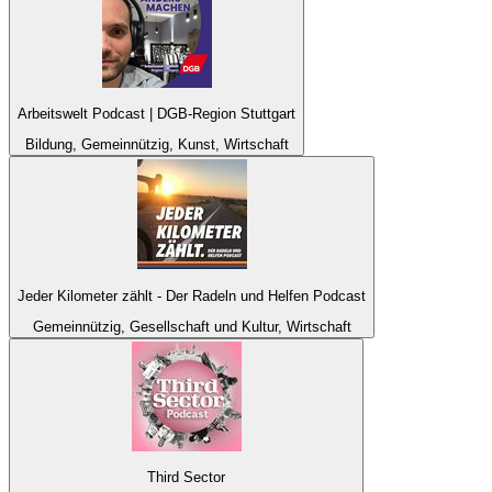
Arbeitswelt Podcast | DGB-Region Stuttgart
Bildung, Gemeinnützig, Kunst, Wirtschaft
Jeder Kilometer zählt - Der Radeln und Helfen Podcast
Gemeinnützig, Gesellschaft und Kultur, Wirtschaft
Third Sector