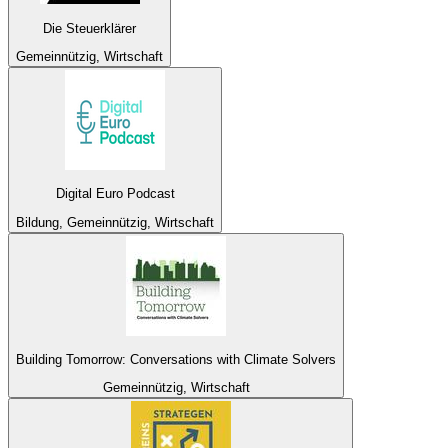
Die Steuerklärer
Gemeinnützig, Wirtschaft
Digital Euro Podcast
Bildung, Gemeinnützig, Wirtschaft
Building Tomorrow: Conversations with Climate Solvers
Gemeinnützig, Wirtschaft