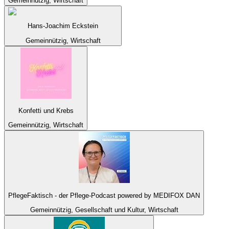
Gemeinnützig, Wirtschaft
Hans-Joachim Eckstein
Gemeinnützig, Wirtschaft
Konfetti und Krebs
Gemeinnützig, Wirtschaft
PflegeFaktisch - der Pflege-Podcast powered by MEDIFOX DAN
Gemeinnützig, Gesellschaft und Kultur, Wirtschaft