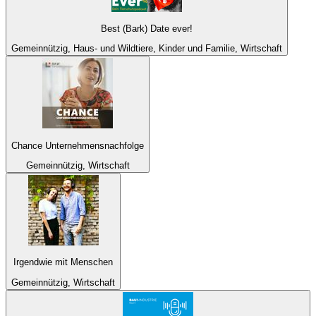
Best (Bark) Date ever!
Gemeinnützig, Haus- und Wildtiere, Kinder und Familie, Wirtschaft
Chance Unternehmensnachfolge
Gemeinnützig, Wirtschaft
Irgendwie mit Menschen
Gemeinnützig, Wirtschaft