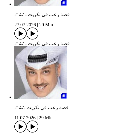
2147 - قصة رعب في تكريت
27.07.2026
|
29 Min.
2147 - قصة رعب في تكريت
2147- قصة رعب في تكريت
11.07.2026
|
29 Min.