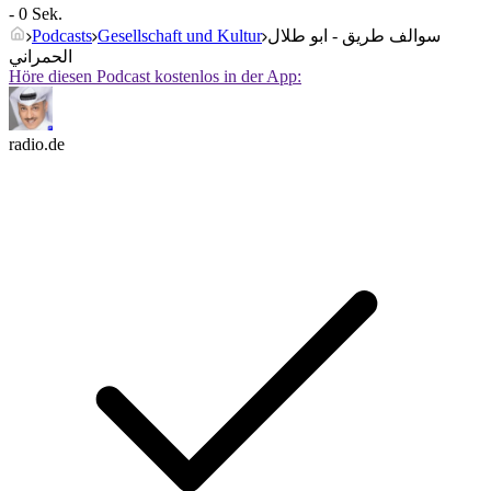
- 0 Sek.
Podcasts
Gesellschaft und Kultur
سوالف طريق - ابو طلال
الحمراني
Höre diesen Podcast kostenlos in der App:
radio.de