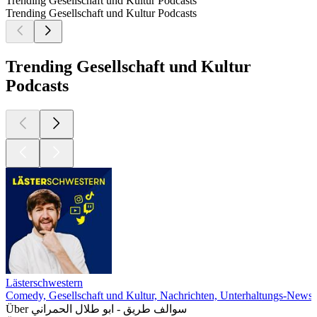
Trending Gesellschaft und Kultur Podcasts
Trending Gesellschaft und Kultur Podcasts
Trending Gesellschaft und Kultur
Podcasts
Lästerschwestern
Comedy, Gesellschaft und Kultur, Nachrichten, Unterhaltungs-News
Über سوالف طريق - ابو طلال الحمراني