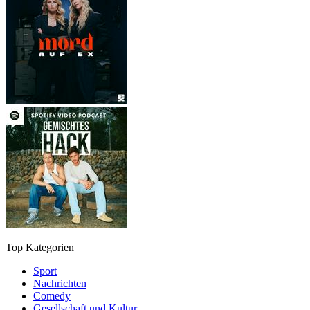
Top Kategorien
Sport
Nachrichten
Comedy
Gesellschaft und Kultur