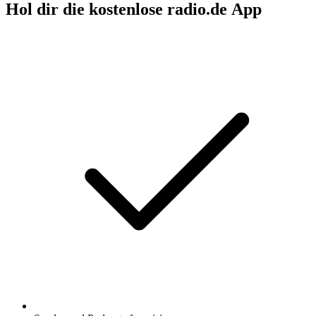
Hol dir die kostenlose radio.de App