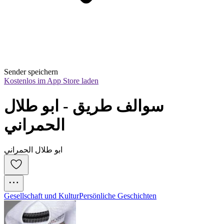
Sender speichern
Kostenlos im App Store laden
سوالف طريق - ابو طلال 
الحمراني
ابو طلال الحمراني
Gesellschaft und Kultur
Persönliche Geschichten