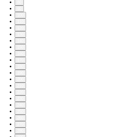
80
90
100
110
120
130
140
150
160
170
180
190
200
210
220
230
240
250
260
270
280