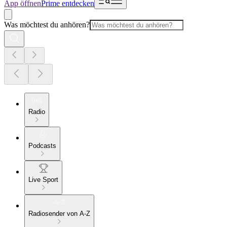
App öffnen
Prime entdecken
Was möchtest du anhören?
Radio
Podcasts
Live Sport
Radiosender von A-Z