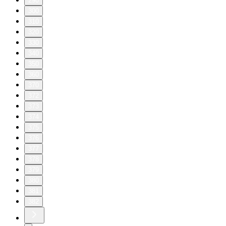
290
300
310
320
330
340
350
360
370
372
373
374
375
376
377
378
379
380
381
382