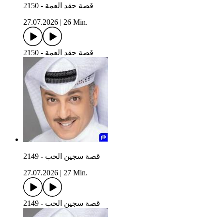
2150 - قصة حقد العمة
27.07.2026
|
26 Min.
2150 - قصة حقد العمة
2149 - قصة سجين الحب
27.07.2026
|
27 Min.
2149 - قصة سجين الحب