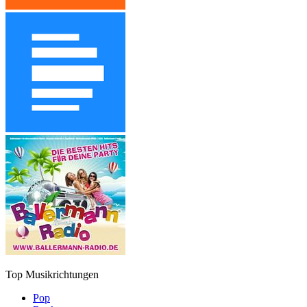
Top Musikrichtungen
Pop