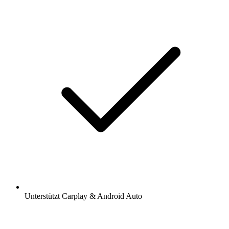
Unterstützt Carplay & Android Auto