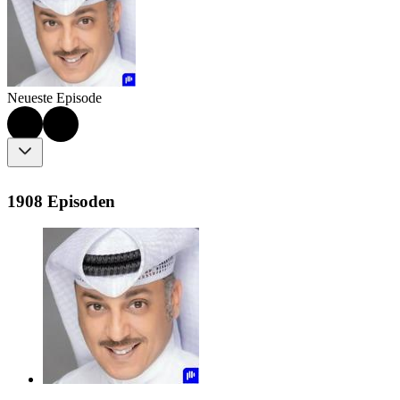
Neueste Episode
1908 Episoden