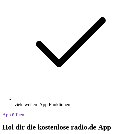
viele weitere App Funktionen
App öffnen
Hol dir die kostenlose radio.de App