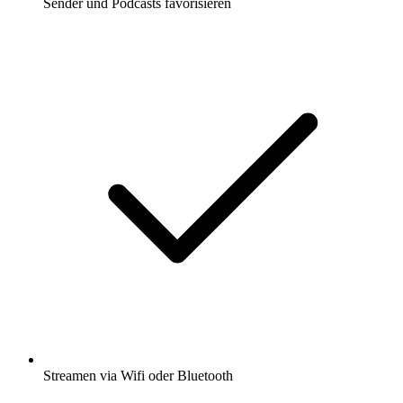
Sender und Podcasts favorisieren
Streamen via Wifi oder Bluetooth