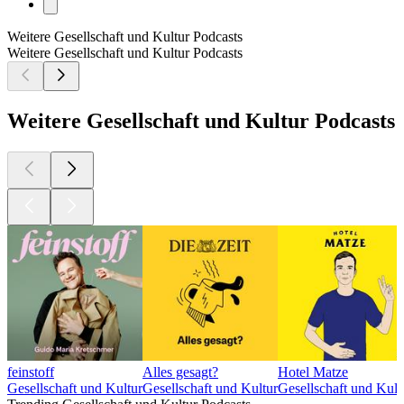
Weitere Gesellschaft und Kultur Podcasts
Weitere Gesellschaft und Kultur Podcasts
Weitere Gesellschaft und Kultur Podcasts
feinstoff
Alles gesagt?
Hotel Matze
Gesellschaft und Kultur
Gesellschaft und Kultur
Gesellschaft und Kult