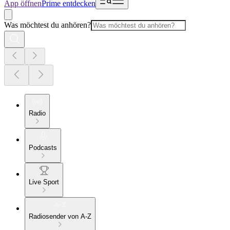
App öffnen
Prime entdecken
Was möchtest du anhören?
Radio
Podcasts
Live Sport
Radiosender von A-Z