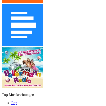
Top Musikrichtungen
Pop