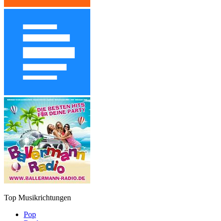
Top Musikrichtungen
Pop