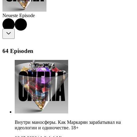
Neueste Episode
64 Episoden
Внутри маносферы. Как Маркарян зарабатывал на
идеологии и одиночестве. 18+