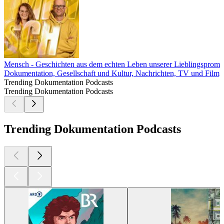
Mensch - Geschichten aus dem echten Leben unserer Lieblingspromi
Dokumentation, Gesellschaft und Kultur, Nachrichten, TV und Film
Trending Dokumentation Podcasts
Trending Dokumentation Podcasts
Trending Dokumentation Podcasts