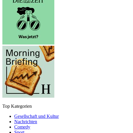
Top Kategorien
Gesellschaft und Kultur
Nachrichten
Comedy
Sport