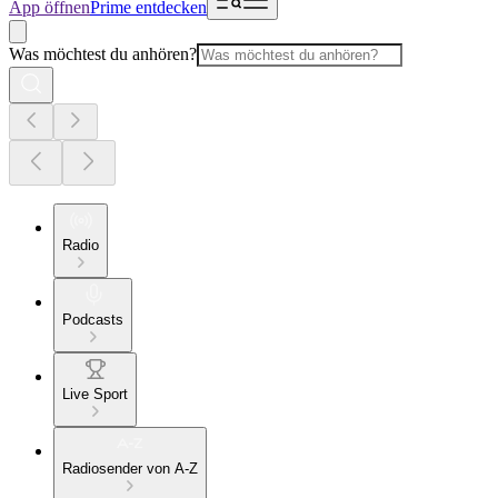
App öffnen
Prime entdecken
Was möchtest du anhören?
Radio
Podcasts
Live Sport
Radiosender von A-Z