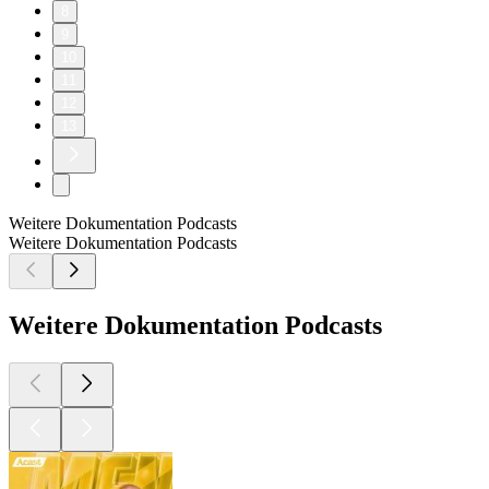
8
9
10
11
12
13
Weitere Dokumentation Podcasts
Weitere Dokumentation Podcasts
Weitere Dokumentation Podcasts