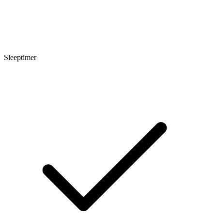
Sleeptimer