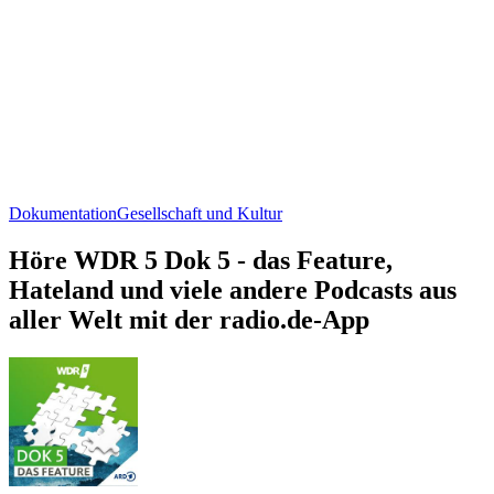
Dokumentation
Gesellschaft und Kultur
Höre WDR 5 Dok 5 - das Feature,
Hateland und viele andere Podcasts aus
aller Welt mit der radio.de-App