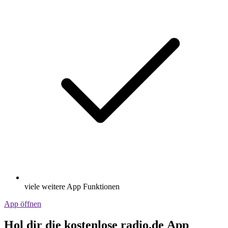
viele weitere App Funktionen
App öffnen
Hol dir die kostenlose radio.de App