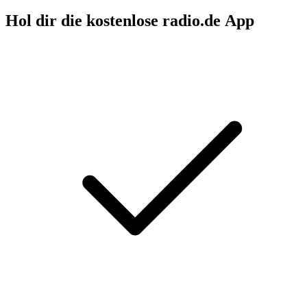
Hol dir die kostenlose radio.de App