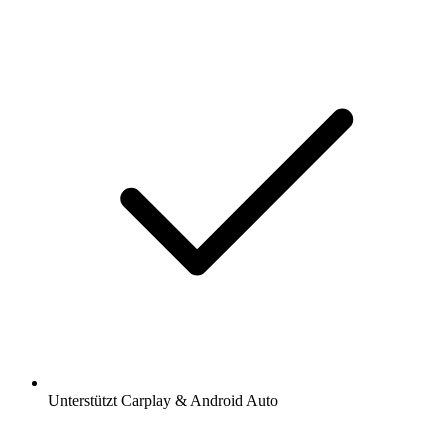
Unterstützt Carplay & Android Auto