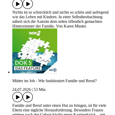
Nichts ist so schrecklich und nichts so schön und aufregend
wie das Leben mit Kindern. In einer Selbstbeobachtung
nähert sich die Autorin dem selten öffentlich gemachten
Hinterzimmer der Familie. Von Karen Muster.
Mütter im Job - Wie funktioniert Familie und Beruf?
24.07.2026
|
53 Min.
Familie und Beruf unter einen Hut zu bringen, ist für viele
Eltern eine tägliche Herausforderung. Besonders Frauen
erleben nach der Geburt häufig einen Karriereknick – mit