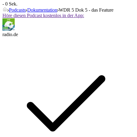
- 0 Sek.
Podcasts
Dokumentation
WDR 5 Dok 5 - das Feature
Höre diesen Podcast kostenlos in der App:
radio.de