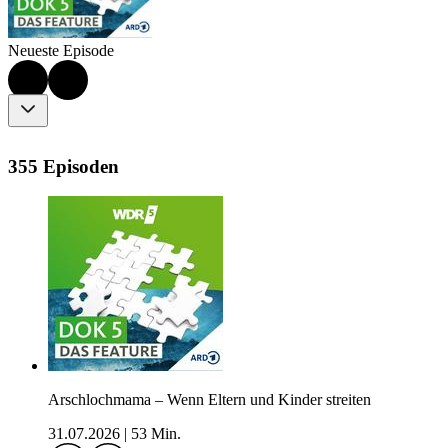
Neueste Episode
355 Episoden
Arschlochmama – Wenn Eltern und Kinder streiten
31.07.2026
|
53 Min.