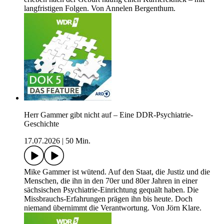
langfristigen Folgen. Von Annelen Bergenthum.
Herr Gammer gibt nicht auf – Eine DDR-Psychiatrie-
Geschichte
17.07.2026
|
50 Min.
Mike Gammer ist wütend. Auf den Staat, die Justiz und die
Menschen, die ihn in den 70er und 80er Jahren in einer
sächsischen Psychiatrie-Einrichtung gequält haben. Die
Missbrauchs-Erfahrungen prägen ihn bis heute. Doch
niemand übernimmt die Verantwortung. Von Jörn Klare.