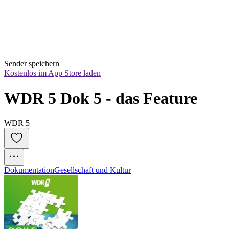
Sender speichern
Kostenlos im App Store laden
WDR 5 Dok 5 - das Feature
WDR 5
Dokumentation
Gesellschaft und Kultur