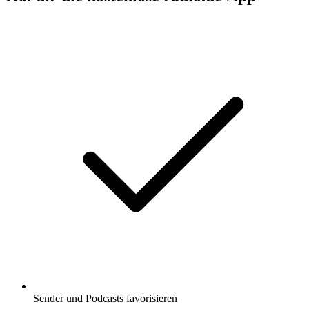
Sender und Podcasts favorisieren