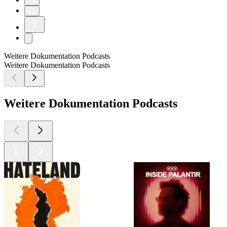
70
71
Weitere Dokumentation Podcasts
Weitere Dokumentation Podcasts
Weitere Dokumentation Podcasts