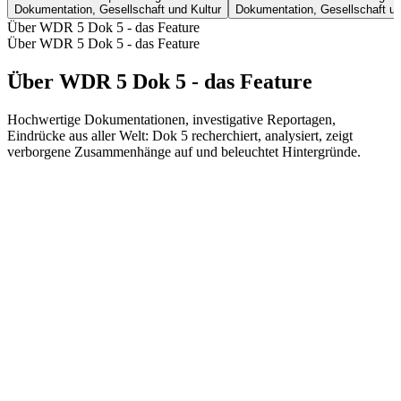
Dokumentation, Gesellschaft und Kultur
Dokumentation, Gesellschaft und
Über WDR 5 Dok 5 - das Feature
Über WDR 5 Dok 5 - das Feature
Über WDR 5 Dok 5 - das Feature
Hochwertige Dokumentationen, investigative Reportagen,
Eindrücke aus aller Welt: Dok 5 recherchiert, analysiert, zeigt
verborgene Zusammenhänge auf und beleuchtet Hintergründe.
Podcast-Website