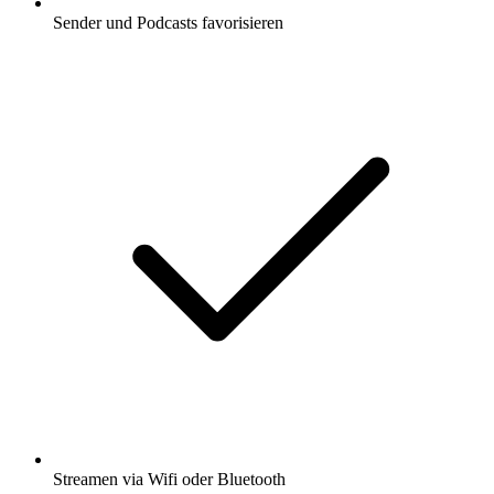
Sender und Podcasts favorisieren
Streamen via Wifi oder Bluetooth