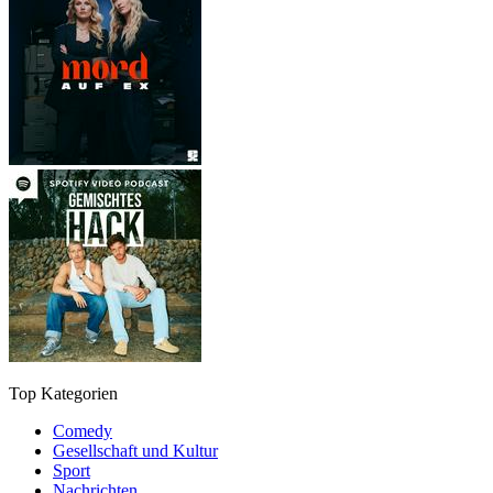
Top Kategorien
Comedy
Gesellschaft und Kultur
Sport
Nachrichten