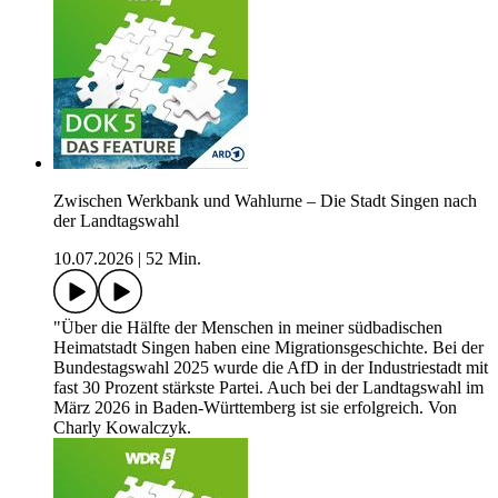
Zwischen Werkbank und Wahlurne – Die Stadt Singen nach
der Landtagswahl
10.07.2026
|
52 Min.
"Über die Hälfte der Menschen in meiner südbadischen
Heimatstadt Singen haben eine Migrationsgeschichte. Bei der
Bundestagswahl 2025 wurde die AfD in der Industriestadt mit
fast 30 Prozent stärkste Partei. Auch bei der Landtagswahl im
März 2026 in Baden-Württemberg ist sie erfolgreich. Von
Charly Kowalczyk.