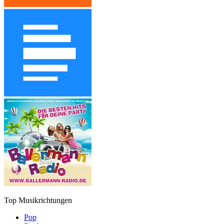
Top Musikrichtungen
Pop