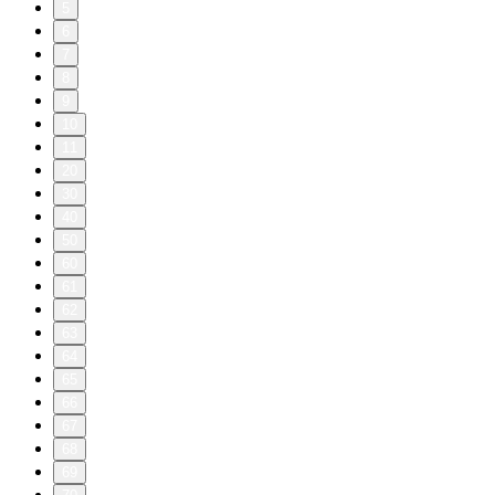
5
6
7
8
9
10
11
20
30
40
50
60
61
62
63
64
65
66
67
68
69