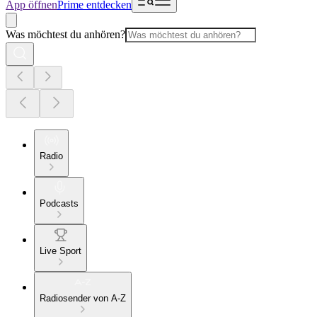
App öffnen
Prime entdecken
Was möchtest du anhören?
Radio
Podcasts
Live Sport
Radiosender von A-Z