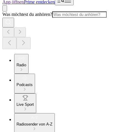
App öffnen
Prime entdecken
Was möchtest du anhören?
Radio
Podcasts
Live Sport
Radiosender von A-Z