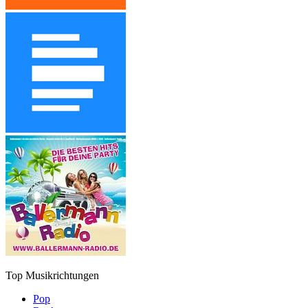
Top Musikrichtungen
Pop