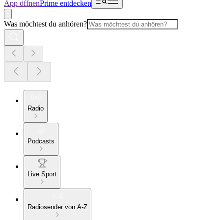
App öffnen
Prime entdecken
Was möchtest du anhören?
Radio
Podcasts
Live Sport
Radiosender von A-Z