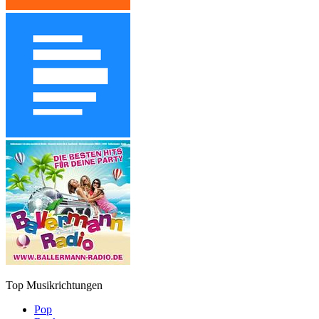
Top Musikrichtungen
Pop