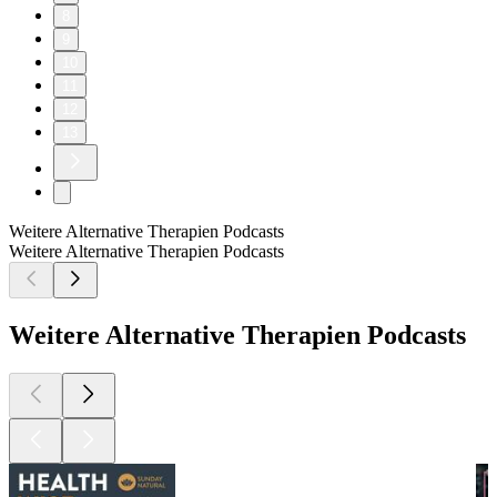
8
9
10
11
12
13
Weitere Alternative Therapien Podcasts
Weitere Alternative Therapien Podcasts
Weitere Alternative Therapien Podcasts