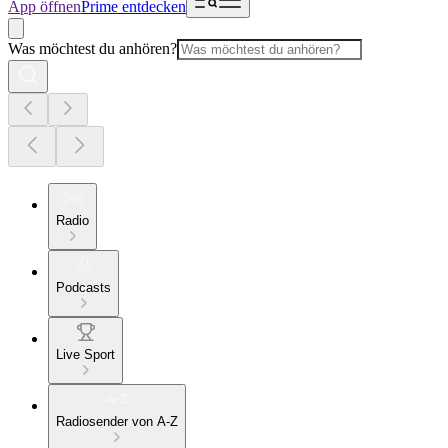
App öffnen
Prime entdecken
Was möchtest du anhören?
Radio
Podcasts
Live Sport
Radiosender von A-Z