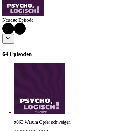
Neueste Episode
64 Episoden
#063 Warum Opfer schweigen