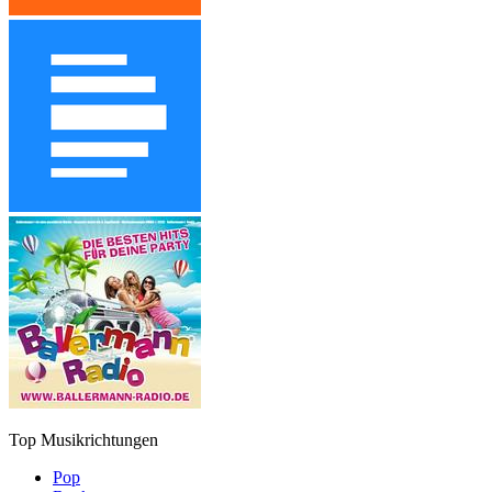
Top Musikrichtungen
Pop