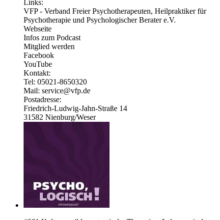
Links:
VFP - Verband Freier Psychotherapeuten, Heilpraktiker für
Psychotherapie und Psychologischer Berater e.V.
Webseite
Infos zum Podcast
Mitglied werden
Facebook
YouTube
Kontakt:
Tel: 05021-8650320
Mail: service@vfp.de
Postadresse:
Friedrich-Ludwig-Jahn-Straße 14
31582 Nienburg/Weser