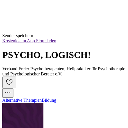
Sender speichern
Kostenlos im App Store laden
PSYCHO, LOGISCH!
Verband Freier Psychotherapeuten, Heilpraktiker für Psychotherapie
und Psychologischer Berater e.V.
Alternative Therapien
Bildung