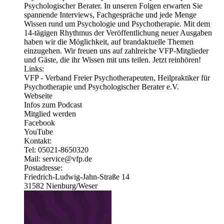
Psychologischer Berater. In unseren Folgen erwarten Sie
spannende Interviews, Fachgespräche und jede Menge
Wissen rund um Psychologie und Psychotherapie. Mit dem
14-tägigen Rhythmus der Veröffentlichung neuer Ausgaben
haben wir die Möglichkeit, auf brandaktuelle Themen
einzugehen. Wir freuen uns auf zahlreiche VFP-Mitglieder
und Gäste, die ihr Wissen mit uns teilen. Jetzt reinhören!
Links:
VFP - Verband Freier Psychotherapeuten, Heilpraktiker für
Psychotherapie und Psychologischer Berater e.V.
Webseite
Infos zum Podcast
Mitglied werden
Facebook
YouTube
Kontakt:
Tel: 05021-8650320
Mail: service@vfp.de
Postadresse:
Friedrich-Ludwig-Jahn-Straße 14
31582 Nienburg/Weser