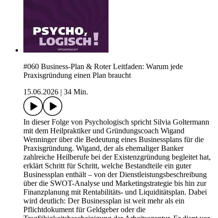
#060 Business-Plan & Roter Leitfaden: Warum jede
Praxisgründung einen Plan braucht
15.06.2026
|
34 Min.
In dieser Folge von Psychologisch spricht Silvia Goltermann
mit dem Heilpraktiker und Gründungscoach Wigand
Wenninger über die Bedeutung eines Businessplans für die
Praxisgründung. Wigand, der als ehemaliger Banker
zahlreiche Heilberufe bei der Existenzgründung begleitet hat,
erklärt Schritt für Schritt, welche Bestandteile ein guter
Businessplan enthält – von der Dienstleistungsbeschreibung
über die SWOT-Analyse und Marketingstrategie bis hin zur
Finanzplanung mit Rentabilitäts- und Liquiditätsplan. Dabei
wird deutlich: Der Businessplan ist weit mehr als ein
Pflichtdokument für Geldgeber oder die