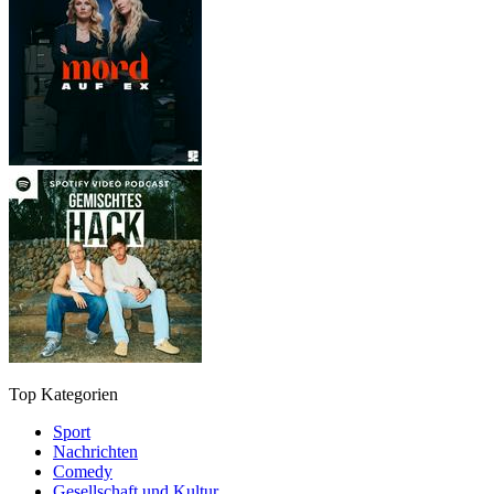
Top Kategorien
Sport
Nachrichten
Comedy
Gesellschaft und Kultur