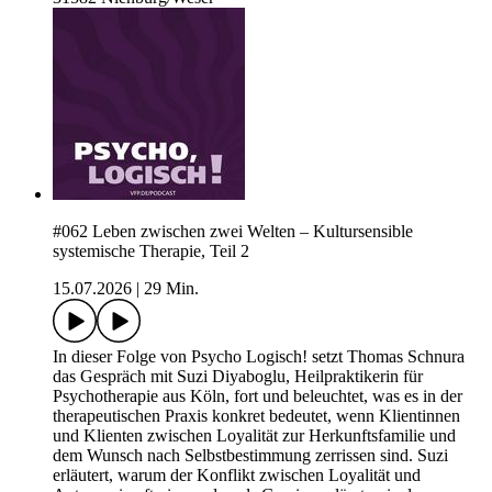
#062 Leben zwischen zwei Welten – Kultursensible
systemische Therapie, Teil 2
15.07.2026
|
29 Min.
In dieser Folge von Psycho Logisch! setzt Thomas Schnura
das Gespräch mit Suzi Diyaboglu, Heilpraktikerin für
Psychotherapie aus Köln, fort und beleuchtet, was es in der
therapeutischen Praxis konkret bedeutet, wenn Klientinnen
und Klienten zwischen Loyalität zur Herkunftsfamilie und
dem Wunsch nach Selbstbestimmung zerrissen sind. Suzi
erläutert, warum der Konflikt zwischen Loyalität und