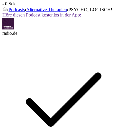
- 0 Sek.
Podcasts
Alternative Therapien
PSYCHO, LOGISCH!
Höre diesen Podcast kostenlos in der App:
radio.de