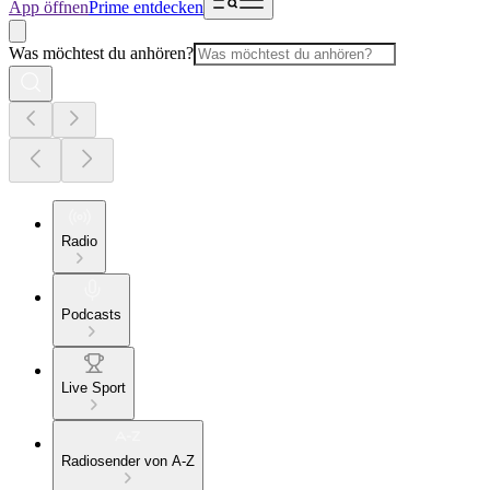
App öffnen
Prime entdecken
Was möchtest du anhören?
Radio
Podcasts
Live Sport
Radiosender von A-Z