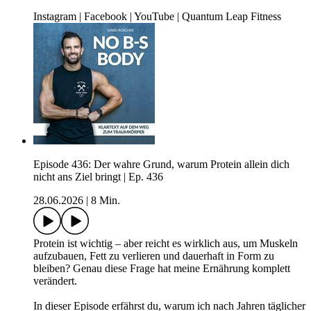
Instagram | Facebook | YouTube | Quantum Leap Fitness
Episode 436: Der wahre Grund, warum Protein allein dich
nicht ans Ziel bringt | Ep. 436
28.06.2026
|
8 Min.
Protein ist wichtig – aber reicht es wirklich aus, um Muskeln
aufzubauen, Fett zu verlieren und dauerhaft in Form zu
bleiben? Genau diese Frage hat meine Ernährung komplett
verändert.
In dieser Episode erfährst du, warum ich nach Jahren täglicher