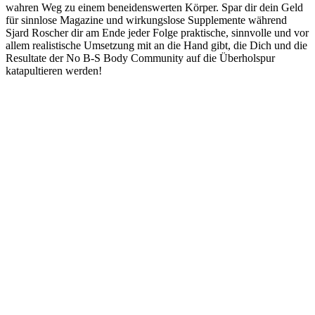
wahren Weg zu einem beneidenswerten Körper. Spar dir dein Geld
für sinnlose Magazine und wirkungslose Supplemente während
Sjard Roscher dir am Ende jeder Folge praktische, sinnvolle und vor
allem realistische Umsetzung mit an die Hand gibt, die Dich und die
Resultate der No B-S Body Community auf die Überholspur
katapultieren werden!
Podcast-Website