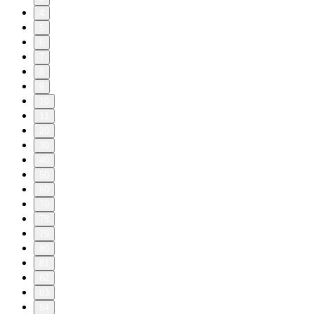
4
5
6
7
8
9
10
11
20
30
40
50
60
70
78
79
80
81
82
83
84