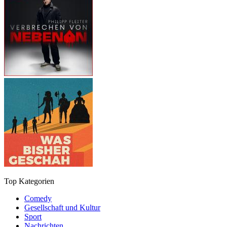
Top Kategorien
Comedy
Gesellschaft und Kultur
Sport
Nachrichten