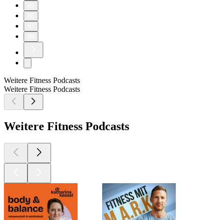
85
86
87
88
Weitere Fitness Podcasts
Weitere Fitness Podcasts
Weitere Fitness Podcasts