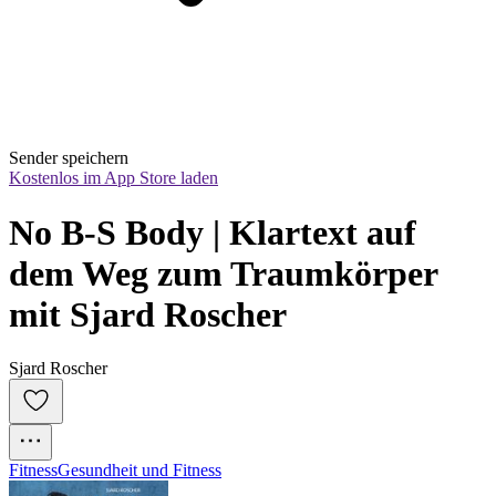
Sender speichern
Kostenlos im App Store laden
No B-S Body | Klartext auf 
dem Weg zum Traumkörper 
mit Sjard Roscher
Sjard Roscher
Fitness
Gesundheit und Fitness