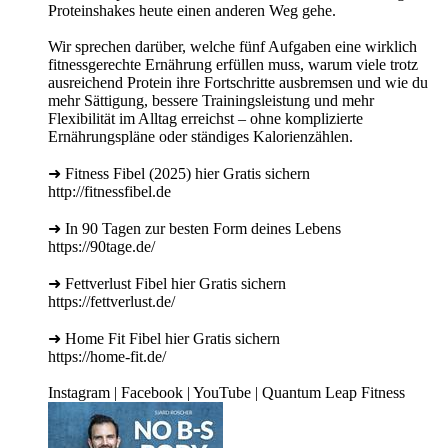
Proteinshakes heute einen anderen Weg gehe.
Wir sprechen darüber, welche fünf Aufgaben eine wirklich
fitnessgerechte Ernährung erfüllen muss, warum viele trotz
ausreichend Protein ihre Fortschritte ausbremsen und wie du
mehr Sättigung, bessere Trainingsleistung und mehr
Flexibilität im Alltag erreichst – ohne komplizierte
Ernährungspläne oder ständiges Kalorienzählen.
➜ Fitness Fibel (2025) hier Gratis sichern
http://fitnessfibel.de
➜ In 90 Tagen zur besten Form deines Lebens
https://90tage.de/
➜ Fettverlust Fibel hier Gratis sichern
https://fettverlust.de/
➜ Home Fit Fibel hier Gratis sichern
https://home-fit.de/
Instagram | Facebook | YouTube | Quantum Leap Fitness