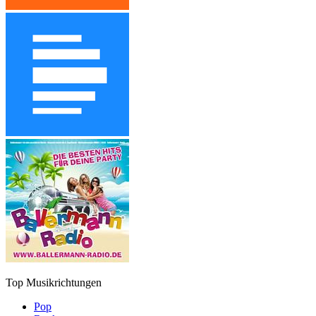
Top Musikrichtungen
Pop