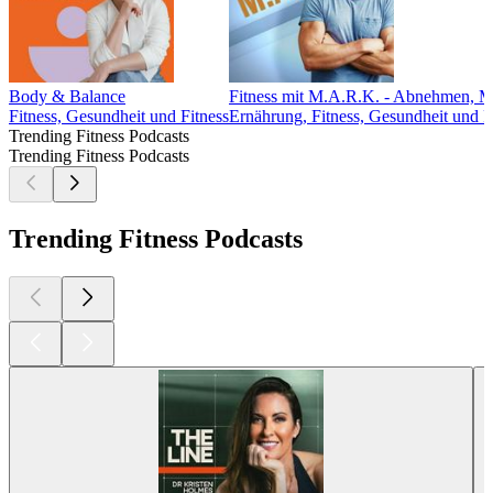
Body & Balance
Fitness mit M.A.R.K. - Abnehmen, M
Fitness, Gesundheit und Fitness
Ernährung, Fitness, Gesundheit und F
Trending Fitness Podcasts
Trending Fitness Podcasts
Trending Fitness Podcasts