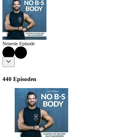
Neueste Episode
440 Episoden