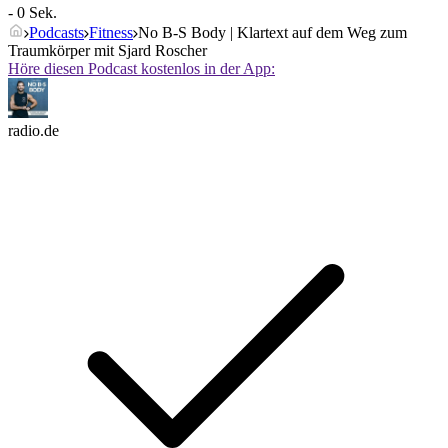
- 0 Sek.
Podcasts
Fitness
No B-S Body | Klartext auf dem Weg zum
Traumkörper mit Sjard Roscher
Höre diesen Podcast kostenlos in der App:
radio.de