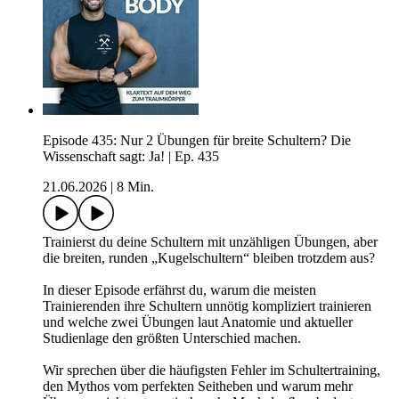
Episode 435: Nur 2 Übungen für breite Schultern? Die
Wissenschaft sagt: Ja! | Ep. 435
21.06.2026
|
8 Min.
Trainierst du deine Schultern mit unzähligen Übungen, aber
die breiten, runden „Kugelschultern“ bleiben trotzdem aus?
In dieser Episode erfährst du, warum die meisten
Trainierenden ihre Schultern unnötig kompliziert trainieren
und welche zwei Übungen laut Anatomie und aktueller
Studienlage den größten Unterschied machen.
Wir sprechen über die häufigsten Fehler im Schultertraining,
den Mythos vom perfekten Seitheben und warum mehr