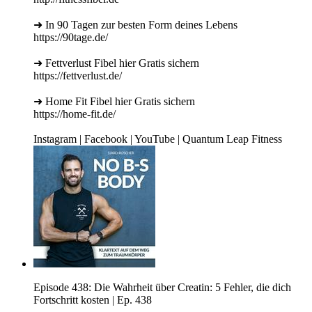
➜ In 90 Tagen zur besten Form deines Lebens
https://90tage.de/
➜ Fettverlust Fibel hier Gratis sichern
https://fettverlust.de/
➜ Home Fit Fibel hier Gratis sichern
https://home-fit.de/
Instagram | Facebook | YouTube | Quantum Leap Fitness
Episode 438: Die Wahrheit über Creatin: 5 Fehler, die dich
Fortschritt kosten | Ep. 438