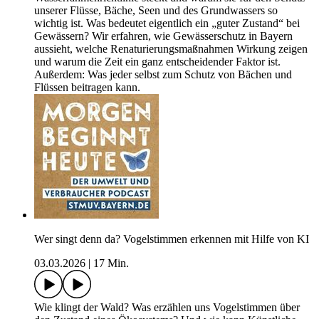
unserer Flüsse, Bäche, Seen und des Grundwassers so
wichtig ist. Was bedeutet eigentlich ein „guter Zustand“ bei
Gewässern? Wir erfahren, wie Gewässerschutz in Bayern
aussieht, welche Renaturierungsmaßnahmen Wirkung zeigen
und warum die Zeit ein ganz entscheidender Faktor ist.
Außerdem: Was jeder selbst zum Schutz von Bächen und
Flüssen beitragen kann.
Wer singt denn da? Vogelstimmen erkennen mit Hilfe von KI
03.03.2026
|
17 Min.
Wie klingt der Wald? Was erzählen uns Vogelstimmen über