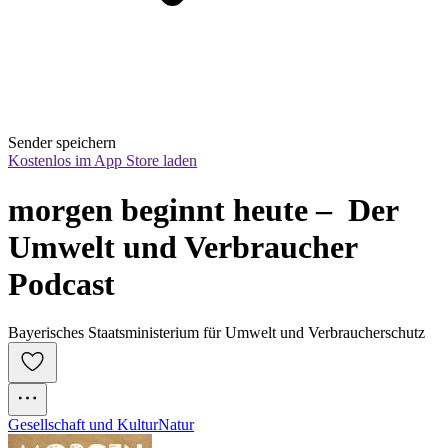
Sender speichern
Kostenlos im App Store laden
morgen beginnt heute –  Der 
Umwelt und Verbraucher 
Podcast
Bayerisches Staatsministerium für Umwelt und Verbraucherschutz
Gesellschaft und Kultur
Natur