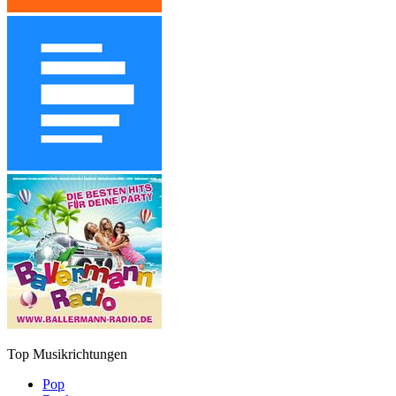
Top Musikrichtungen
Pop