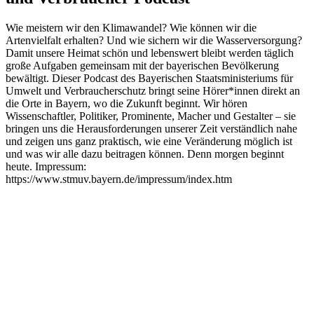
Wie meistern wir den Klimawandel? Wie können wir die
Artenvielfalt erhalten? Und wie sichern wir die Wasserversorgung?
Damit unsere Heimat schön und lebenswert bleibt werden täglich
große Aufgaben gemeinsam mit der bayerischen Bevölkerung
bewältigt. Dieser Podcast des Bayerischen Staatsministeriums für
Umwelt und Verbraucherschutz bringt seine Hörer*innen direkt an
die Orte in Bayern, wo die Zukunft beginnt. Wir hören
Wissenschaftler, Politiker, Prominente, Macher und Gestalter – sie
bringen uns die Herausforderungen unserer Zeit verständlich nahe
und zeigen uns ganz praktisch, wie eine Veränderung möglich ist
und was wir alle dazu beitragen können. Denn morgen beginnt
heute. Impressum:
https://www.stmuv.bayern.de/impressum/index.htm
Podcast-Website