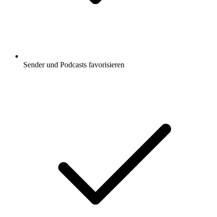
Sender und Podcasts favorisieren