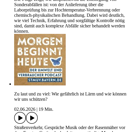
Sonderabfällen ist: von der Anlieferung über die
Laborprüfung bis zur Hochtemperatur-Verbrennung oder
chemisch-physikalischen Behandlung. Dabei wird deutlich,
wie viel Technik, Erfahrung und sorgfältige Kontrolle nötig
sind, damit auch komplexe Abfälle sicher behandelt werden
können.
Zu laut und zu viel: Wie gefährlich ist Lärm und wie können
wir uns schützen?
02.06.2026
|
19 Min.
Straßenverkehr, Gespräche Musik oder der Rasenmäher vor