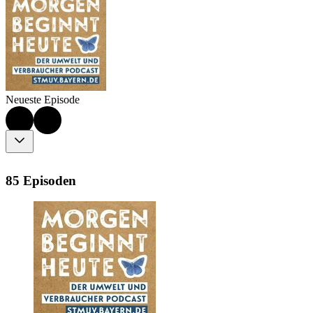
Neueste Episode
85 Episoden