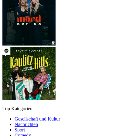
Top Kategorien
Gesellschaft und Kultur
Nachrichten
Sport
Comedy