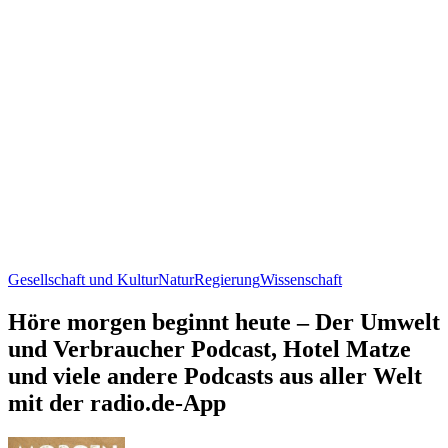
Gesellschaft und Kultur
Natur
Regierung
Wissenschaft
Höre morgen beginnt heute – Der Umwelt
und Verbraucher Podcast, Hotel Matze
und viele andere Podcasts aus aller Welt
mit der radio.de-App