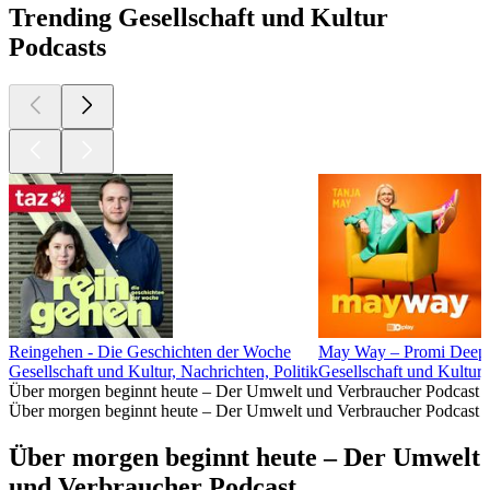
Trending Gesellschaft und Kultur
Podcasts
Reingehen - Die Geschichten der Woche
May Way – Promi Deep 
Gesellschaft und Kultur, Nachrichten, Politik
Gesellschaft und Kultur
Über morgen beginnt heute – Der Umwelt und Verbraucher Podcast
Über morgen beginnt heute – Der Umwelt und Verbraucher Podcast
Über morgen beginnt heute – Der Umwelt
und Verbraucher Podcast