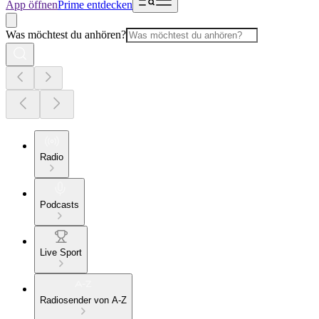
App öffnen
Prime entdecken
Was möchtest du anhören?
Radio
Podcasts
Live Sport
Radiosender von A-Z