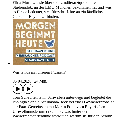
Elina Murr, wie sie über die Landtierarztquote ihren
Studienplatz an der LMU München bekommen hat und was
es für sie bedeutet, sich für zehn Jahre an ein ländliches
Gebiet in Bayern zu binden.
Was ist los mit unseren Flüssen?
06.04.2026
|
24 Min.
Toni Scheurlen ist in Schwaben unterwegs und begleitet die
Biologin Sophie Schumann-Beck bei einer Gewässerprobe an
der Paar. Gemeinsam mit Martin Popp vom Bayerischen
Umweltministerium erklärt sie, was hinter der
Wasserrahmenrichtlinie steckt und warum sie für den Schutz