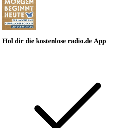
Hol dir die kostenlose radio.de App