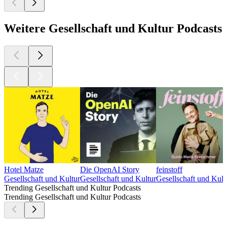
Weitere Gesellschaft und Kultur Podcasts
Hotel Matze
Die OpenAI Story
feinstoff
Gesellschaft und Kultur
Gesellschaft und Kultur
Gesellschaft und Kult
Trending Gesellschaft und Kultur Podcasts
Trending Gesellschaft und Kultur Podcasts