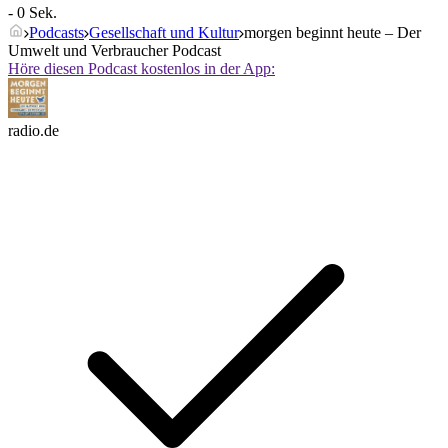
- 0 Sek.
Podcasts
Gesellschaft und Kultur
morgen beginnt heute – Der
Umwelt und Verbraucher Podcast
Höre diesen Podcast kostenlos in der App:
radio.de