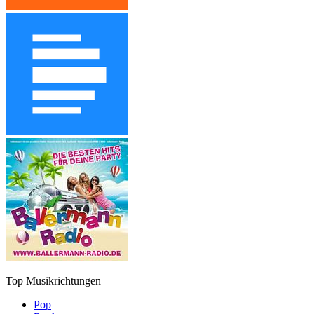
Top Musikrichtungen
Pop