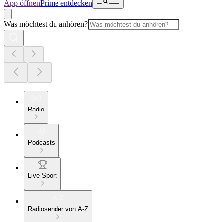
App öffnen
Prime entdecken
Was möchtest du anhören?
Radio
Podcasts
Live Sport
Radiosender von A-Z