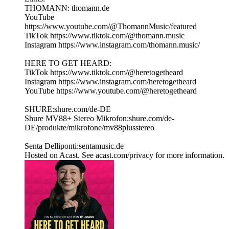
THOMANN: thomann.de
YouTube
https://www.youtube.com/@ThomannMusic/featured
TikTok https://www.tiktok.com/@thomann.music
Instagram https://www.instagram.com/thomann.music/
HERE TO GET HEARD:
TikTok https://www.tiktok.com/@heretogetheard
Instagram https://www.instagram.com/heretogetheard
YouTube https://www.youtube.com/@heretogetheard
SHURE:shure.com/de-DE
Shure MV88+ Stereo Mikrofon:shure.com/de-
DE/produkte/mikrofone/mv88plusstereo
Senta Delliponti:sentamusic.de
Hosted on Acast. See acast.com/privacy for more information.