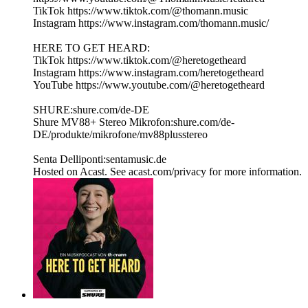
TikTok https://www.tiktok.com/@thomann.music
Instagram https://www.instagram.com/thomann.music/
HERE TO GET HEARD:
TikTok https://www.tiktok.com/@heretogetheard
Instagram https://www.instagram.com/heretogetheard
YouTube https://www.youtube.com/@heretogetheard
SHURE:shure.com/de-DE
Shure MV88+ Stereo Mikrofon:shure.com/de-
DE/produkte/mikrofone/mv88plusstereo
Senta Delliponti:sentamusic.de
Hosted on Acast. See acast.com/privacy for more information.