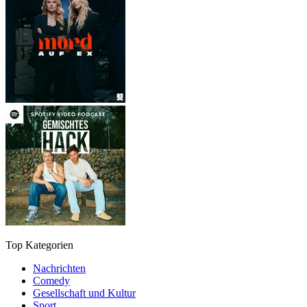
Top Kategorien
Nachrichten
Comedy
Gesellschaft und Kultur
Sport