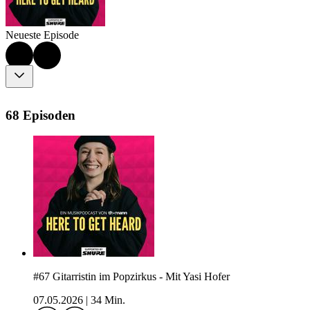
Neueste Episode
68 Episoden
#67 Gitarristin im Popzirkus - Mit Yasi Hofer
07.05.2026
|
34 Min.