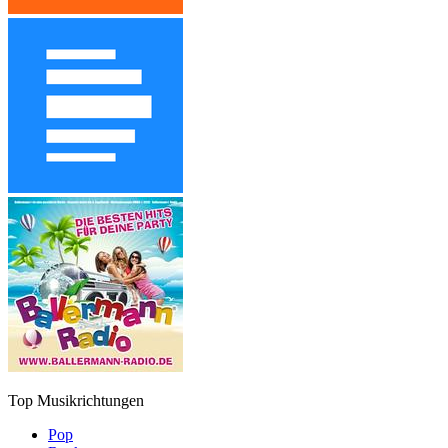
Top Musikrichtungen
Pop