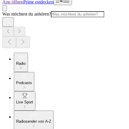
App öffnen
Prime entdecken
Was möchtest du anhören?
Radio
Podcasts
Live Sport
Radiosender von A-Z