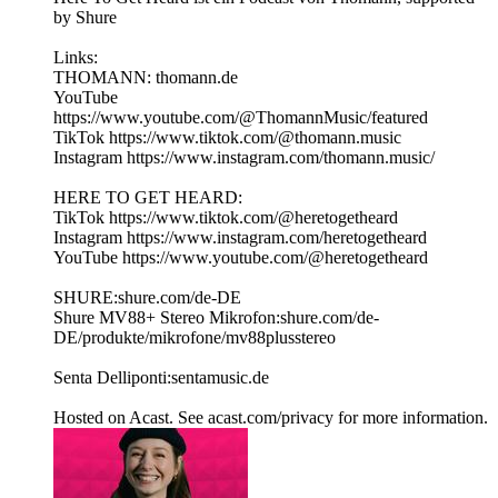
by Shure
Links:
THOMANN: thomann.de
YouTube
https://www.youtube.com/@ThomannMusic/featured
TikTok https://www.tiktok.com/@thomann.music
Instagram https://www.instagram.com/thomann.music/
HERE TO GET HEARD:
TikTok https://www.tiktok.com/@heretogetheard
Instagram https://www.instagram.com/heretogetheard
YouTube https://www.youtube.com/@heretogetheard
SHURE:shure.com/de-DE
Shure MV88+ Stereo Mikrofon:shure.com/de-
DE/produkte/mikrofone/mv88plusstereo
Senta Delliponti:sentamusic.de
Hosted on Acast. See acast.com/privacy for more information.