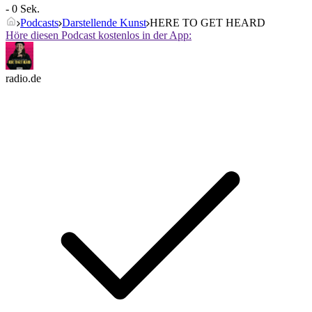
- 0 Sek.
Podcasts
Darstellende Kunst
HERE TO GET HEARD
Höre diesen Podcast kostenlos in der App:
radio.de