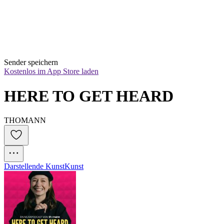
Sender speichern
Kostenlos im App Store laden
HERE TO GET HEARD
THOMANN
Darstellende Kunst
Kunst