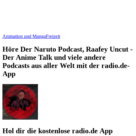
Animation und Manga
Freizeit
Höre Der Naruto Podcast, Raafey Uncut -
Der Anime Talk und viele andere
Podcasts aus aller Welt mit der radio.de-
App
Hol dir die kostenlose radio.de App