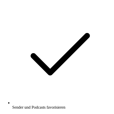
Sender und Podcasts favorisieren