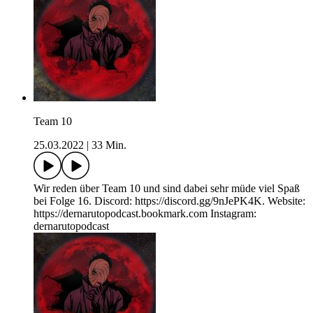
Team 10
25.03.2022
|
33 Min.
Wir reden über Team 10 und sind dabei sehr müde viel Spaß
bei Folge 16. Discord: https://discord.gg/9nJePK4K. Website:
https://dernarutopodcast.bookmark.com Instagram:
dernarutopodcast