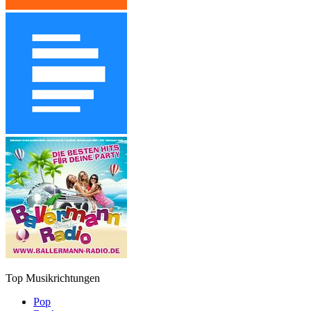
Top Musikrichtungen
Pop