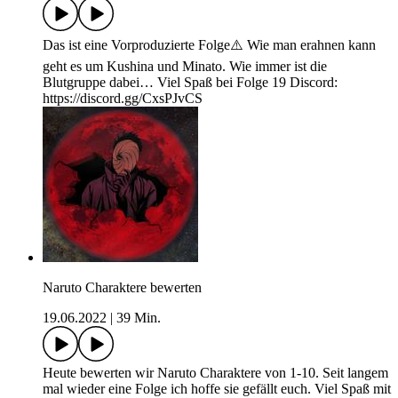
Das ist eine Vorproduzierte Folge⚠️ Wie man erahnen kann
geht es um Kushina und Minato. Wie immer ist die
Blutgruppe dabei… Viel Spaß bei Folge 19 Discord:
https://discord.gg/CxsPJvCS
Naruto Charaktere bewerten
19.06.2022
|
39 Min.
Heute bewerten wir Naruto Charaktere von 1-10. Seit langem
mal wieder eine Folge ich hoffe sie gefällt euch. Viel Spaß mit