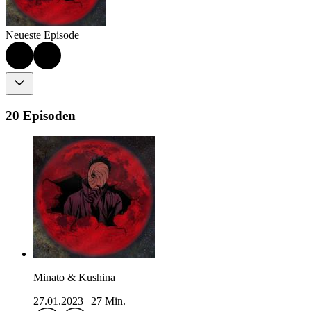
Neueste Episode
20 Episoden
Minato & Kushina
27.01.2023
|
27 Min.