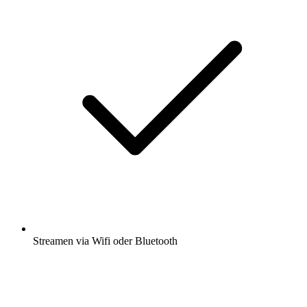
Streamen via Wifi oder Bluetooth