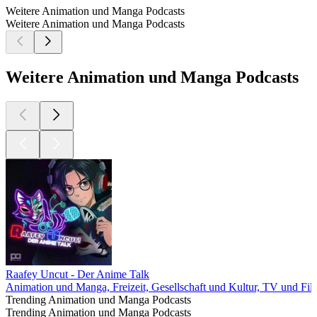
Weitere Animation und Manga Podcasts
Weitere Animation und Manga Podcasts
Weitere Animation und Manga Podcasts
Raafey Uncut - Der Anime Talk
Animation und Manga, Freizeit, Gesellschaft und Kultur, TV und Fil
Trending Animation und Manga Podcasts
Trending Animation und Manga Podcasts