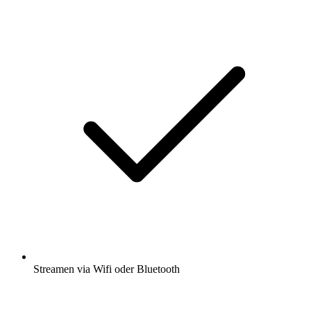
Streamen via Wifi oder Bluetooth