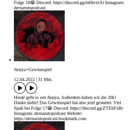
Folge 18😁 Discord: https://discord.gg/m6hvetAt Instagram:
dernarutopodcast
Jiraiya+Gewinnspiel
12.04.2022
|
31 Min.
Heute geht es um Jiraiya. Außerdem haben wir die 20k!
Danke dafür! Das Gewinnspiel hat also jetzt gestartet. Viel
Spaß bei Folge 17😁 Discord: https://discord.gg/ZTEbFzBr
Instagram: dernarutopodcast Website:
https://dernarutopodcast.bookmark.com