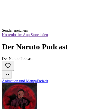
Sender speichern
Kostenlos im App Store laden
Der Naruto Podcast
Der Naruto Podcast
Animation und Manga
Freizeit