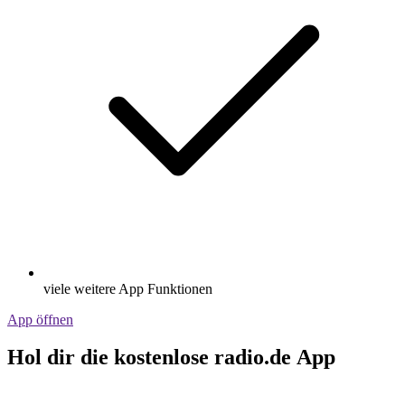
viele weitere App Funktionen
App öffnen
Hol dir die kostenlose radio.de App