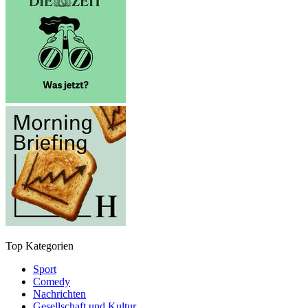
Top Kategorien
Sport
Comedy
Nachrichten
Gesellschaft und Kultur