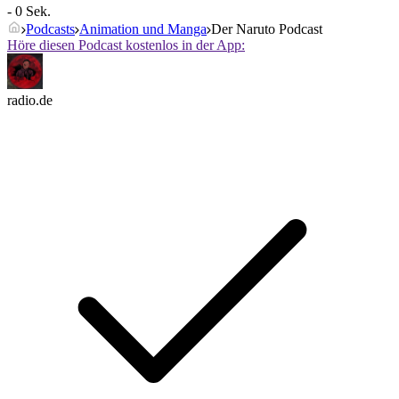
- 0 Sek.
Podcasts
Animation und Manga
Der Naruto Podcast
Höre diesen Podcast kostenlos in der App:
radio.de