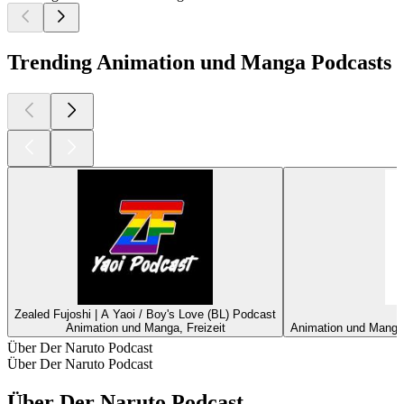
Trending Animation und Manga Podcasts
Zealed Fujoshi | A Yaoi / Boy's Love (BL) Podcast
Animation und Manga, Freizeit
Animation und Manga,
Über Der Naruto Podcast
Über Der Naruto Podcast
Über Der Naruto Podcast