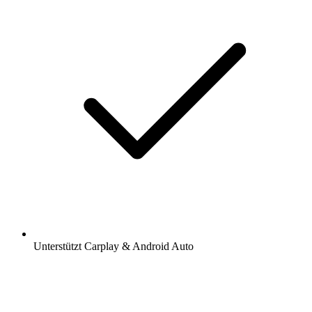
Unterstützt Carplay & Android Auto