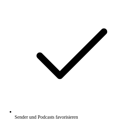
Sender und Podcasts favorisieren