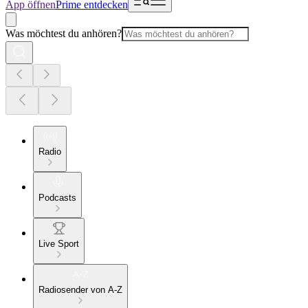
App öffnen
Prime entdecken
Was möchtest du anhören?
Radio
Podcasts
Live Sport
Radiosender von A-Z