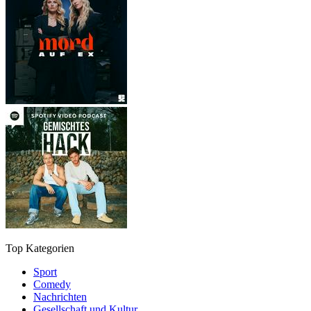
Top Kategorien
Sport
Comedy
Nachrichten
Gesellschaft und Kultur