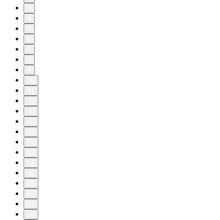
3
4
5
6
7
8
9
10
11
20
30
40
50
51
52
53
54
55
56
57
58