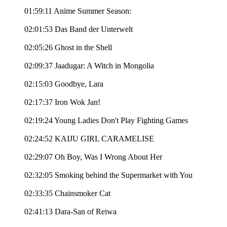
01:59:11 Anime Summer Season:
02:01:53 Das Band der Unterwelt
02:05:26 Ghost in the Shell
02:09:37 Jaadugar: A Witch in Mongolia
02:15:03 Goodbye, Lara
02:17:37 Iron Wok Jan!
02:19:24 Young Ladies Don't Play Fighting Games
02:24:52 KAIJU GIRL CARAMELISE
02:29:07 Oh Boy, Was I Wrong About Her
02:32:05 Smoking behind the Supermarket with You
02:33:35 Chainsmoker Cat
02:41:13 Dara-San of Reiwa