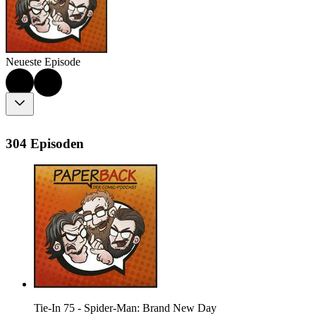
Neueste Episode
304 Episoden
Tie-In 75 - Spider-Man: Brand New Day