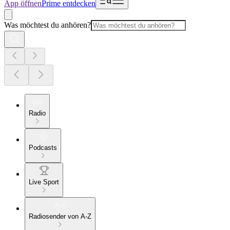
App öffnen
Prime entdecken
Was möchtest du anhören?
Radio
Podcasts
Live Sport
Radiosender von A-Z