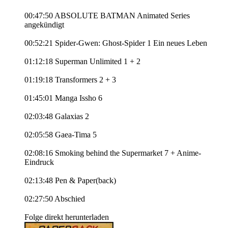
00:47:50 ABSOLUTE BATMAN Animated Series
angekündigt
00:52:21 Spider-Gwen: Ghost-Spider 1 Ein neues Leben
01:12:18 Superman Unlimited 1 + 2
01:19:18 Transformers 2 + 3
01:45:01 Manga Issho 6
02:03:48 Galaxias 2
02:05:58 Gaea-Tima 5
02:08:16 Smoking behind the Supermarket 7 + Anime-
Eindruck
02:13:48 Pen & Paper(back)
02:27:50 Abschied
Folge direkt herunterladen