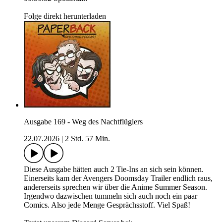
Folge direkt herunterladen
Ausgabe 169 - Weg des Nachtflüglers
22.07.2026
|
2 Std. 57 Min.
Diese Ausgabe hätten auch 2 Tie-Ins an sich sein können.
Einerseits kam der Avengers Doomsday Trailer endlich raus,
andererseits sprechen wir über die Anime Summer Season.
Irgendwo dazwischen tummeln sich auch noch ein paar
Comics. Also jede Menge Gesprächsstoff. Viel Spaß!