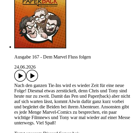
Ausgabe 167 - Dem Marvel Fluss folgen
24.06.2026
Nach den ganzen Tie-Ins wird es wieder Zeit für eine neue
Folge! Diesmal etwas zerstückelt, denn Chris und Tony sind
heute nur zu zweit. Damit das Pen und Paper(back) aber nicht
auf sich warten lässt, kommt Alwin dafür ganz kurz vorbei
und begleitet die Beiden bei ihrem Abenteuer. Ansonsten gibt
es jede Menge Marvel-Comics zu besprechen, ein paar
wichtige Filmnews und Tony war mal wieder auf einer Messe
unterwegs. Viel Spaß!