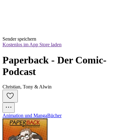
Sender speichern
Kostenlos im App Store laden
Paperback - Der Comic-
Podcast
Christian, Tony & Alwin
Animation und Manga
Bücher