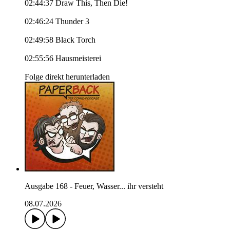
02:44:37 Draw This, Then Die!
02:46:24 Thunder 3
02:49:58 Black Torch
02:55:56 Hausmeisterei
Folge direkt herunterladen
Ausgabe 168 - Feuer, Wasser... ihr versteht
08.07.2026