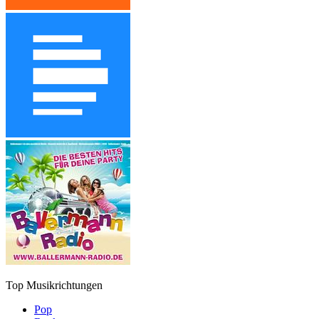
Top Musikrichtungen
Pop