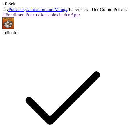
- 0 Sek.
Podcasts
Animation und Manga
Paperback - Der Comic-Podcast
Höre diesen Podcast kostenlos in der App:
radio.de