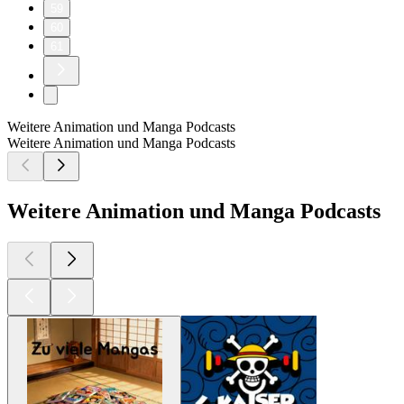
59
60
61
Weitere Animation und Manga Podcasts
Weitere Animation und Manga Podcasts
Weitere Animation und Manga Podcasts