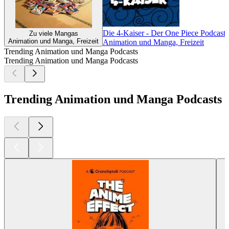
Die 4-Kaiser - Der One Piece Podcast
O
Zu viele Mangas
Animation und Manga, Freizeit
Animation und Manga, Freizeit
A
Trending Animation und Manga Podcasts
Trending Animation und Manga Podcasts
Trending Animation und Manga Podcasts