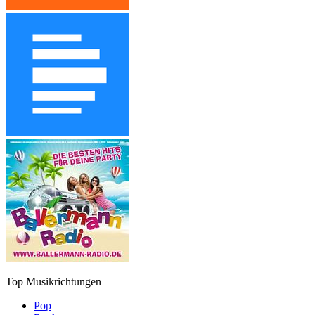
Top Musikrichtungen
Pop