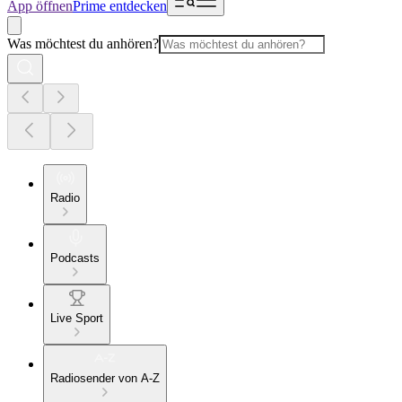
App öffnen
Prime entdecken
Was möchtest du anhören?
Radio
Podcasts
Live Sport
Radiosender von A-Z