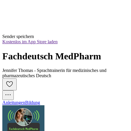
Sender speichern
Kostenlos im App Store laden
Fachdeutsch MedPharm
Jennifer Thomas - Sprachtrainerin für medizinisches und
pharmazeutisches Deutsch
Anleitungen
Bildung