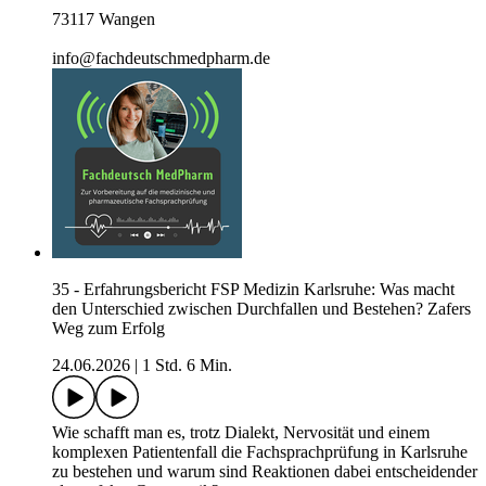
73117 Wangen
info@fachdeutschmedpharm.de
35 - Erfahrungsbericht FSP Medizin Karlsruhe: Was macht
den Unterschied zwischen Durchfallen und Bestehen? Zafers
Weg zum Erfolg
24.06.2026
|
1 Std. 6 Min.
Wie schafft man es, trotz Dialekt, Nervosität und einem
komplexen Patientenfall die Fachsprachprüfung in Karlsruhe
zu bestehen und warum sind Reaktionen dabei entscheidender