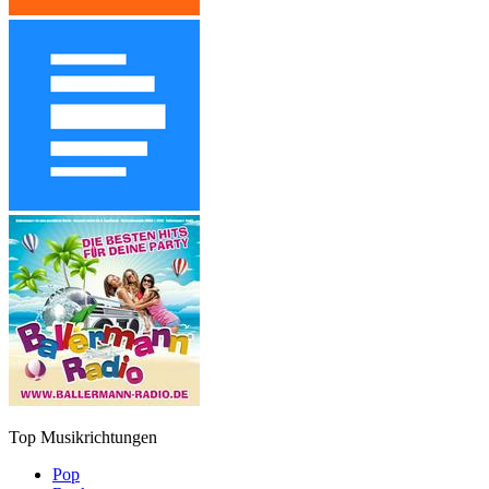
Top Musikrichtungen
Pop