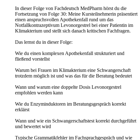
In dieser Folge von Fachdeutsch MedPharm hörst du die
Fortsetzung von Folge 30: Meine Kursteilnehmerin präsentiert
einen anspruchsvollen Apothekenfall rund um das
Notfallkontrazeptivum Levonorgestrel bei einer Patientin im
Klimakterium und stellt sich danach kritischen Fachfragen.
Das lernst du in dieser Folge:
Wie du einen komplexen Apothekenfall strukturiert und
fließend vorstellst
Warum bei Frauen im Klimakterium eine Schwangerschaft
trotzdem möglich ist und was das für die Beratung bedeutet
Wann und warum eine doppelte Dosis Levonorgestrel
empfohlen werden kann
Wie du Enzyminduktoren im Beratungsgespräch korrekt
erklärst
Wann und wie ein Schwangerschaftstest korrekt durchgeführt
und bewertet wird
Typische Grammatikfehler im Fachsprachgespräch und wie