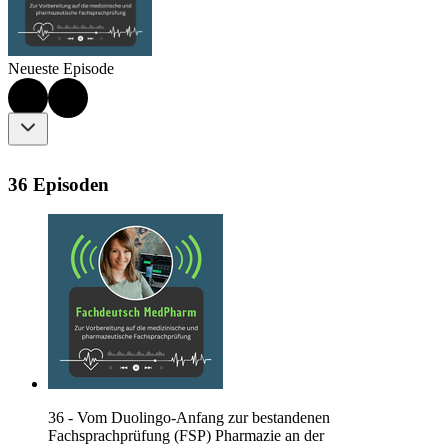
Neueste Episode
36 Episoden
36 - Vom Duolingo-Anfang zur bestandenen
Fachsprachprüfung (FSP) Pharmazie an der