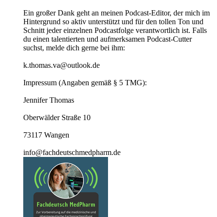
Ein großer Dank geht an meinen Podcast-Editor, der mich im
Hintergrund so aktiv unterstützt und für den tollen Ton und
Schnitt jeder einzelnen Podcastfolge verantwortlich ist. Falls
du einen talentierten und aufmerksamen Podcast-Cutter
suchst, melde dich gerne bei ihm:
k.thomas.va@outlook.de
Impressum (Angaben gemäß § 5 TMG):
Jennifer Thomas
Oberwälder Straße 10
73117 Wangen
info@fachdeutschmedpharm.de