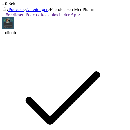
- 0 Sek.
Podcasts
Anleitungen
Fachdeutsch MedPharm
Höre diesen Podcast kostenlos in der App:
radio.de