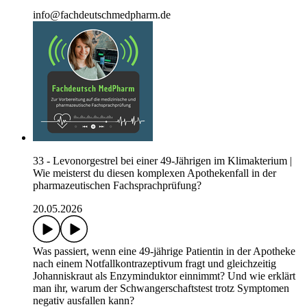
info@fachdeutschmedpharm.de
33 - Levonorgestrel bei einer 49-Jährigen im Klimakterium |
Wie meisterst du diesen komplexen Apothekenfall in der
pharmazeutischen Fachsprachprüfung?
20.05.2026
Was passiert, wenn eine 49-jährige Patientin in der Apotheke
nach einem Notfallkontrazeptivum fragt und gleichzeitig
Johanniskraut als Enzyminduktor einnimmt? Und wie erklärt
man ihr, warum der Schwangerschaftstest trotz Symptomen
negativ ausfallen kann?