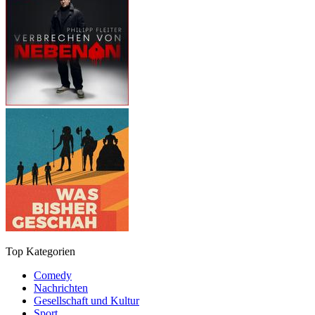
Top Kategorien
Comedy
Nachrichten
Gesellschaft und Kultur
Sport