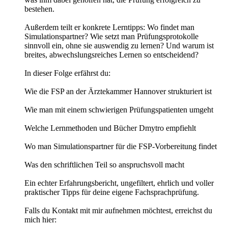
bestehen.
Außerdem teilt er konkrete Lerntipps: Wo findet man
Simulationspartner? Wie setzt man Prüfungsprotokolle
sinnvoll ein, ohne sie auswendig zu lernen? Und warum ist
breites, abwechslungsreiches Lernen so entscheidend?
In dieser Folge erfährst du:
Wie die FSP an der Ärztekammer Hannover strukturiert ist
Wie man mit einem schwierigen Prüfungspatienten umgeht
Welche Lernmethoden und Bücher Dmytro empfiehlt
Wo man Simulationspartner für die FSP-Vorbereitung findet
Was den schriftlichen Teil so anspruchsvoll macht
Ein echter Erfahrungsbericht, ungefiltert, ehrlich und voller
praktischer Tipps für deine eigene Fachsprachprüfung.
Falls du Kontakt mit mir aufnehmen möchtest, erreichst du
mich hier: