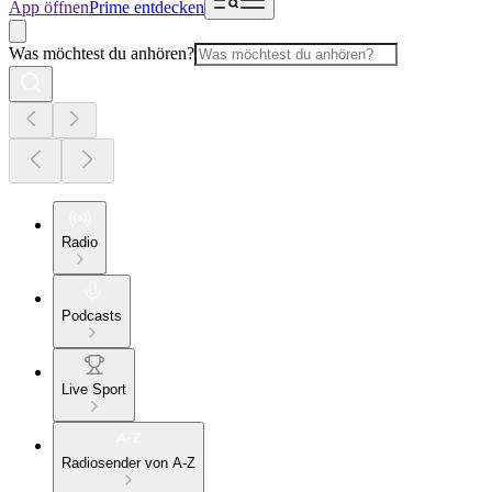
App öffnen
Prime entdecken
Was möchtest du anhören?
Radio
Podcasts
Live Sport
Radiosender von A-Z