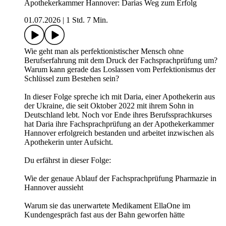
Apothekerkammer Hannover: Darias Weg zum Erfolg
01.07.2026
|
1 Std. 7 Min.
Wie geht man als perfektionistischer Mensch ohne
Berufserfahrung mit dem Druck der Fachsprachprüfung um?
Warum kann gerade das Loslassen vom Perfektionismus der
Schlüssel zum Bestehen sein?
In dieser Folge spreche ich mit Daria, einer Apothekerin aus
der Ukraine, die seit Oktober 2022 mit ihrem Sohn in
Deutschland lebt. Noch vor Ende ihres Berufssprachkurses
hat Daria ihre Fachsprachprüfung an der Apothekerkammer
Hannover erfolgreich bestanden und arbeitet inzwischen als
Apothekerin unter Aufsicht.
Du erfährst in dieser Folge:
Wie der genaue Ablauf der Fachsprachprüfung Pharmazie in
Hannover aussieht
Warum sie das unerwartete Medikament EllaOne im
Kundengespräch fast aus der Bahn geworfen hätte