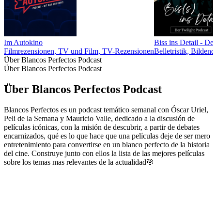
Im Autokino
Biss ins Detail - De
Filmrezensionen, TV und Film, TV-Rezensionen
Belletristik, Bilde
Über Blancos Perfectos Podcast
Über Blancos Perfectos Podcast
Über Blancos Perfectos Podcast
Blancos Perfectos es un podcast temático semanal con Óscar Uriel,
Peli de la Semana y Mauricio Valle, dedicado a la discusión de
películas icónicas, con la misión de descubrir, a partir de debates
encarnizados, qué es lo que hace que una películas deje de ser mero
entretenimiento para convertirse en un blanco perfecto de la historia
del cine. Construye junto con ellos la lista de las mejores películas
sobre los temas mas relevantes de la actualidad🎯
Podcast-Website