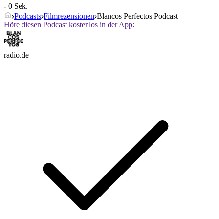
- 0 Sek.
Podcasts
Filmrezensionen
Blancos Perfectos Podcast
Höre diesen Podcast kostenlos in der App:
radio.de