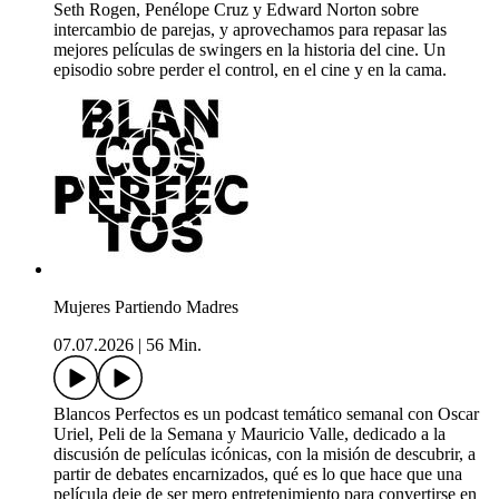
Seth Rogen, Penélope Cruz y Edward Norton sobre
intercambio de parejas, y aprovechamos para repasar las
mejores películas de swingers en la historia del cine. Un
episodio sobre perder el control, en el cine y en la cama.
Mujeres Partiendo Madres
07.07.2026
|
56 Min.
Blancos Perfectos es un podcast temático semanal con Oscar
Uriel, Peli de la Semana y Mauricio Valle, dedicado a la
discusión de películas icónicas, con la misión de descubrir, a
partir de debates encarnizados, qué es lo que hace que una
película deje de ser mero entretenimiento para convertirse en