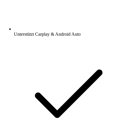
Unterstützt Carplay & Android Auto