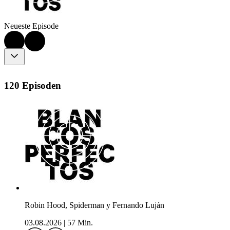
Neueste Episode
120 Episoden
Robin Hood, Spiderman y Fernando Luján
03.08.2026
|
57 Min.