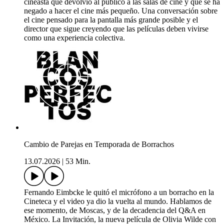
cineasta que devolvió al público a las salas de cine y que se ha
negado a hacer el cine más pequeño. Una conversación sobre
el cine pensado para la pantalla más grande posible y el
director que sigue creyendo que las películas deben vivirse
como una experiencia colectiva.
Cambio de Parejas en Temporada de Borrachos
13.07.2026
|
53 Min.
Fernando Eimbcke le quitó el micrófono a un borracho en la
Cineteca y el video ya dio la vuelta al mundo. Hablamos de
ese momento, de Moscas, y de la decadencia del Q&A en
México. La Invitación, la nueva película de Olivia Wilde con