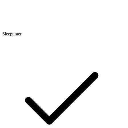
Sleeptimer