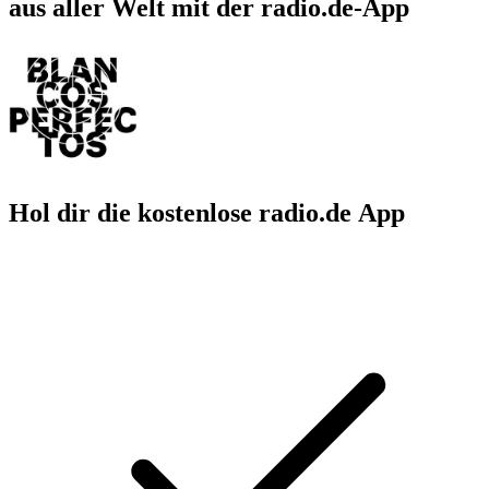
aus aller Welt mit der radio.de-App
Hol dir die kostenlose radio.de App