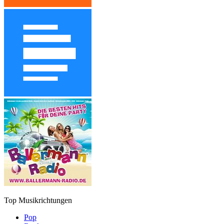
Top Musikrichtungen
Pop