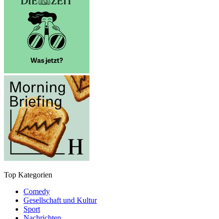
Top Kategorien
Comedy
Gesellschaft und Kultur
Sport
Nachrichten