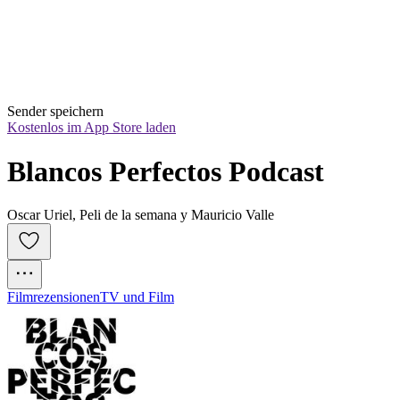
Sender speichern
Kostenlos im App Store laden
Blancos Perfectos Podcast
Oscar Uriel, Peli de la semana y Mauricio Valle
Filmrezensionen
TV und Film