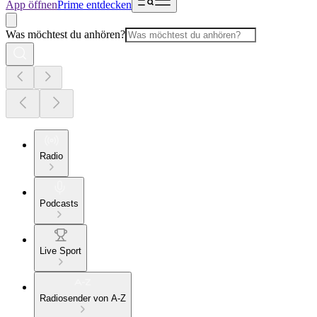
App öffnen
Prime entdecken
Was möchtest du anhören?
Radio
Podcasts
Live Sport
Radiosender von A-Z