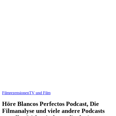
Filmrezensionen
TV und Film
Höre Blancos Perfectos Podcast, Die
Filmanalyse und viele andere Podcasts