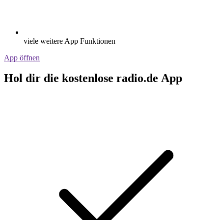
viele weitere App Funktionen
App öffnen
Hol dir die kostenlose radio.de App