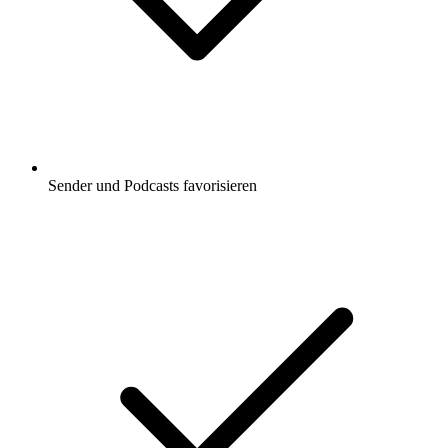
Sender und Podcasts favorisieren