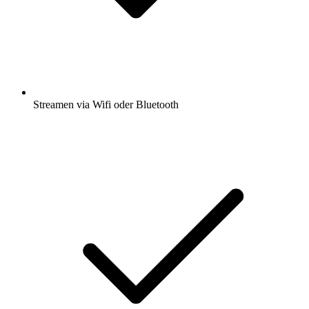
Streamen via Wifi oder Bluetooth