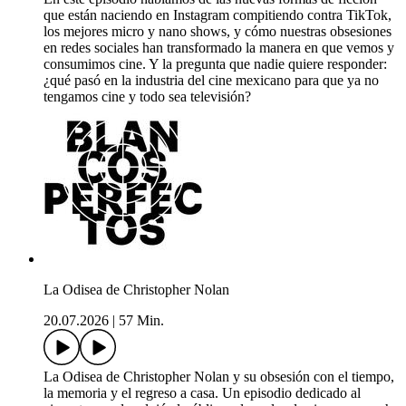
que están naciendo en Instagram compitiendo contra TikTok,
los mejores micro y nano shows, y cómo nuestras obsesiones
en redes sociales han transformado la manera en que vemos y
consumimos cine. Y la pregunta que nadie quiere responder:
¿qué pasó en la industria del cine mexicano para que ya no
tengamos cine y todo sea televisión?
La Odisea de Christopher Nolan
20.07.2026
|
57 Min.
La Odisea de Christopher Nolan y su obsesión con el tiempo,
la memoria y el regreso a casa. Un episodio dedicado al