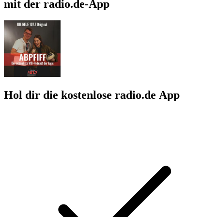
mit der radio.de-App
Hol dir die kostenlose radio.de App