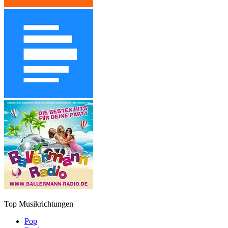
Top Musikrichtungen
Pop