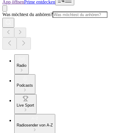
App öffnen
Prime entdecken
Was möchtest du anhören?
Radio
Podcasts
Live Sport
Radiosender von A-Z