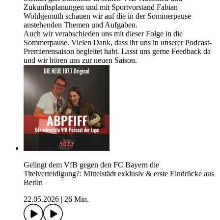
Zukunftsplanungen und mit Sportvorstand Fabian
Wohlgemuth schauen wir auf die in der Sommerpause
anstehenden Themen und Aufgaben.
Auch wir verabschieden uns mit dieser Folge in die
Sommerpause. Vielen Dank, dass ihr uns in unserer Podcast-
Premierensaison begleitet habt. Lasst uns gerne Feedback da
und wir hören uns zur neuen Saison.
Gelingt dem VfB gegen den FC Bayern die
Titelverteidigung?: Mittelstädt exklusiv & erste Eindrücke aus
Berlin
22.05.2026
|
26 Min.