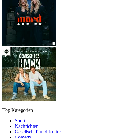
Top Kategorien
Sport
Nachrichten
Gesellschaft und Kultur
Comedy