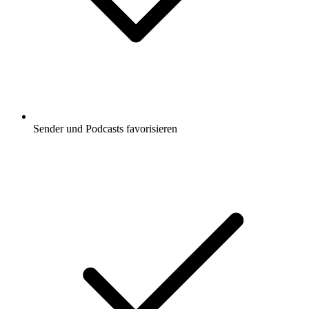
Sender und Podcasts favorisieren