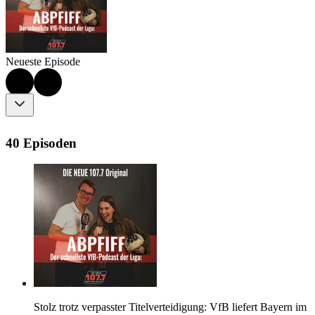
Neueste Episode
40 Episoden
Stolz trotz verpasster Titelverteidigung: VfB liefert Bayern im