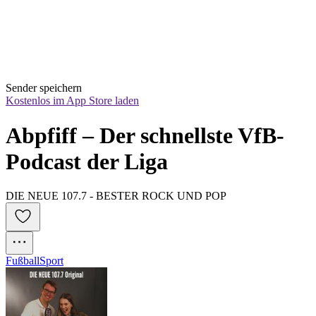
Sender speichern
Kostenlos im App Store laden
Abpfiff – Der schnellste VfB-
Podcast der Liga
DIE NEUE 107.7 - BESTER ROCK UND POP
Fußball
Sport