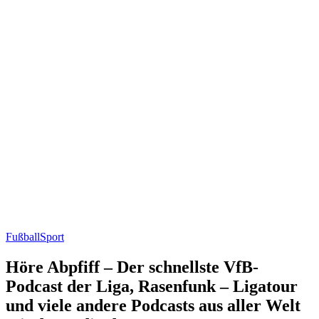
Fußball
Sport
Höre Abpfiff – Der schnellste VfB-
Podcast der Liga, Rasenfunk – Ligatour
und viele andere Podcasts aus aller Welt