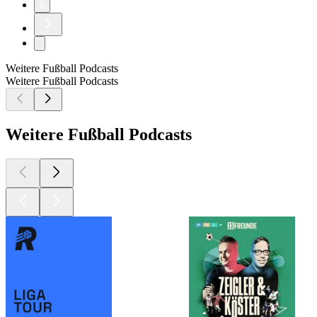
8
Weitere Fußball Podcasts
Weitere Fußball Podcasts
Weitere Fußball Podcasts