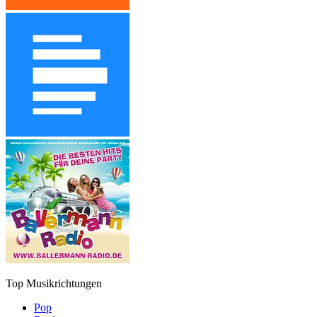
Top Musikrichtungen
Pop