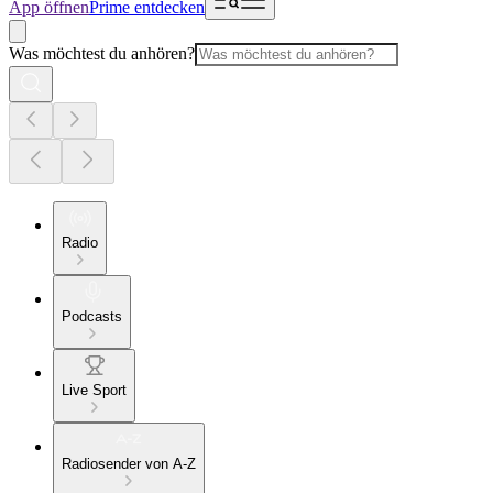
App öffnen
Prime entdecken
Was möchtest du anhören?
Radio
Podcasts
Live Sport
Radiosender von A-Z