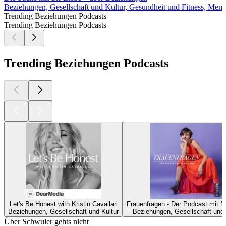
Beziehungen, Gesellschaft und Kultur, Gesundheit und Fitness, Menta
Trending Beziehungen Podcasts
Trending Beziehungen Podcasts
Trending Beziehungen Podcasts
Let's Be Honest with Kristin Cavallari
Frauenfragen - Der Podcast mit M
Beziehungen, Gesellschaft und Kultur
Beziehungen, Gesellschaft und 
Über Schwuler gehts nicht