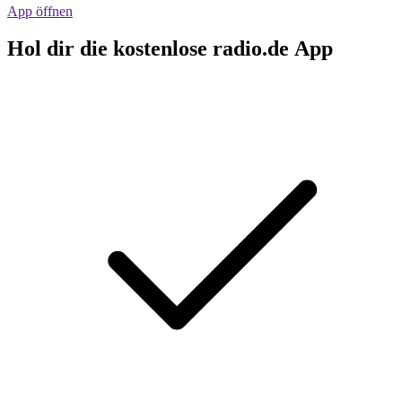
App öffnen
Hol dir die kostenlose radio.de App