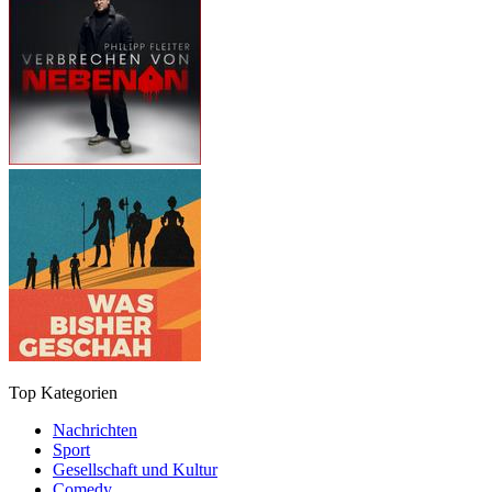
Top Kategorien
Nachrichten
Sport
Gesellschaft und Kultur
Comedy