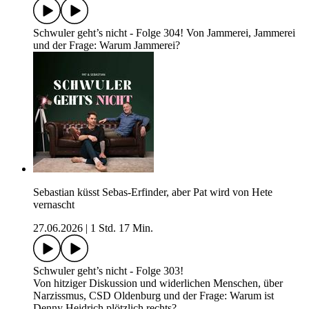
Schwuler geht’s nicht - Folge 304! Von Jammerei, Jammerei
und der Frage: Warum Jammerei?
Sebastian küsst Sebas-Erfinder, aber Pat wird von Hete
vernascht
27.06.2026
|
1 Std. 17 Min.
Schwuler geht’s nicht - Folge 303!
Von hitziger Diskussion und widerlichen Menschen, über
Narzissmus, CSD Oldenburg und der Frage: Warum ist
Denny Heidrich plötzlich rechts?