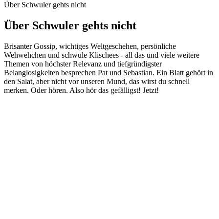
Über Schwuler gehts nicht
Über Schwuler gehts nicht
Brisanter Gossip, wichtiges Weltgeschehen, persönliche
Wehwehchen und schwule Klischees - all das und viele weitere
Themen von höchster Relevanz und tiefgründigster
Belanglosigkeiten besprechen Pat und Sebastian. Ein Blatt gehört in
den Salat, aber nicht vor unseren Mund, das wirst du schnell
merken. Oder hören. Also hör das gefälligst! Jetzt!
Podcast-Website