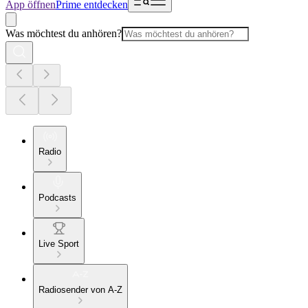
App öffnen
Prime entdecken
Was möchtest du anhören?
Radio
Podcasts
Live Sport
Radiosender von A-Z