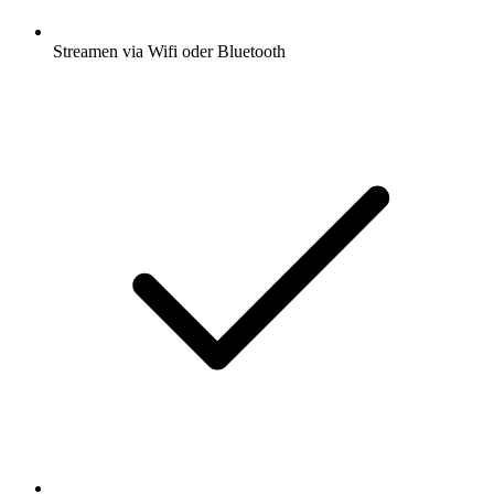
Streamen via Wifi oder Bluetooth