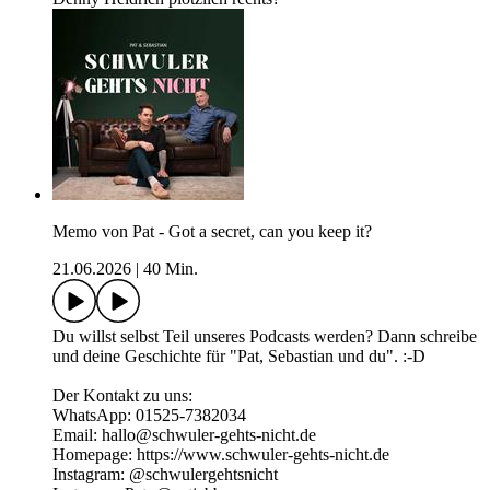
Memo von Pat - Got a secret, can you keep it?
21.06.2026
|
40 Min.
Du willst selbst Teil unseres Podcasts werden? Dann schreibe
und deine Geschichte für "Pat, Sebastian und du". :-D
Der Kontakt zu uns:
WhatsApp: 01525-7382034
Email: hallo@schwuler-gehts-nicht.de
Homepage: https://www.schwuler-gehts-nicht.de
Instagram: @schwulergehtsnicht