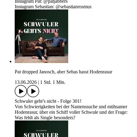
Instagram Pat: @patjabbers
Instagram Sebastian: @sebastianrosmus
Pat dropped Janosch, aber Sebas hasst Hodenrasur
13.06.2026
|
1 Std. 1 Min.
Schwuler geht’s nicht - Folge 301!
Von Schwierigkeiten bei der Namenssuche und mühsamer
Hodenrasur, über ein Schiff voller Schwule und der Frage:
Was fehlt als Single besonders?