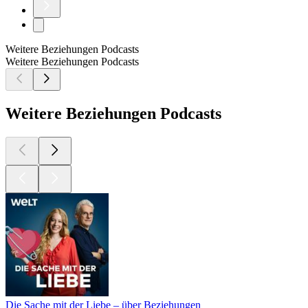
Weitere Beziehungen Podcasts
Weitere Beziehungen Podcasts
Weitere Beziehungen Podcasts
Die Sache mit der Liebe – über Beziehungen