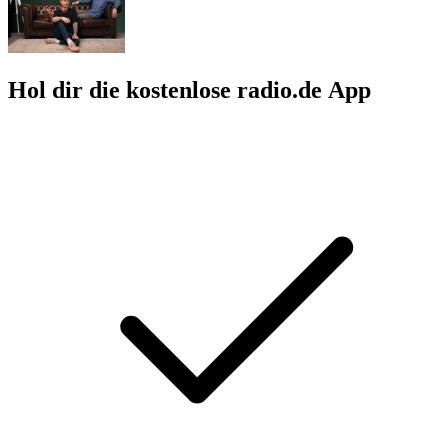
Hol dir die kostenlose radio.de App