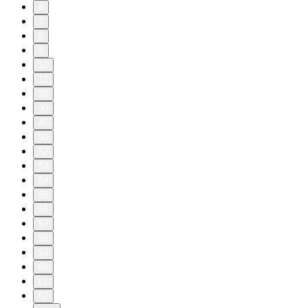
6
7
8
9
10
11
20
30
40
50
52
53
54
55
56
57
58
59
60
61
62