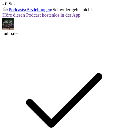
- 0 Sek.
Podcasts
Beziehungen
Schwuler gehts nicht
Höre diesen Podcast kostenlos in der App:
radio.de