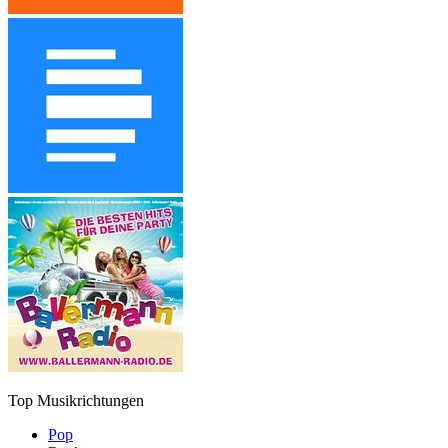
Top Musikrichtungen
Pop