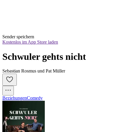
Sender speichern
Kostenlos im App Store laden
Schwuler gehts nicht
Sebastian Rosmus und Pat Müller
Beziehungen
Comedy