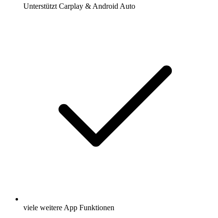
Unterstützt Carplay & Android Auto
viele weitere App Funktionen