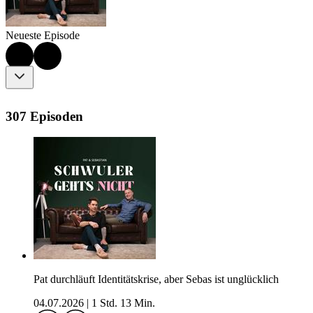
Neueste Episode
307 Episoden
Pat durchläuft Identitätskrise, aber Sebas ist unglücklich
04.07.2026
|
1 Std. 13 Min.