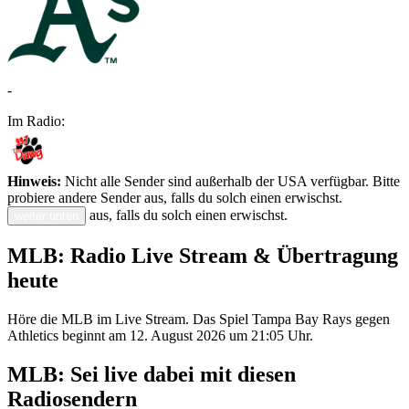
-
Im Radio:
Hinweis:
Nicht alle Sender sind außerhalb der USA verfügbar. Bitte
probiere andere Sender aus, falls du solch einen erwischst.
aus, falls du solch einen erwischst.
weiter unten
MLB: Radio Live Stream & Übertragung
heute
Höre die MLB im Live Stream. Das Spiel Tampa Bay Rays gegen
Athletics beginnt am 12. August 2026 um 21:05 Uhr.
MLB: Sei live dabei mit diesen
Radiosendern