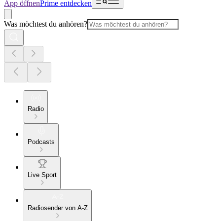
App öffnen
Prime entdecken
Was möchtest du anhören?
Radio
Podcasts
Live Sport
Radiosender von A-Z