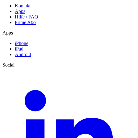
Kontakt
Apps
Hilfe / FAQ
Prime Abo
Apps
iPhone
iPad
Android
Social