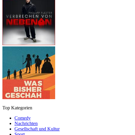
Top Kategorien
Comedy
Nachrichten
Gesellschaft und Kultur
Sport