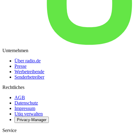
Unternehmen
Über radio.de
Presse
Werbetreibende
Senderbetreiber
Rechtliches
AGB
Datenschutz
Impressum
Utiq verwalten
Privacy-Manager
Service