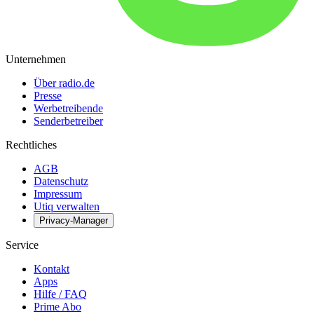
Unternehmen
Über radio.de
Presse
Werbetreibende
Senderbetreiber
Rechtliches
AGB
Datenschutz
Impressum
Utiq verwalten
Privacy-Manager
Service
Kontakt
Apps
Hilfe / FAQ
Prime Abo