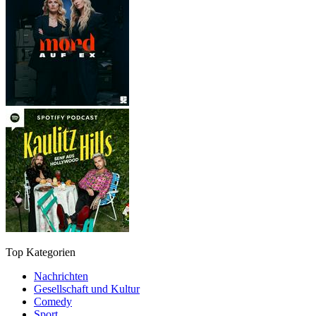
Top Kategorien
Nachrichten
Gesellschaft und Kultur
Comedy
Sport