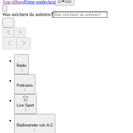
App öffnen
Prime entdecken
Was möchtest du anhören?
Radio
Podcasts
Live Sport
Radiosender von A-Z