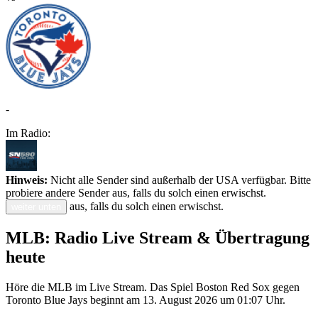
-
Im Radio:
Hinweis:
Nicht alle Sender sind außerhalb der USA verfügbar. Bitte
probiere andere Sender aus, falls du solch einen erwischst.
aus, falls du solch einen erwischst.
weiter unten
MLB: Radio Live Stream & Übertragung
heute
Höre die MLB im Live Stream. Das Spiel Boston Red Sox gegen
Toronto Blue Jays beginnt am 13. August 2026 um 01:07 Uhr.