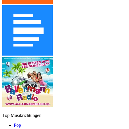
Top Musikrichtungen
Pop