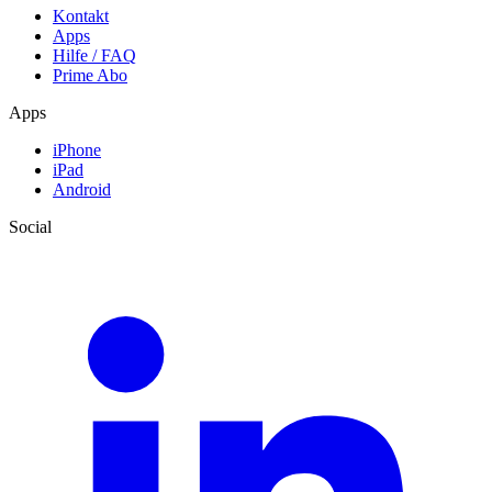
Kontakt
Apps
Hilfe / FAQ
Prime Abo
Apps
iPhone
iPad
Android
Social