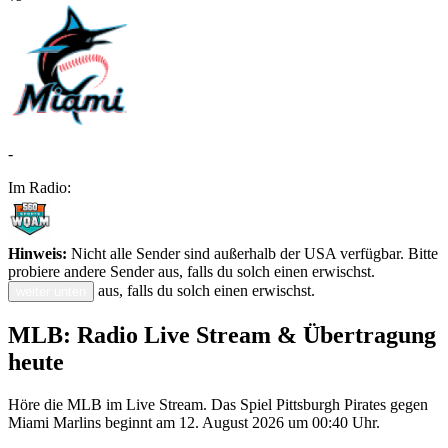
-
Im Radio:
Hinweis:
Nicht alle Sender sind außerhalb der USA verfügbar. Bitte
probiere andere Sender aus, falls du solch einen erwischst.
aus, falls du solch einen erwischst.
weiter unten
MLB: Radio Live Stream & Übertragung
heute
Höre die MLB im Live Stream. Das Spiel Pittsburgh Pirates gegen
Miami Marlins beginnt am 12. August 2026 um 00:40 Uhr.