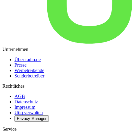
Unternehmen
Über radio.de
Presse
Werbetreibende
Senderbetreiber
Rechtliches
AGB
Datenschutz
Impressum
Utiq verwalten
Privacy-Manager
Service