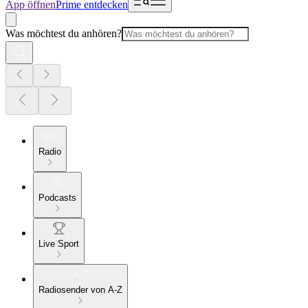
App öffnen
Prime entdecken
Was möchtest du anhören?
Radio
Podcasts
Live Sport
Radiosender von A-Z