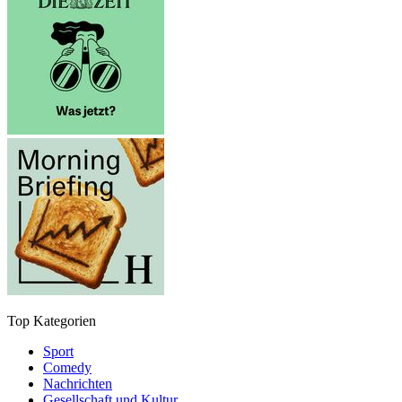
Top Kategorien
Sport
Comedy
Nachrichten
Gesellschaft und Kultur