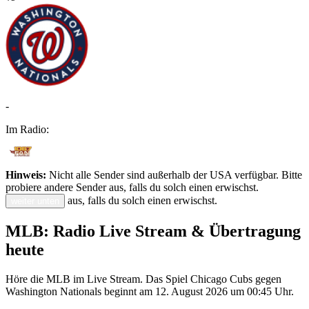
-
Im Radio:
Hinweis:
Nicht alle Sender sind außerhalb der USA verfügbar. Bitte
probiere andere Sender aus, falls du solch einen erwischst.
aus, falls du solch einen erwischst.
weiter unten
MLB: Radio Live Stream & Übertragung
heute
Höre die MLB im Live Stream. Das Spiel Chicago Cubs gegen
Washington Nationals beginnt am 12. August 2026 um 00:45 Uhr.