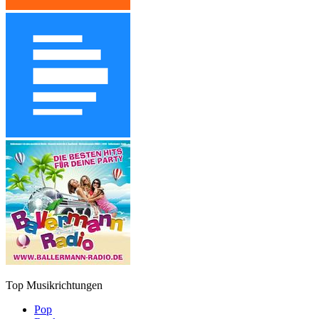
Top Musikrichtungen
Pop