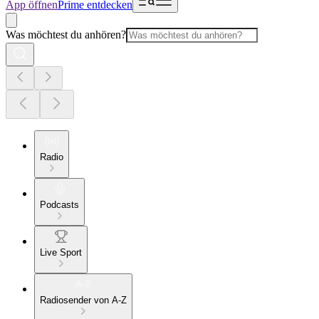
App öffnen
Prime entdecken
Was möchtest du anhören?
Radio
Podcasts
Live Sport
Radiosender von A-Z