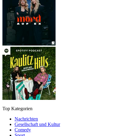
Top Kategorien
Nachrichten
Gesellschaft und Kultur
Comedy
Sport