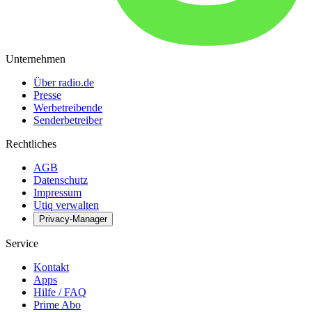
Unternehmen
Über radio.de
Presse
Werbetreibende
Senderbetreiber
Rechtliches
AGB
Datenschutz
Impressum
Utiq verwalten
Privacy-Manager
Service
Kontakt
Apps
Hilfe / FAQ
Prime Abo