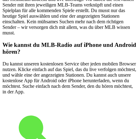
Sender mit ihren jeweiligen MLB-Teams verknüpft und einen
Spielplan für alle kommenden Spiele erstellt. Du musst nur das
heutige Spiel auswählen und eine der angezeigten Stationen
einschalten. Kein mühsames Suchen mehr nach dem richtigen
Sender – wir versorgen dich mit allem, was du über MLB wissen
musst.
Wie kannst du MLB-Radio auf iPhone und Android
hören?
Du kannst unseren kostenlosen Service über jeden mobilen Browser
nutzen. Klicke einfach auf das Spiel, das du live verfolgen möchtest,
und wähle eine der angezeigten Stationen. Du kannst auch unsere
kostenlose App für Android oder iPhone herunterladen, wenn du
möchtest. Suche einfach nach dem Sender, den du hören möchtest,
in der App.