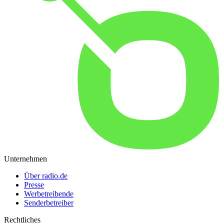
Unternehmen
Über radio.de
Presse
Werbetreibende
Senderbetreiber
Rechtliches