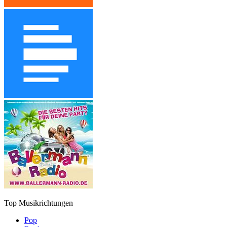
Top Musikrichtungen
Pop