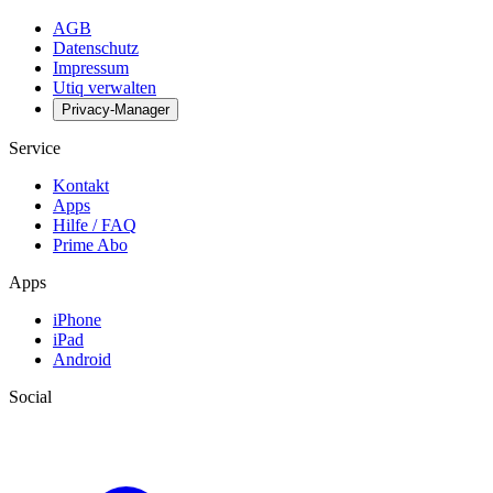
AGB
Datenschutz
Impressum
Utiq verwalten
Privacy-Manager
Service
Kontakt
Apps
Hilfe / FAQ
Prime Abo
Apps
iPhone
iPad
Android
Social