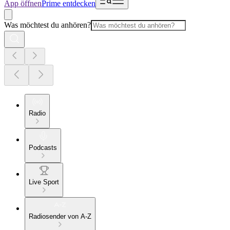
App öffnen
Prime entdecken
Was möchtest du anhören?
Radio
Podcasts
Live Sport
Radiosender von A-Z