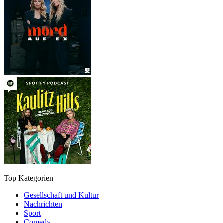
Top Kategorien
Gesellschaft und Kultur
Nachrichten
Sport
Comedy