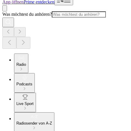
App öffnen
Prime entdecken
Was möchtest du anhören?
Radio
Podcasts
Live Sport
Radiosender von A-Z