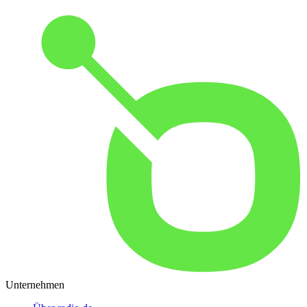
Unternehmen