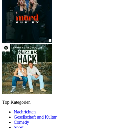
Top Kategorien
Nachrichten
Gesellschaft und Kultur
Comedy
Sport