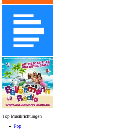
Top Musikrichtungen
Pop