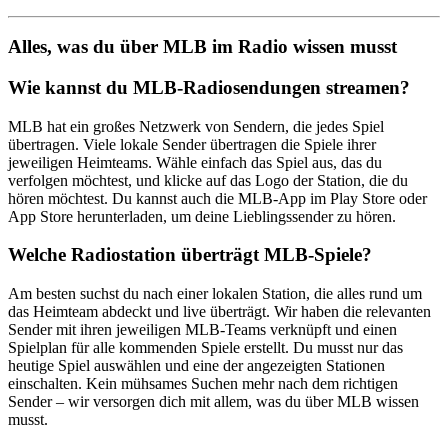
Alles, was du über MLB im Radio wissen musst
Wie kannst du MLB-Radiosendungen streamen?
MLB hat ein großes Netzwerk von Sendern, die jedes Spiel
übertragen. Viele lokale Sender übertragen die Spiele ihrer
jeweiligen Heimteams. Wähle einfach das Spiel aus, das du
verfolgen möchtest, und klicke auf das Logo der Station, die du
hören möchtest. Du kannst auch die MLB-App im Play Store oder
App Store herunterladen, um deine Lieblingssender zu hören.
Welche Radiostation überträgt MLB-Spiele?
Am besten suchst du nach einer lokalen Station, die alles rund um
das Heimteam abdeckt und live überträgt. Wir haben die relevanten
Sender mit ihren jeweiligen MLB-Teams verknüpft und einen
Spielplan für alle kommenden Spiele erstellt. Du musst nur das
heutige Spiel auswählen und eine der angezeigten Stationen
einschalten. Kein mühsames Suchen mehr nach dem richtigen
Sender – wir versorgen dich mit allem, was du über MLB wissen
musst.