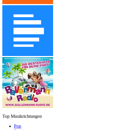
Top Musikrichtungen
Pop