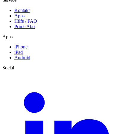
Service
Kontakt
Apps
Hilfe / FAQ
Prime Abo
Apps
iPhone
iPad
Android
Social