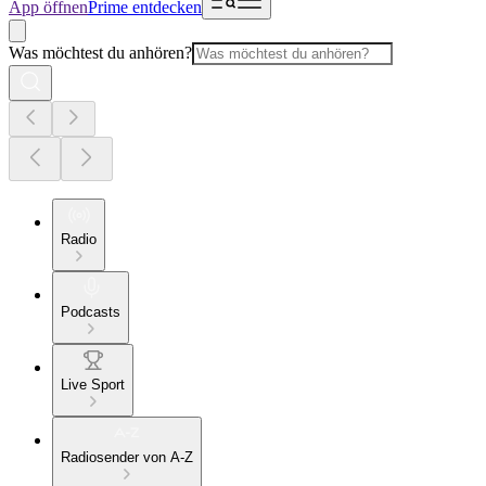
App öffnen
Prime entdecken
Was möchtest du anhören?
Radio
Podcasts
Live Sport
Radiosender von A-Z