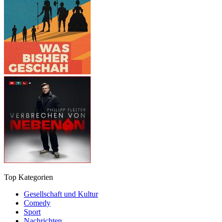
Top Kategorien
Gesellschaft und Kultur
Comedy
Sport
Nachrichten