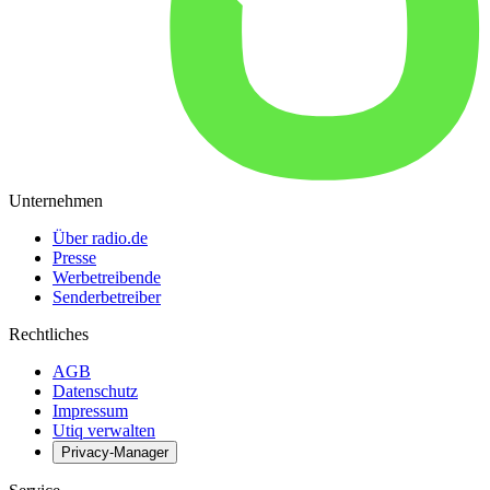
Unternehmen
Über radio.de
Presse
Werbetreibende
Senderbetreiber
Rechtliches
AGB
Datenschutz
Impressum
Utiq verwalten
Privacy-Manager