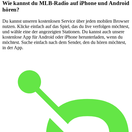
Wie kannst du MLB-Radio auf iPhone und Android
hören?
Du kannst unseren kostenlosen Service über jeden mobilen Browser
nutzen. Klicke einfach auf das Spiel, das du live verfolgen möchtest,
und wähle eine der angezeigten Stationen. Du kannst auch unsere
kostenlose App für Android oder iPhone herunterladen, wenn du
möchtest. Suche einfach nach dem Sender, den du hören möchtest,
in der App.