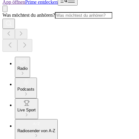
App öffnen
Prime entdecken
Was möchtest du anhören?
Radio
Podcasts
Live Sport
Radiosender von A-Z