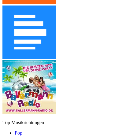
Top Musikrichtungen
Pop