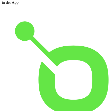
in der App.