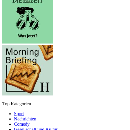
Top Kategorien
Sport
Nachrichten
Comedy
Gesellschaft und Kultur