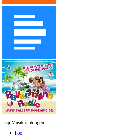
Top Musikrichtungen
Pop