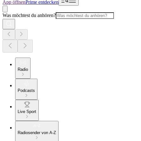
App öffnen
Prime entdecken
Was möchtest du anhören?
Radio
Podcasts
Live Sport
Radiosender von A-Z