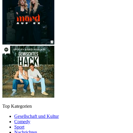
Top Kategorien
Gesellschaft und Kultur
Comedy
Sport
Nachrichten