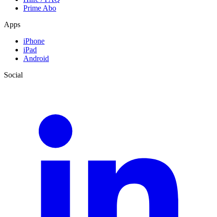
Prime Abo
Apps
iPhone
iPad
Android
Social