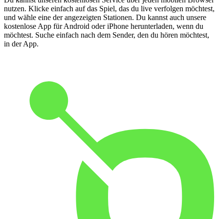
nutzen. Klicke einfach auf das Spiel, das du live verfolgen möchtest,
und wähle eine der angezeigten Stationen. Du kannst auch unsere
kostenlose App für Android oder iPhone herunterladen, wenn du
möchtest. Suche einfach nach dem Sender, den du hören möchtest,
in der App.