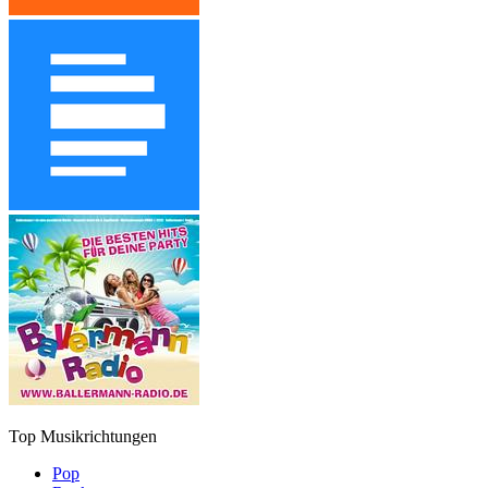
Top Musikrichtungen
Pop