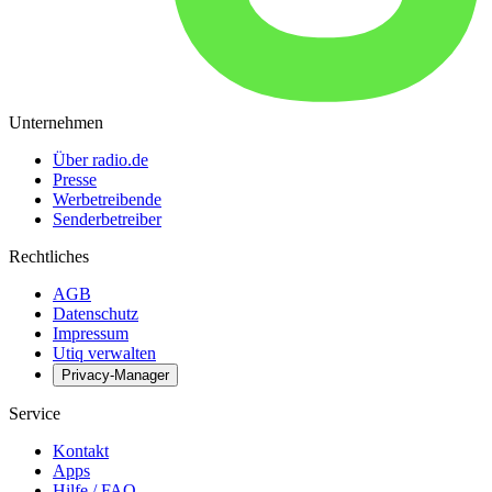
Unternehmen
Über radio.de
Presse
Werbetreibende
Senderbetreiber
Rechtliches
AGB
Datenschutz
Impressum
Utiq verwalten
Privacy-Manager
Service
Kontakt
Apps
Hilfe / FAQ