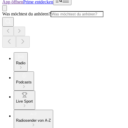
App öffnen
Prime entdecken
Was möchtest du anhören?
Radio
Podcasts
Live Sport
Radiosender von A-Z