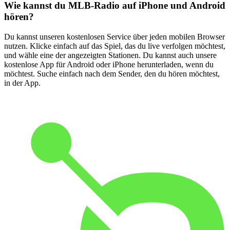
Wie kannst du MLB-Radio auf iPhone und Android
hören?
Du kannst unseren kostenlosen Service über jeden mobilen Browser
nutzen. Klicke einfach auf das Spiel, das du live verfolgen möchtest,
und wähle eine der angezeigten Stationen. Du kannst auch unsere
kostenlose App für Android oder iPhone herunterladen, wenn du
möchtest. Suche einfach nach dem Sender, den du hören möchtest,
in der App.