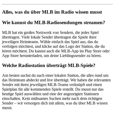
Alles, was du über MLB im Radio wissen musst
Wie kannst du MLB-Radiosendungen streamen?
MLB hat ein großes Netzwerk von Sendern, die jedes Spiel
übertragen. Viele lokale Sender übertragen die Spiele ihrer
jeweiligen Heimteams. Wähle einfach das Spiel aus, das du
verfolgen möchtest, und klicke auf das Logo der Station, die du
hören möchtest. Du kannst auch die MLB-App im Play Store oder
App Store herunterladen, um deine Lieblingssender zu hören.
Welche Radiostation überträgt MLB-Spiele?
Am besten suchst du nach einer lokalen Station, die alles rund um
das Heimteam abdeckt und live überträgt. Wir haben die relevanten
Sender mit ihren jeweiligen MLB-Teams verknüpft und einen
Spielplan für alle kommenden Spiele erstellt. Du musst nur das
heutige Spiel auswählen und eine der angezeigten Stationen
einschalten. Kein mühsames Suchen mehr nach dem richtigen
Sender – wir versorgen dich mit allem, was du über MLB wissen
musst.