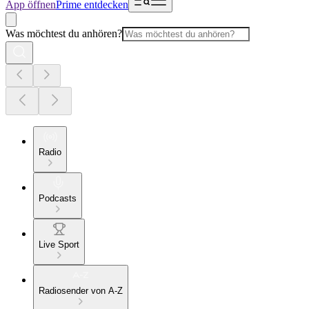
App öffnen
Prime entdecken
Was möchtest du anhören?
Radio
Podcasts
Live Sport
Radiosender von A-Z