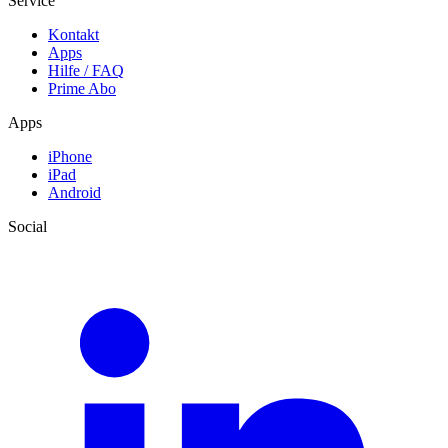
Service
Kontakt
Apps
Hilfe / FAQ
Prime Abo
Apps
iPhone
iPad
Android
Social