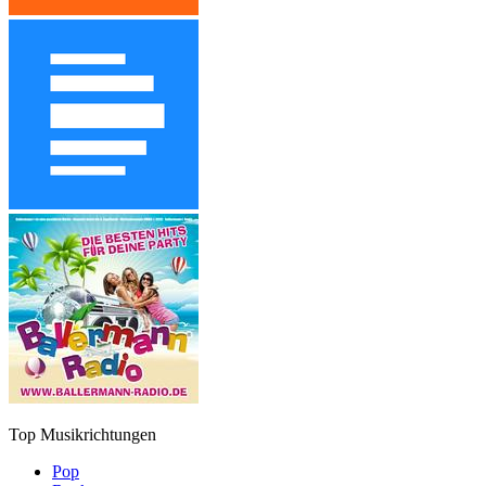
Top Musikrichtungen
Pop