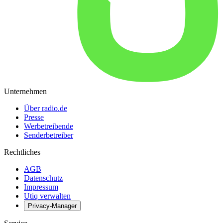
Unternehmen
Über radio.de
Presse
Werbetreibende
Senderbetreiber
Rechtliches
AGB
Datenschutz
Impressum
Utiq verwalten
Privacy-Manager