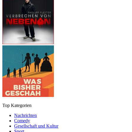
Top Kategorien
Nachrichten
Comedy
Gesellschaft und Kultur
Sport