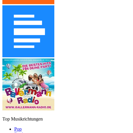
Top Musikrichtungen
Pop