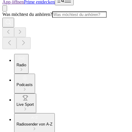
App öffnen
Prime entdecken
Was möchtest du anhören?
Radio
Podcasts
Live Sport
Radiosender von A-Z