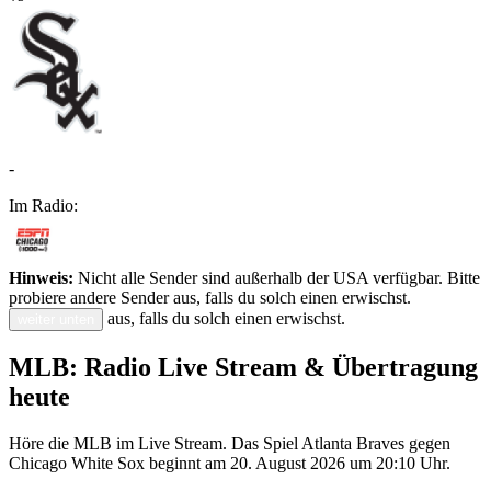
-
Im Radio:
Hinweis:
Nicht alle Sender sind außerhalb der USA verfügbar. Bitte
probiere andere Sender aus, falls du solch einen erwischst.
aus, falls du solch einen erwischst.
weiter unten
MLB: Radio Live Stream & Übertragung
heute
Höre die MLB im Live Stream. Das Spiel Atlanta Braves gegen
Chicago White Sox beginnt am 20. August 2026 um 20:10 Uhr.