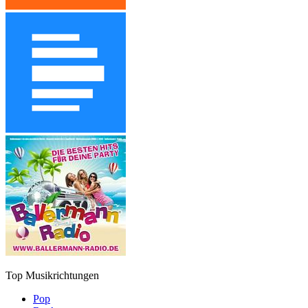
Top Musikrichtungen
Pop