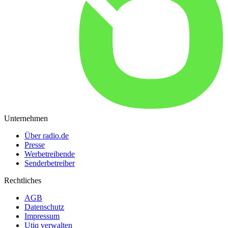
Unternehmen
Über radio.de
Presse
Werbetreibende
Senderbetreiber
Rechtliches
AGB
Datenschutz
Impressum
Utiq verwalten