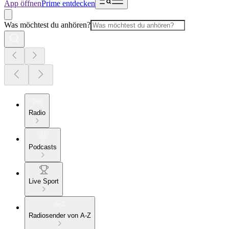
App öffnen
Prime entdecken
Was möchtest du anhören?
Radio
Podcasts
Live Sport
Radiosender von A-Z