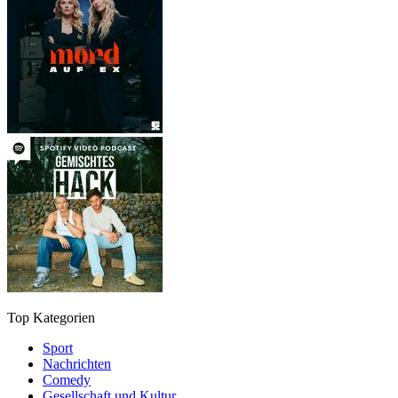
Top Kategorien
Sport
Nachrichten
Comedy
Gesellschaft und Kultur