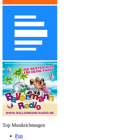
Top Musikrichtungen
Pop