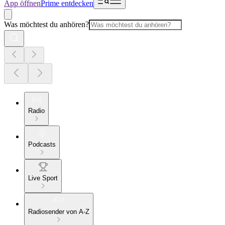
App öffnen
Prime entdecken
Was möchtest du anhören?
Radio
Podcasts
Live Sport
Radiosender von A-Z