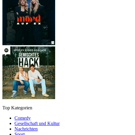
Top Kategorien
Comedy
Gesellschaft und Kultur
Nachrichten
Sport