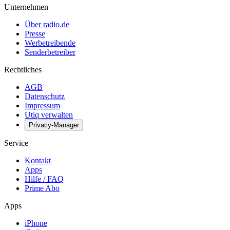
Unternehmen
Über radio.de
Presse
Werbetreibende
Senderbetreiber
Rechtliches
AGB
Datenschutz
Impressum
Utiq verwalten
Privacy-Manager
Service
Kontakt
Apps
Hilfe / FAQ
Prime Abo
Apps
iPhone