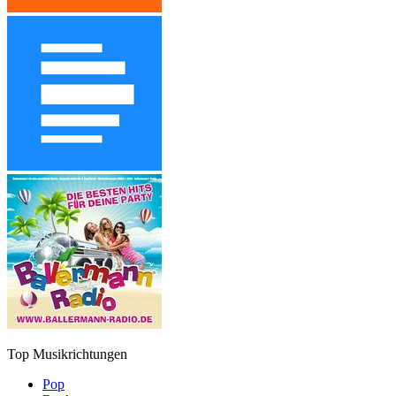
Top Musikrichtungen
Pop