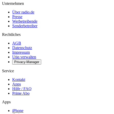
Unternehmen
Über radio.de
Presse
Werbetreibende
Senderbetreiber
Rechtliches
AGB
Datenschutz
Impressum
Utiq verwalten
Privacy-Manager
Service
Kontakt
Apps
Hilfe / FAQ
Prime Abo
Apps
iPhone