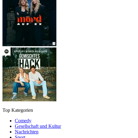
Top Kategorien
Comedy
Gesellschaft und Kultur
Nachrichten
Sport