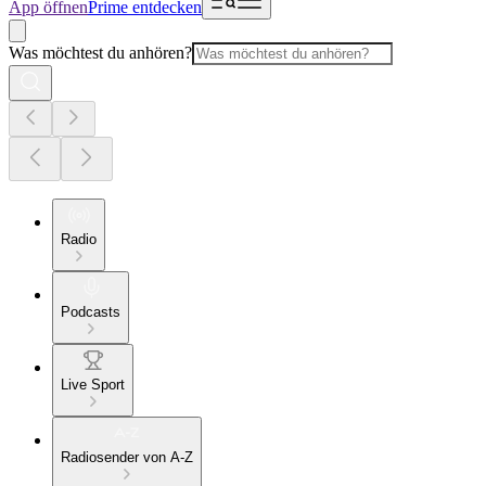
App öffnen
Prime entdecken
Was möchtest du anhören?
Radio
Podcasts
Live Sport
Radiosender von A-Z