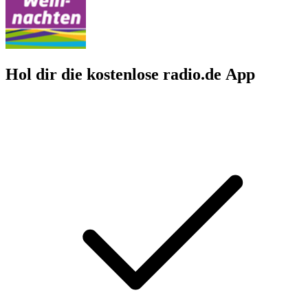
Hol dir die kostenlose radio.de App