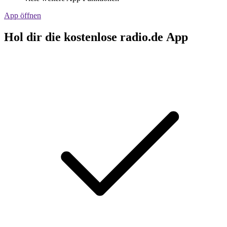
App öffnen
Hol dir die kostenlose radio.de App