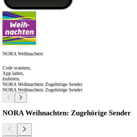
NORA Weihnachten
Code scannen,
App laden,
loshören.
NORA Weihnachten: Zugehörige Sender
NORA Weihnachten: Zugehörige Sender
NORA Weihnachten: Zugehörige Sender