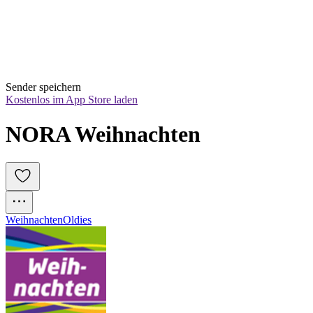
Sender speichern
Kostenlos im App Store laden
NORA Weihnachten
Weihnachten
Oldies