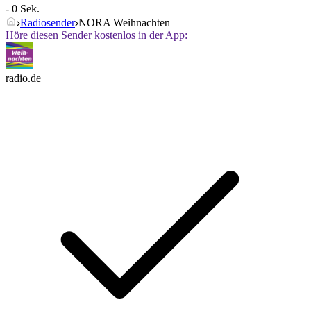
- 0 Sek.
Radiosender
NORA Weihnachten
Höre diesen Sender kostenlos in der App:
radio.de