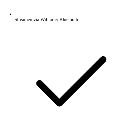
Streamen via Wifi oder Bluetooth