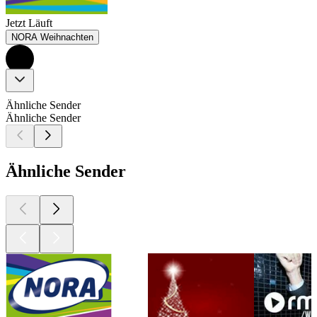
Jetzt Läuft
NORA Weihnachten
Ähnliche Sender
Ähnliche Sender
Ähnliche Sender