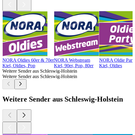
NORA Oldies 60er & 70er
NORA Webstream
NORA Oldie Part
Kiel, Oldies, Pop
Kiel, 90er, Pop, 80er
Kiel, Oldies
Weitere Sender aus Schleswig-Holstein
Weitere Sender aus Schleswig-Holstein
Weitere Sender aus Schleswig-Holstein