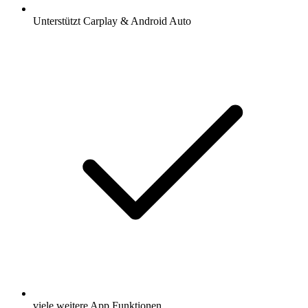
Unterstützt Carplay & Android Auto
viele weitere App Funktionen