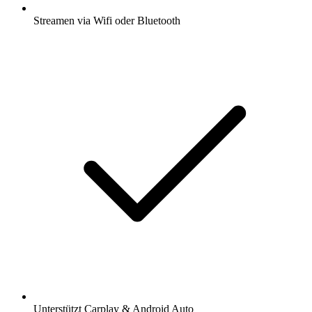
Streamen via Wifi oder Bluetooth
Unterstützt Carplay & Android Auto