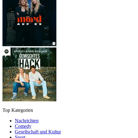
Top Kategorien
Nachrichten
Comedy
Gesellschaft und Kultur
Sport