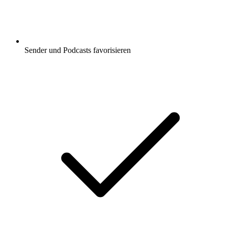
Sender und Podcasts favorisieren