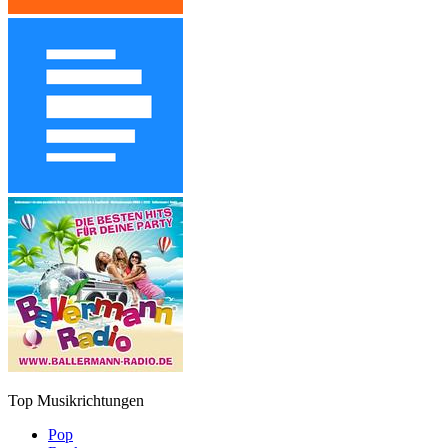
Top Musikrichtungen
Pop