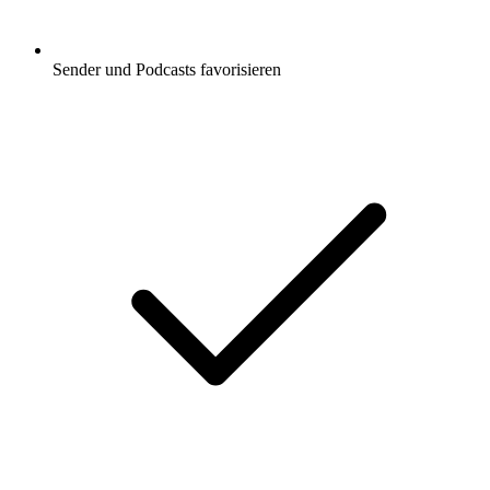
Sender und Podcasts favorisieren