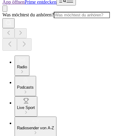
App öffnen
Prime entdecken
Was möchtest du anhören?
Radio
Podcasts
Live Sport
Radiosender von A-Z