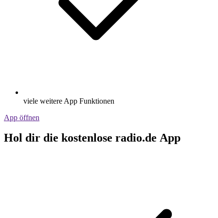
viele weitere App Funktionen
App öffnen
Hol dir die kostenlose radio.de App