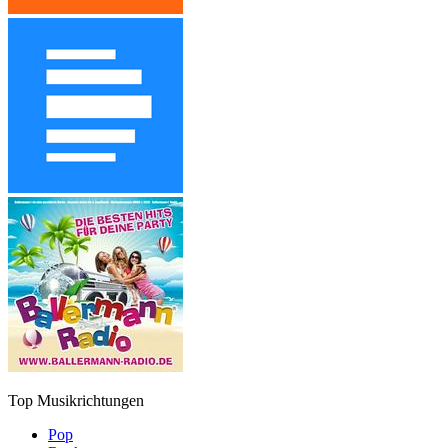
Top Musikrichtungen
Pop