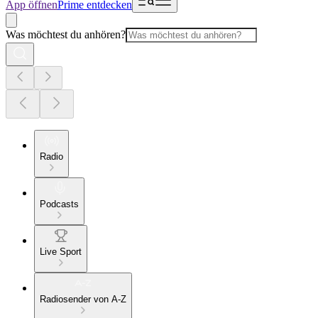
App öffnen
Prime entdecken
Was möchtest du anhören?
Radio
Podcasts
Live Sport
Radiosender von A-Z