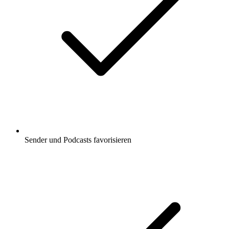
Sender und Podcasts favorisieren