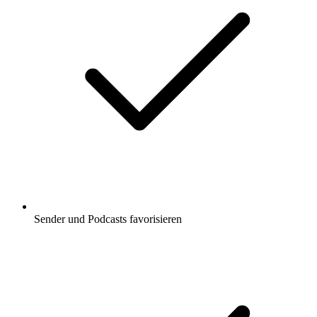
Sender und Podcasts favorisieren