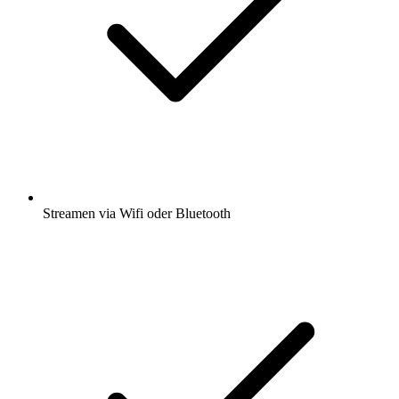
Streamen via Wifi oder Bluetooth