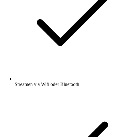
Streamen via Wifi oder Bluetooth