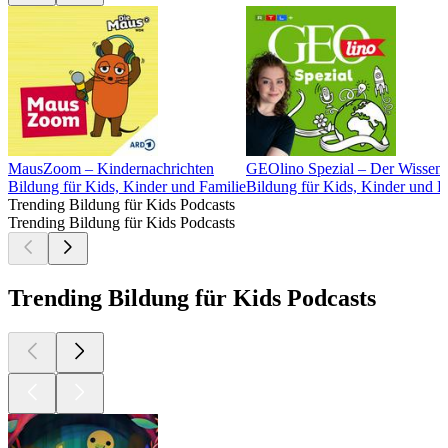
MausZoom – Kindernachrichten
GEOlino Spezial – Der Wissens
Bildung für Kids, Kinder und Familie
Bildung für Kids, Kinder und F
Trending Bildung für Kids Podcasts
Trending Bildung für Kids Podcasts
Trending Bildung für Kids Podcasts