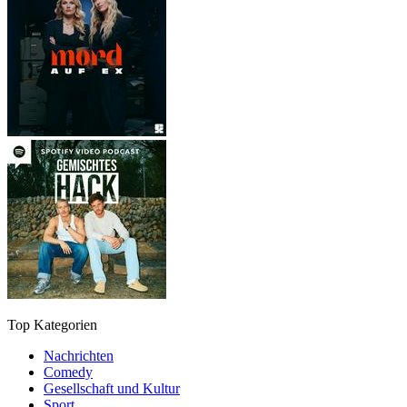
Top Kategorien
Nachrichten
Comedy
Gesellschaft und Kultur
Sport