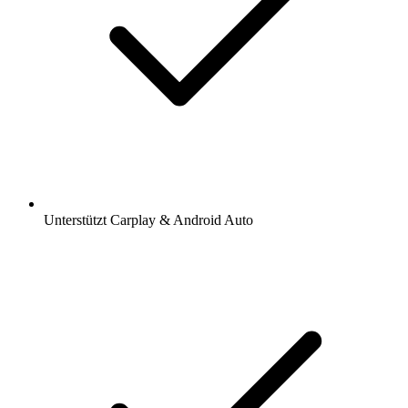
Unterstützt Carplay & Android Auto