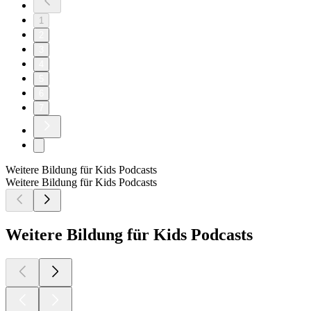
1
2
3
4
5
6
7
Weitere Bildung für Kids Podcasts
Weitere Bildung für Kids Podcasts
Weitere Bildung für Kids Podcasts