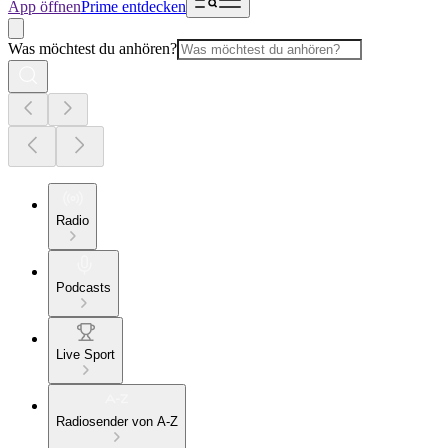
App öffnen
Prime entdecken
Was möchtest du anhören?
Radio
Podcasts
Live Sport
Radiosender von A-Z