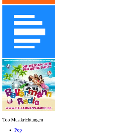
Top Musikrichtungen
Pop