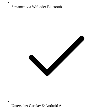
Streamen via Wifi oder Bluetooth
Unterstützt Carplay & Android Auto