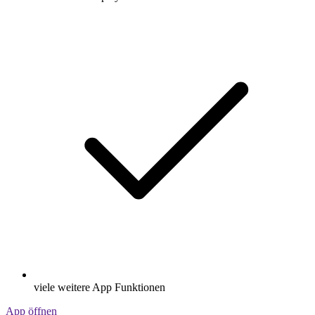
viele weitere App Funktionen
App öffnen