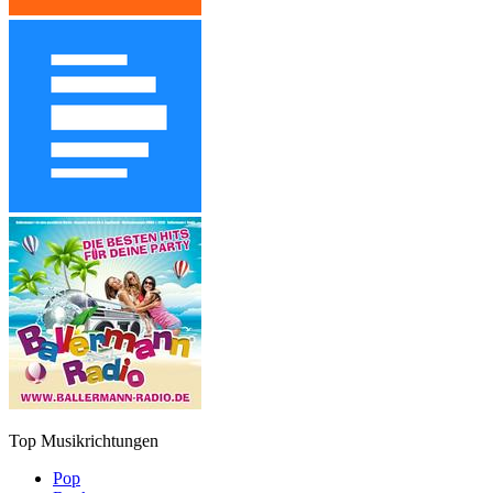
Top Musikrichtungen
Pop