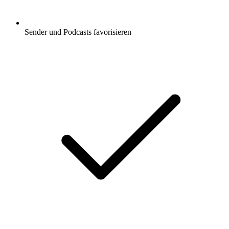
Sender und Podcasts favorisieren