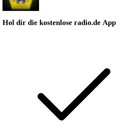
Hol dir die kostenlose radio.de App