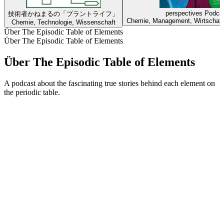
perspectives Podca
技術者かねまるの「プラントライフ」
Chemie, Management, Wirtschaft
Chemie, Technologie, Wissenschaft
Über The Episodic Table of Elements
Über The Episodic Table of Elements
Über The Episodic Table of Elements
A podcast about the fascinating true stories behind each element on
the periodic table.
Podcast-Website