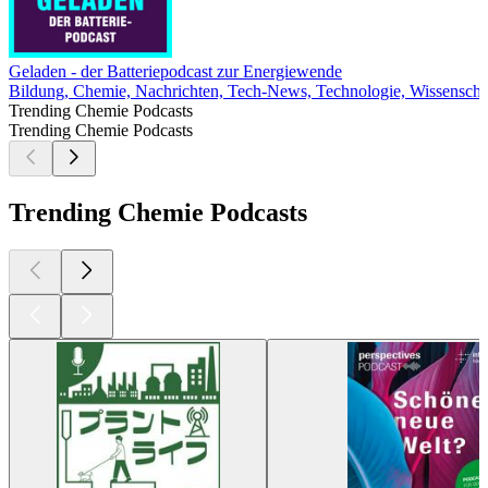
Geladen - der Batteriepodcast zur Energiewende
Bildung, Chemie, Nachrichten, Tech-News, Technologie, Wissenscha
Trending Chemie Podcasts
Trending Chemie Podcasts
Trending Chemie Podcasts