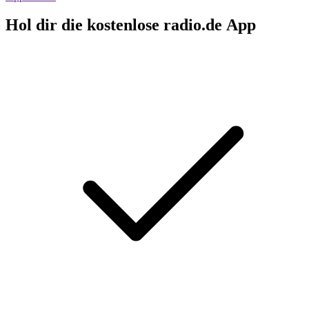
Hol dir die kostenlose radio.de App