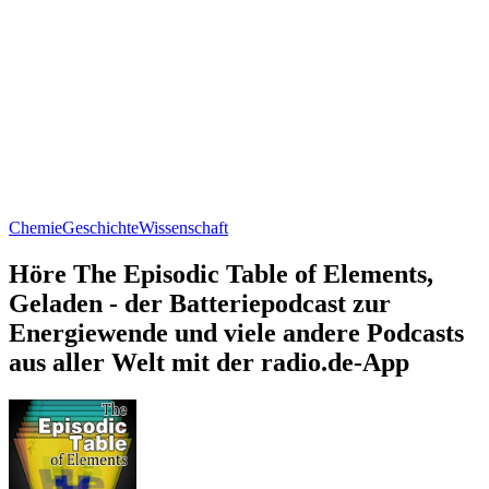
Chemie
Geschichte
Wissenschaft
Höre The Episodic Table of Elements,
Geladen - der Batteriepodcast zur
Energiewende und viele andere Podcasts
aus aller Welt mit der radio.de-App