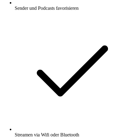
Sender und Podcasts favorisieren
Streamen via Wifi oder Bluetooth