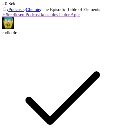
- 0 Sek.
Podcasts
Chemie
The Episodic Table of Elements
Höre diesen Podcast kostenlos in der App:
radio.de