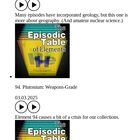
Many episodes have incorporated geology, but this one is
more about geography. (And amateur nuclear science.)
94. Plutonium: Weapons-Grade
03.03.2025
Element 94 causes a bit of a crisis for our collections.