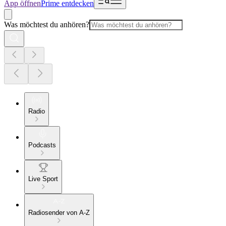
App öffnen
Prime entdecken
Was möchtest du anhören?
Radio
Podcasts
Live Sport
Radiosender von A-Z