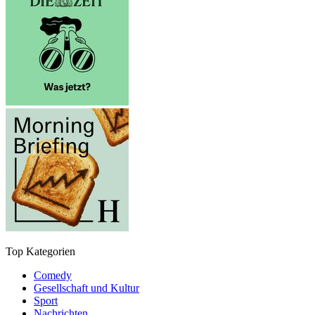
Top Kategorien
Comedy
Gesellschaft und Kultur
Sport
Nachrichten