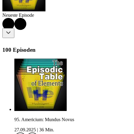
Neueste Episode
100 Episoden
95. Americium: Mundus Novus
27.09.2025
|
36 Min.