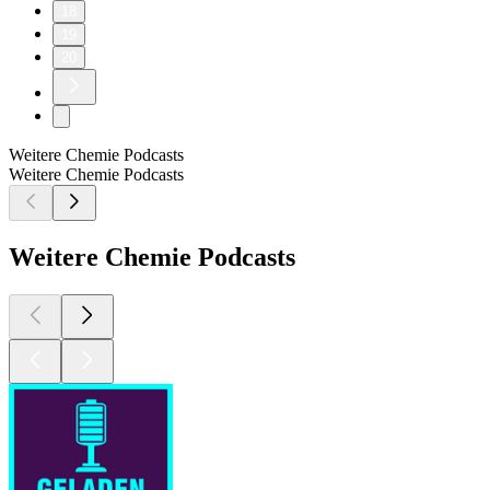
18
19
20
Weitere Chemie Podcasts
Weitere Chemie Podcasts
Weitere Chemie Podcasts